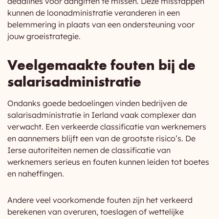
deadlines voor aangiften te missen. Deze misstappen
kunnen de loonadministratie veranderen in een
belemmering in plaats van een ondersteuning voor
jouw groeistrategie.
Veelgemaakte fouten bij de
salarisadministratie
Ondanks goede bedoelingen vinden bedrijven de
salarisadministratie in Ierland vaak complexer dan
verwacht. Een verkeerde classificatie van werknemers
en aannemers blijft een van de grootste risico’s. De
Ierse autoriteiten nemen de classificatie van
werknemers serieus en fouten kunnen leiden tot boetes
en naheffingen.
Andere veel voorkomende fouten zijn het verkeerd
berekenen van overuren, toeslagen of wettelijke