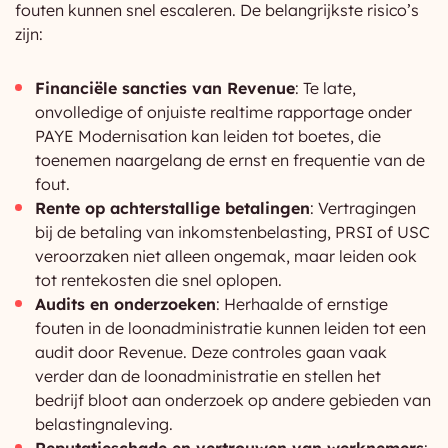
fouten kunnen snel escaleren. De belangrijkste risico’s
zijn:
Financiële sancties van Revenue
: Te late,
onvolledige of onjuiste realtime rapportage onder
PAYE Modernisation kan leiden tot boetes, die
toenemen naargelang de ernst en frequentie van de
fout.
Rente op achterstallige betalingen
: Vertragingen
bij de betaling van inkomstenbelasting, PRSI of USC
veroorzaken niet alleen ongemak, maar leiden ook
tot rentekosten die snel oplopen.
Audits en onderzoeken
: Herhaalde of ernstige
fouten in de loonadministratie kunnen leiden tot een
audit door Revenue. Deze controles gaan vaak
verder dan de loonadministratie en stellen het
bedrijf bloot aan onderzoek op andere gebieden van
belastingnaleving.