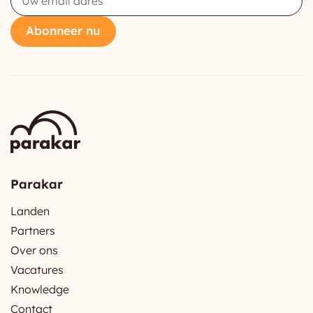
Abonneer nu
Parakar
Landen
Partners
Over ons
Vacatures
Knowledge
Contact