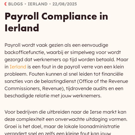
BLOGS
IERLAND
22/08/2025
Payroll Compliance in
Ierland
Payroll wordt vaak gezien als een eenvoudige
backofficefunctie, waarbij er simpelweg voor wordt
gezorgd dat werknemers op tijd worden betaald. Maar
in
Ierland
is een fout in de payroll verre van een klein
probleem. Fouten kunnen al snel leiden tot financiële
sancties van de belastingdienst (Office of the Revenue
Commissioners, Revenue), tijdrovende audits en een
beschadigde relatie met jouw werknemers.
Voor bedrijven die uitbreiden naar de Ierse markt kan
deze complexiteit een onverwachte uitdaging vormen.
Groei is het doel, maar de lokale loonadministratie
verandert snel en zelfs een kleine fout kan jouw