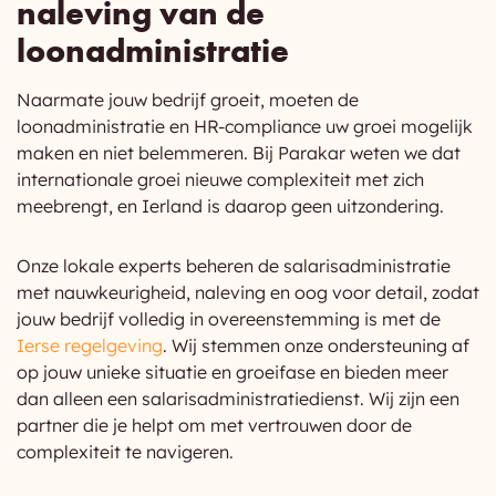
naleving van de
loonadministratie
Naarmate jouw bedrijf groeit, moeten de
loonadministratie en HR-compliance uw groei mogelijk
maken en niet belemmeren. Bij Parakar weten we dat
internationale groei nieuwe complexiteit met zich
meebrengt, en Ierland is daarop geen uitzondering.
Onze lokale experts beheren de salarisadministratie
met nauwkeurigheid, naleving en oog voor detail, zodat
jouw bedrijf volledig in overeenstemming is met de
Ierse regelgeving
. Wij stemmen onze ondersteuning af
op jouw unieke situatie en groeifase en bieden meer
dan alleen een salarisadministratiedienst. Wij zijn een
partner die je helpt om met vertrouwen door de
complexiteit te navigeren.