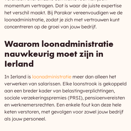
momentum vertragen. Dat is waar de juiste expertise
het verschil maakt. Bij Parakar vereenvoudigen we de
loonadministratie, zodat je zich met vertrouwen kunt
concentreren op de groei van jouw bedrijf.
Waarom loonadministratie
nauwkeurig moet zijn in
Ierland
In Ierland is
loonadministratie
meer dan alleen het
verwerken van salarissen. Elke loonstrook is gekoppeld
aan een breder kader van belastingverplichtingen,
sociale verzekeringspremies (PRSI), pensioenvereisten
en werknemersrechten. Een enkele fout kan deze hele
keten verstoren, met gevolgen voor zowel jouw bedrijf
als jouw personeel.