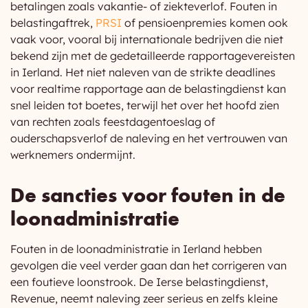
betalingen zoals vakantie- of ziekteverlof. Fouten in
belastingaftrek,
PRSI
of pensioenpremies komen ook
vaak voor, vooral bij internationale bedrijven die niet
bekend zijn met de gedetailleerde rapportagevereisten
in Ierland. Het niet naleven van de strikte deadlines
voor realtime rapportage aan de belastingdienst kan
snel leiden tot boetes, terwijl het over het hoofd zien
van rechten zoals feestdagentoeslag of
ouderschapsverlof de naleving en het vertrouwen van
werknemers ondermijnt.
De sancties voor fouten in de
loonadministratie
Fouten in de loonadministratie in Ierland hebben
gevolgen die veel verder gaan dan het corrigeren van
een foutieve loonstrook. De Ierse belastingdienst,
Revenue, neemt naleving zeer serieus en zelfs kleine