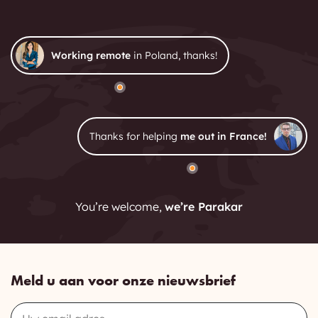
Working remote
in Poland, thanks!
Thanks for helping
me out in France!
You’re welcome,
we’re Parakar
Meld u aan voor onze nieuwsbrief
Email