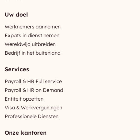
Uw doel
Werknemers aannemen
Expats in dienst nemen
Wereldwijd uitbreiden
Bedrijf in het buitenland
Services
Payroll & HR Full service
Payroll & HR on Demand
Entiteit opzetten
Visa & Werkverguningen
Professionele Diensten
Onze kantoren