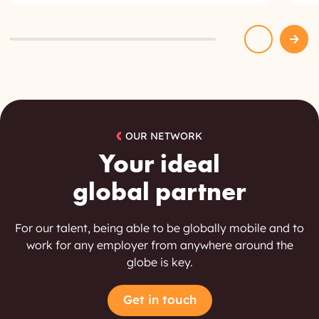
OUR NETWORK
Your ideal
global partner
For our talent, being able to be globally mobile and to
work for any employer from anywhere around the
globe is key.
Get in touch