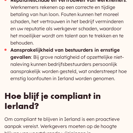
Reputatieschade en vertrouwen van werknemers
:
Werknemers rekenen op een correcte en tijdige
betaling van hun loon. Fouten kunnen het moreel
schaden, het vertrouwen in het bedrijf verminderen
en uw reputatie als werkgever schaden, waardoor
het moeilijker wordt om talent aan te trekken en te
behouden.
Aansprakelijkheid van bestuurders in ernstige
gevallen
: Bij grove nalatigheid of opzettelijke niet-
naleving kunnen bedrijfsbestuurders persoonlijk
aansprakelijk worden gesteld, wat onderstreept hoe
ernstig loonfouten in Ierland worden genomen.
Hoe blijf je compliant in
Ierland?
Om compliant te blijven in Ierland is een proactieve
aanpak vereist. Werkgevers moeten op de hoogte