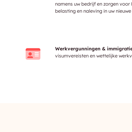
namens uw bedrijf en zorgen voor H
belasting en naleving in uw nieuwe
Werkvergunningen & immigratie
visumvereisten en wettelijke werk