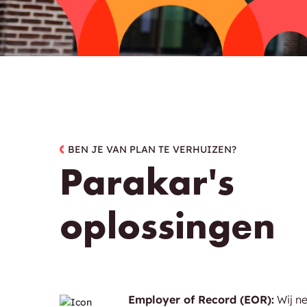
BEN JE VAN PLAN TE VERHUIZEN?
Parakar's
oplossingen
Employer of Record (EOR):
Wij ne