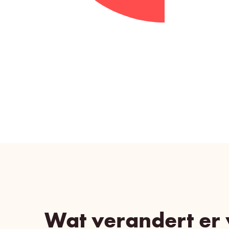
Wat verandert er 