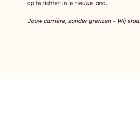
op te richten in je nieuwe land.
Jouw carrière, zonder grenzen – Wij staan