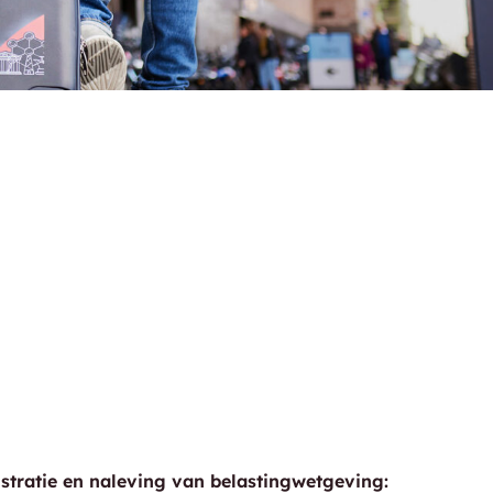
stratie en naleving van belastingwetgeving: