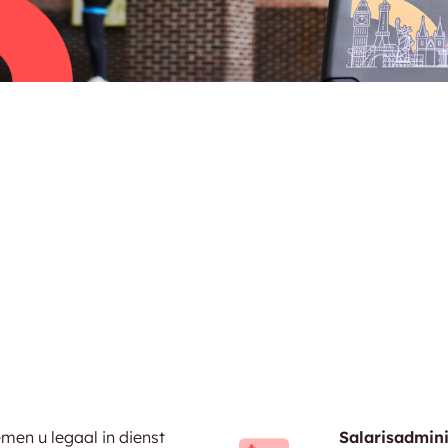
men u legaal in dienst
Salarisadmini