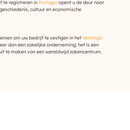
f te registreren in
Portugal
opent u de deur naar
geschiedenis, cultuur en economische
emen om uw bedrijf te vestigen in het
Verenigd
eer dan een zakelijke onderneming; het is een
uit te maken van een wereldwijd zakencentrum.