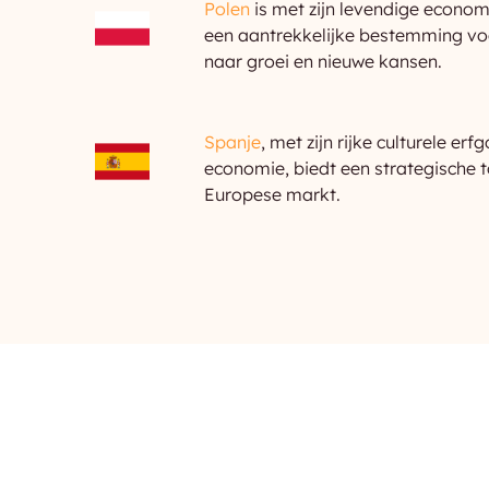
Polen
is met zijn levendige economi
een aantrekkelijke bestemming voor
naar groei en nieuwe kansen.
Spanje
, met zijn rijke culturele e
economie, biedt een strategische 
Europese markt.