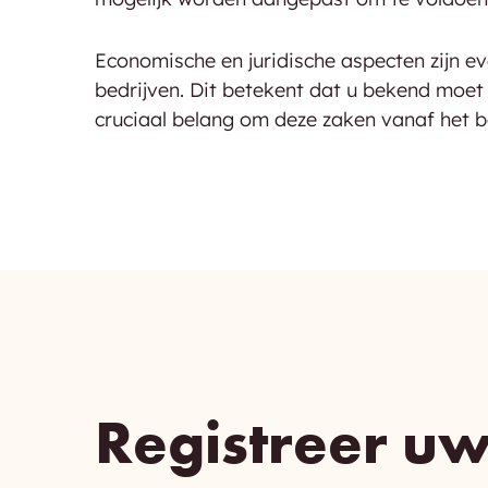
Economische en juridische aspecten zijn eve
bedrijven. Dit betekent dat u bekend moet z
cruciaal belang om deze zaken vanaf het b
Registreer uw 