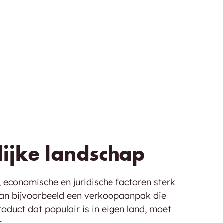
lijke landschap
, economische en juridische factoren sterk
 kan bijvoorbeeld een verkoopaanpak die
oduct dat populair is in eigen land, moet
.