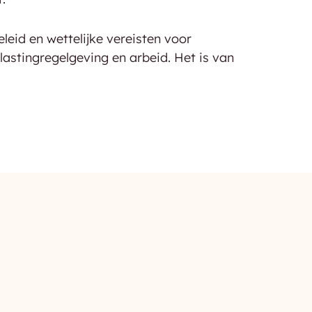
leid en wettelijke vereisten voor
elastingregelgeving en arbeid. Het is van