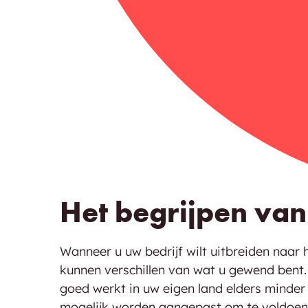
Het begrijpen van
Wanneer u uw bedrijf wilt uitbreiden naar 
kunnen verschillen van wat u gewend bent. 
goed werkt in uw eigen land elders minder 
mogelijk worden aangepast om te voldoen