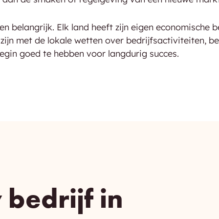
n belangrijk. Elk land heeft zijn eigen economische be
ijn met de lokale wetten over bedrijfsactiviteiten, b
egin goed te hebben voor langdurig succes.
bedrijf in