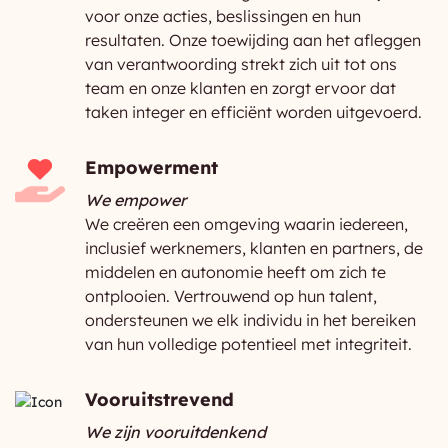
voor onze acties, beslissingen en hun
resultaten. Onze toewijding aan het afleggen
van verantwoording strekt zich uit tot ons
team en onze klanten en zorgt ervoor dat
taken integer en efficiënt worden uitgevoerd.
Empowerment
We empower
We creëren een omgeving waarin iedereen,
inclusief werknemers, klanten en partners, de
middelen en autonomie heeft om zich te
ontplooien. Vertrouwend op hun talent,
ondersteunen we elk individu in het bereiken
van hun volledige potentieel met integriteit.
Vooruitstrevend
We zijn vooruitdenkend