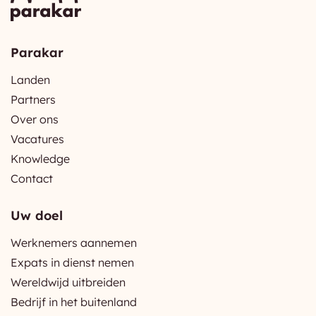
Parakar
Landen
Partners
Over ons
Vacatures
Knowledge
Contact
Uw doel
Werknemers aannemen
Expats in dienst nemen
Wereldwijd uitbreiden
Bedrijf in het buitenland