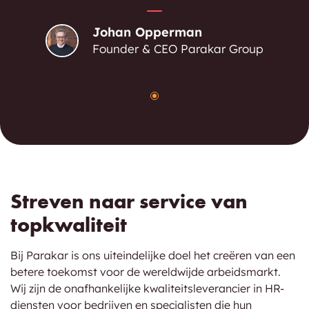
Johan Opperman
Founder & CEO Parakar Group
Streven naar service van
topkwaliteit
Bij Parakar is ons uiteindelijke doel het creëren van een
betere toekomst voor de wereldwijde arbeidsmarkt.
Wij zijn de onafhankelijke kwaliteitsleverancier in HR-
diensten voor bedrijven en specialisten die hun