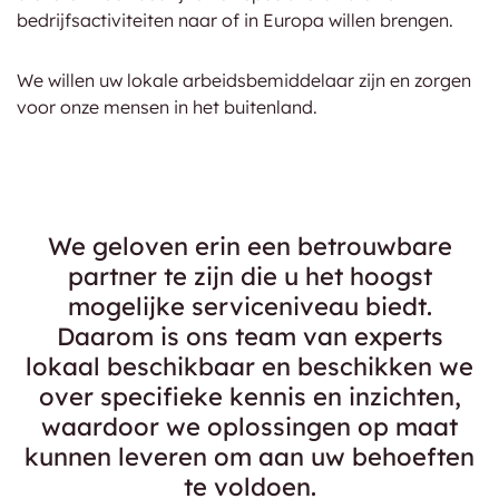
bedrijfsactiviteiten naar of in Europa willen brengen.
We willen uw lokale arbeidsbemiddelaar zijn en zorgen
voor onze mensen in het buitenland.
We geloven erin een betrouwbare
partner te zijn die u het hoogst
mogelijke serviceniveau biedt.
Daarom is ons team van experts
lokaal beschikbaar en beschikken we
over specifieke kennis en inzichten,
waardoor we oplossingen op maat
kunnen leveren om aan uw behoeften
te voldoen.