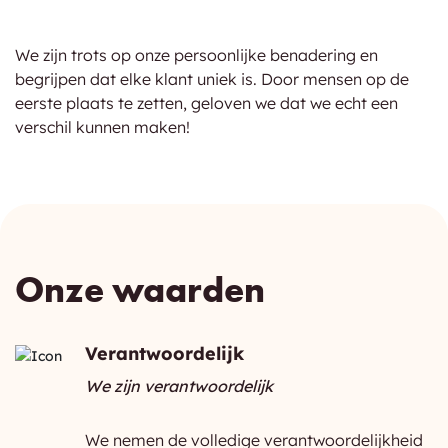
We zijn trots op onze persoonlijke benadering en
begrijpen dat elke klant uniek is. Door mensen op de
eerste plaats te zetten, geloven we dat we echt een
verschil kunnen maken!
Onze waarden
Verantwoordelijk
We zijn verantwoordelijk
We nemen de volledige verantwoordelijkheid