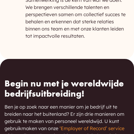
Samenwerking is de kern van wat we doen.
We brengen verschillende talenten en
perspectieven samen om collectief succes te
behalen en erkennen dat sterke relaties
binnen ons team en met onze klanten leiden
tot impactvolle resultaten.
Begin nu met je wereldwijde
bedrijfsuitbreiding!
Ben je op zoek naar een manier om je bedrijf uit te
breiden naar het buitenland? Er zijn drie manieren om
gebruik te maken van personeel wereldwijd. U kunt
gebruikmaken van onze
‘Employer of Record’ service