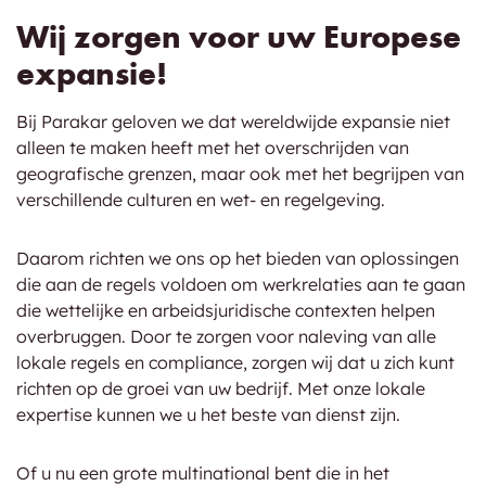
Wij zorgen voor uw Europese
expansie!
Bij Parakar geloven we dat wereldwijde expansie niet
alleen te maken heeft met het overschrijden van
geografische grenzen, maar ook met het begrijpen van
verschillende culturen en wet- en regelgeving.
Daarom richten we ons op het bieden van oplossingen
die aan de regels voldoen om werkrelaties aan te gaan
die wettelijke en arbeidsjuridische contexten helpen
overbruggen. Door te zorgen voor naleving van alle
lokale regels en compliance, zorgen wij dat u zich kunt
richten op de groei van uw bedrijf. Met onze lokale
expertise kunnen we u het beste van dienst zijn.
Of u nu een grote multinational bent die in het