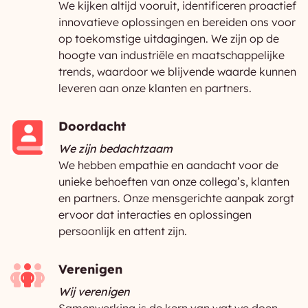
We kijken altijd vooruit, identificeren proactief
innovatieve oplossingen en bereiden ons voor
op toekomstige uitdagingen. We zijn op de
hoogte van industriële en maatschappelijke
trends, waardoor we blijvende waarde kunnen
leveren aan onze klanten en partners.
Doordacht
We zijn bedachtzaam
We hebben empathie en aandacht voor de
unieke behoeften van onze collega’s, klanten
en partners. Onze mensgerichte aanpak zorgt
ervoor dat interacties en oplossingen
persoonlijk en attent zijn.
Verenigen
Wij verenigen