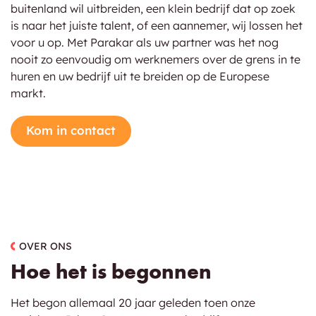
buitenland wil uitbreiden, een klein bedrijf dat op zoek
is naar het juiste talent, of een aannemer, wij lossen het
voor u op. Met Parakar als uw partner was het nog
nooit zo eenvoudig om werknemers over de grens in te
huren en uw bedrijf uit te breiden op de Europese
markt.
Kom in contact
OVER ONS
Hoe het is begonnen
Het begon allemaal 20 jaar geleden toen onze