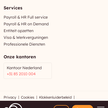
Services
Payroll & HR Full service
Payroll & HR on Demand
Entiteit opzetten
Visa & Werkverguningen
Professionele Diensten
Onze kantoren
Kantoor Nederland
+31 85 2010 004
Privacy
Cookies
Klokkenluiderbeleid
Frequently Asked Questions