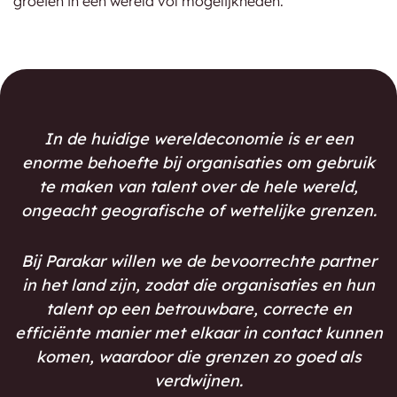
groeien in een wereld vol mogelijkheden.
In de huidige wereldeconomie is er een
enorme behoefte bij organisaties om gebruik
te maken van talent over de hele wereld,
ongeacht geografische of wettelijke grenzen.
Bij Parakar willen we de bevoorrechte partner
in het land zijn, zodat die organisaties en hun
talent op een betrouwbare, correcte en
efficiënte manier met elkaar in contact kunnen
komen, waardoor die grenzen zo goed als
verdwijnen.