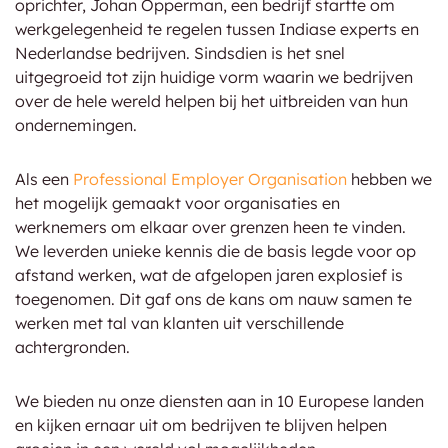
oprichter, Johan Opperman, een bedrijf startte om
werkgelegenheid te regelen tussen Indiase experts en
Nederlandse bedrijven. Sindsdien is het snel
uitgegroeid tot zijn huidige vorm waarin we bedrijven
over de hele wereld helpen bij het uitbreiden van hun
ondernemingen.
Als een
Professional Employer Organisation
hebben we
het mogelijk gemaakt voor organisaties en
werknemers om elkaar over grenzen heen te vinden.
We leverden unieke kennis die de basis legde voor op
afstand werken, wat de afgelopen jaren explosief is
toegenomen. Dit gaf ons de kans om nauw samen te
werken met tal van klanten uit verschillende
achtergronden.
We bieden nu onze diensten aan in 10 Europese landen
en kijken ernaar uit om bedrijven te blijven helpen