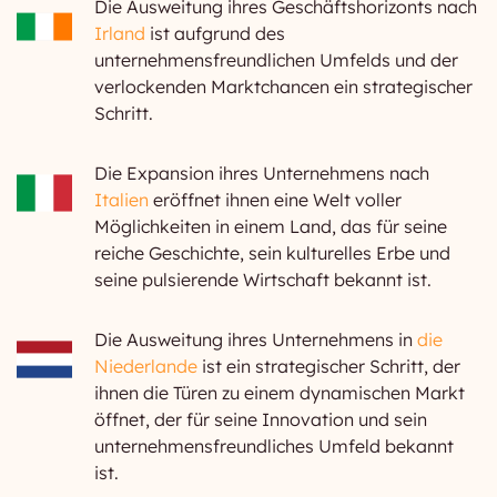
Die Ausweitung ihres Geschäftshorizonts nach
Irland
ist aufgrund des
unternehmensfreundlichen Umfelds und der
verlockenden Marktchancen ein strategischer
Schritt.
Die Expansion ihres Unternehmens nach
Italien
eröffnet ihnen eine Welt voller
Möglichkeiten in einem Land, das für seine
reiche Geschichte, sein kulturelles Erbe und
seine pulsierende Wirtschaft bekannt ist.
Die Ausweitung ihres Unternehmens in
die
Niederlande
ist ein strategischer Schritt, der
ihnen die Türen zu einem dynamischen Markt
öffnet, der für seine Innovation und sein
unternehmensfreundliches Umfeld bekannt
ist.