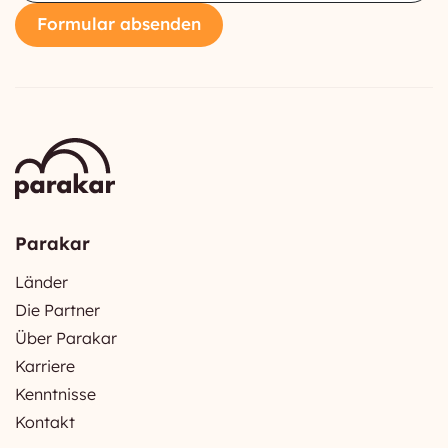
Formular absenden
Parakar
Länder
Die Partner
Über Parakar
Karriere
Kenntnisse
Kontakt