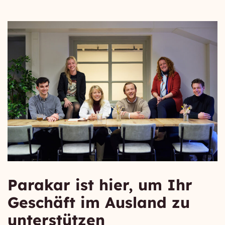
Parakar ist hier, um Ihr
Geschäft im Ausland zu
unterstützen