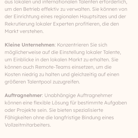
aus lokalen und internationalen Talenten erforderlich,
um den Betrieb effektiv zu verwalten. Sie können von
der Einrichtung eines regionalen Hauptsitzes und der
Rekrutierung lokaler Experten profitieren, die den
Markt verstehen.
Kleine Unternehmen
: Konzentrieren Sie sich
möglicherweise auf die Einstellung lokaler Talente,
um Einblicke in den lokalen Markt zu erhalten. Sie
können auch Remote-Teams einsetzen, um die
Kosten niedrig zu halten und gleichzeitig auf einen
größeren Talentpool zuzugreifen.
Auftragnehmer
: Unabhängige Auftragnehmer
können eine flexible Lösung für bestimmte Aufgaben
oder Projekte sein. Sie bieten spezialisierte
Fähigkeiten ohne die langfristige Bindung eines
Vollzeitmitarbeiters.