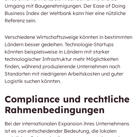
Umgang mit Baugenehmigungen. Der Ease of Doing
Business Index der Weltbank kann hier eine nützliche
Referenz sein.
Verschiedene Wirtschaftszweige könnten in bestimmten
Ländern besser gedeihen. Technologie-Startups
könnten beispielsweise in Ländern mit starker
technologischer Infrastruktur mehr Möglichkeiten
finden, während produzierende Unternehmen nach
Standorten mit niedrigeren Arbeitskosten und guter
Logistik suchen könnten.
Compliance und rechtliche
Rahmenbedingungen
Bei der internationalen Expansion ihres Unternehmens
ist es von entscheidender Bedeutung, die lokalen