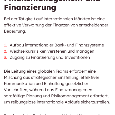
Finanzierung
Bei der Tätigkeit auf internationalen Märkten ist eine
effektive Verwaltung der Finanzen von entscheidender
Bedeutung.
Aufbau internationaler Bank- und Finanzsysteme
Wechselkursrisiken verstehen und managen
Zugang zu Finanzierung und Investitionen
Die Leitung eines globalen Teams erfordert eine
Mischung aus strategischer Einstellung, effektiver
Kommunikation und Einhaltung gesetzlicher
Vorschriften, während das Finanzmanagement
sorgfältige Planung und Risikomanagement erfordert,
um reibungslose internationale Abläufe sicherzustellen.