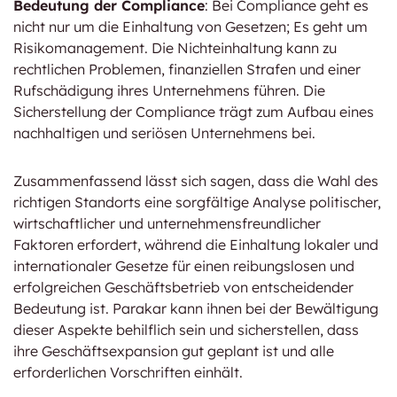
Bedeutung der Compliance
: Bei Compliance geht es
nicht nur um die Einhaltung von Gesetzen; Es geht um
Risikomanagement. Die Nichteinhaltung kann zu
rechtlichen Problemen, finanziellen Strafen und einer
Rufschädigung ihres Unternehmens führen. Die
Sicherstellung der Compliance trägt zum Aufbau eines
nachhaltigen und seriösen Unternehmens bei.
Zusammenfassend lässt sich sagen, dass die Wahl des
richtigen Standorts eine sorgfältige Analyse politischer,
wirtschaftlicher und unternehmensfreundlicher
Faktoren erfordert, während die Einhaltung lokaler und
internationaler Gesetze für einen reibungslosen und
erfolgreichen Geschäftsbetrieb von entscheidender
Bedeutung ist. Parakar kann ihnen bei der Bewältigung
dieser Aspekte behilflich sein und sicherstellen, dass
ihre Geschäftsexpansion gut geplant ist und alle
erforderlichen Vorschriften einhält.