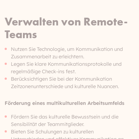
Verwalten von Remote-
Teams
Nutzen Sie Technologie, um Kommunikation und
Zusammenarbeit zu erleichtern.
Legen Sie klare Kommunikationsprotokolle und
regelmäßige Check-ins fest.
Berücksichtigen Sie bei der Kommunikation
Zeitzonenunterschiede und kulturelle Nuancen.
Förderung eines multikulturellen Arbeitsumfelds
Fördern Sie das kulturelle Bewusstsein und die
Sensibilität der Teammitglieder.
Bieten Sie Schulungen zu kulturellen