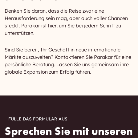
Denken Sie daran, dass die Reise zwar eine
Herausforderung sein mag, aber auch voller Chancen
steckt. Parakar ist hier, um Sie bei jedem Schritt zu
unterstützen.
Sind Sie bereit, Ihr Geschäft in neue internationale
Märkte auszuweiten? Kontaktieren Sie Parakar für eine
persönliche Beratung. Lassen Sie uns gemeinsam ihre
globale Expansion zum Erfolg führen.
FÜLLE DAS FORMULAR AUS
Sprechen Sie mit unseren