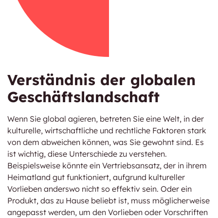
Verständnis der globalen
Geschäftslandschaft
Wenn Sie global agieren, betreten Sie eine Welt, in der
kulturelle, wirtschaftliche und rechtliche Faktoren stark
von dem abweichen können, was Sie gewohnt sind. Es
ist wichtig, diese Unterschiede zu verstehen.
Beispielsweise könnte ein Vertriebsansatz, der in ihrem
Heimatland gut funktioniert, aufgrund kultureller
Vorlieben anderswo nicht so effektiv sein. Oder ein
Produkt, das zu Hause beliebt ist, muss möglicherweise
angepasst werden, um den Vorlieben oder Vorschriften