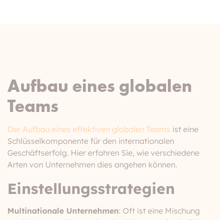
Aufbau eines globalen
Teams
Der Aufbau eines effektiven globalen Teams
ist eine
Schlüsselkomponente für den internationalen
Geschäftserfolg. Hier erfahren Sie, wie verschiedene
Arten von Unternehmen dies angehen können.
Einstellungsstrategien
Multinationale Unternehmen
: Oft ist eine Mischung