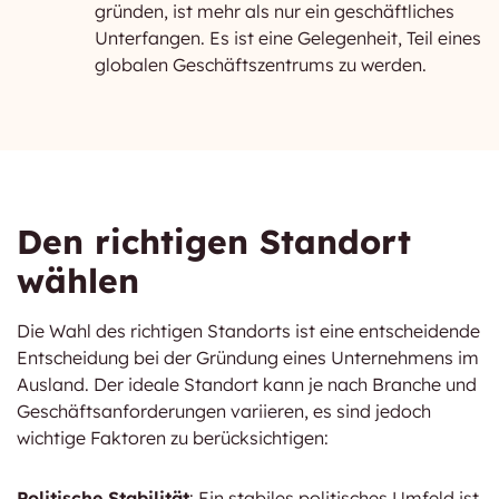
gründen, ist mehr als nur ein geschäftliches
Unterfangen. Es ist eine Gelegenheit, Teil eines
globalen Geschäftszentrums zu werden.
Den richtigen Standort
wählen
Die Wahl des richtigen Standorts ist eine entscheidende
Entscheidung bei der Gründung eines Unternehmens im
Ausland. Der ideale Standort kann je nach Branche und
Geschäftsanforderungen variieren, es sind jedoch
wichtige Faktoren zu berücksichtigen:
Politische Stabilität
: Ein stabiles politisches Umfeld ist