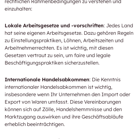
rechtlichen Rahmenbedingungen zu verstehen und
einzuhalten:
Lokale Arbeitsgesetze und -vorschriften
: Jedes Land
hat seine eigenen Arbeitsgesetze. Dazu gehören Regeln
zu Einstellungspraktiken, Löhnen, Arbeitszeiten und
Arbeitnehmerrechten. Es ist wichtig, mit diesen
Gesetzen vertraut zu sein, um faire und legale
Beschäftigungspraktiken sicherzustellen.
Internationale Handelsabkommen
: Die Kenntnis
internationaler Handelsabkommen ist wichtig,
insbesondere wenn Ihr Unternehmen den Import oder
Export von Waren umfasst. Diese Vereinbarungen
können sich auf Zölle, Handelshemmnisse und den
Marktzugang auswirken und ihre Geschäftsabläufe
erheblich beeinträchtigen.