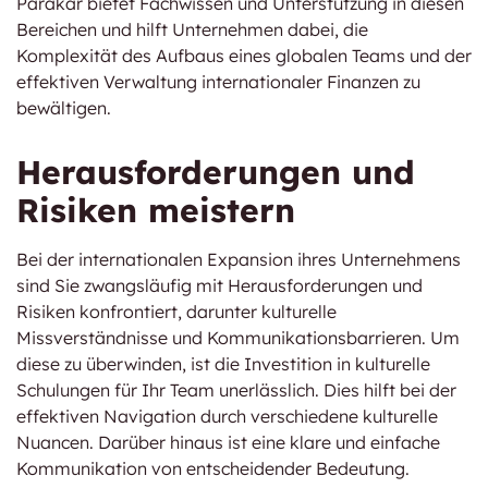
Parakar bietet Fachwissen und Unterstützung in diesen
Bereichen und hilft Unternehmen dabei, die
Komplexität des Aufbaus eines globalen Teams und der
effektiven Verwaltung internationaler Finanzen zu
bewältigen.
Herausforderungen und
Risiken meistern
Bei der internationalen Expansion ihres Unternehmens
sind Sie zwangsläufig mit Herausforderungen und
Risiken konfrontiert, darunter kulturelle
Missverständnisse und Kommunikationsbarrieren. Um
diese zu überwinden, ist die Investition in kulturelle
Schulungen für Ihr Team unerlässlich. Dies hilft bei der
effektiven Navigation durch verschiedene kulturelle
Nuancen. Darüber hinaus ist eine klare und einfache
Kommunikation von entscheidender Bedeutung.