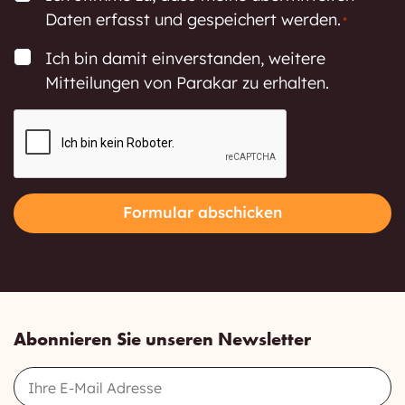
Daten erfasst und gespeichert werden.
*
Consent
Ich bin damit einverstanden, weitere
Mitteilungen von Parakar zu erhalten.
CAPTCHA
Formular abschicken
Abonnieren Sie unseren Newsletter
Email