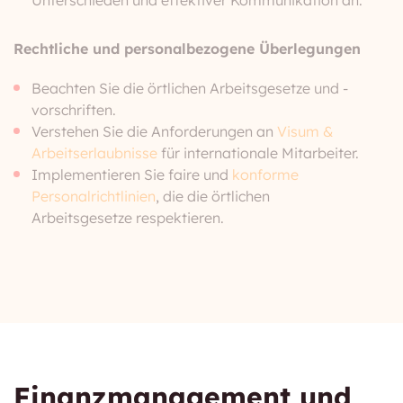
Unterschieden und effektiver Kommunikation an.
Rechtliche und personalbezogene Überlegungen
Beachten Sie die örtlichen Arbeitsgesetze und -
vorschriften.
Verstehen Sie die Anforderungen an
Visum &
Arbeitserlaubnisse
für internationale Mitarbeiter.
Implementieren Sie faire und
konforme
Personalrichtlinien
, die die örtlichen
Arbeitsgesetze respektieren.
Finanzmanagement und