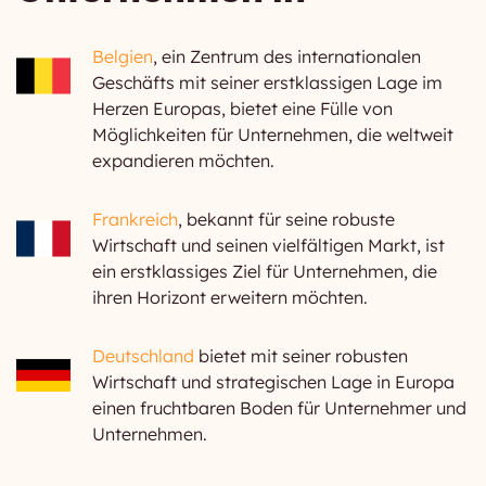
Belgien
, ein Zentrum des internationalen
Geschäfts mit seiner erstklassigen Lage im
Herzen Europas, bietet eine Fülle von
Möglichkeiten für Unternehmen, die weltweit
expandieren möchten.
Frankreich
, bekannt für seine robuste
Wirtschaft und seinen vielfältigen Markt, ist
ein erstklassiges Ziel für Unternehmen, die
ihren Horizont erweitern möchten.
Deutschland
bietet mit seiner robusten
Wirtschaft und strategischen Lage in Europa
einen fruchtbaren Boden für Unternehmer und
Unternehmen.