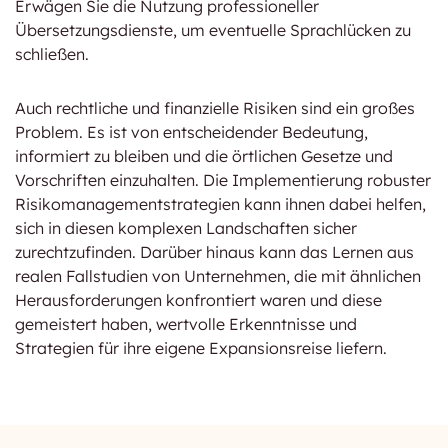
Erwägen Sie die Nutzung professioneller
Übersetzungsdienste, um eventuelle Sprachlücken zu
schließen.
Auch rechtliche und finanzielle Risiken sind ein großes
Problem. Es ist von entscheidender Bedeutung,
informiert zu bleiben und die örtlichen Gesetze und
Vorschriften einzuhalten. Die Implementierung robuster
Risikomanagementstrategien kann ihnen dabei helfen,
sich in diesen komplexen Landschaften sicher
zurechtzufinden. Darüber hinaus kann das Lernen aus
realen Fallstudien von Unternehmen, die mit ähnlichen
Herausforderungen konfrontiert waren und diese
gemeistert haben, wertvolle Erkenntnisse und
Strategien für ihre eigene Expansionsreise liefern.