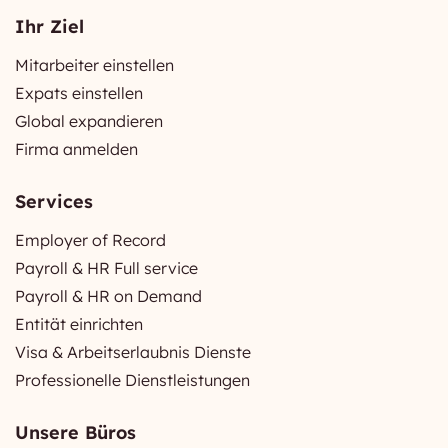
Ihr Ziel
Mitarbeiter einstellen
Expats einstellen
Global expandieren
Firma anmelden
Services
Employer of Record
Payroll & HR Full service
Payroll & HR on Demand
Entität einrichten
Visa & Arbeitserlaubnis Dienste
Professionelle Dienstleistungen
Unsere Büros