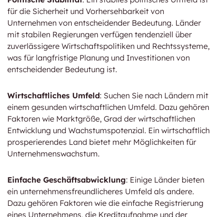
für die Sicherheit und Vorhersehbarkeit von
Unternehmen von entscheidender Bedeutung. Länder
mit stabilen Regierungen verfügen tendenziell über
zuverlässigere Wirtschaftspolitiken und Rechtssysteme,
was für langfristige Planung und Investitionen von
entscheidender Bedeutung ist.
Wirtschaftliches Umfeld
: Suchen Sie nach Ländern mit
einem gesunden wirtschaftlichen Umfeld. Dazu gehören
Faktoren wie Marktgröße, Grad der wirtschaftlichen
Entwicklung und Wachstumspotenzial. Ein wirtschaftlich
prosperierendes Land bietet mehr Möglichkeiten für
Unternehmenswachstum.
Einfache Geschäftsabwicklung
: Einige Länder bieten
ein unternehmensfreundlicheres Umfeld als andere.
Dazu gehören Faktoren wie die einfache Registrierung
eines Unternehmens, die Kreditaufnahme und der