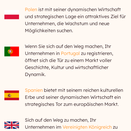
Polen
ist mit seiner dynamischen Wirtschaft
und strategischen Lage ein attraktives Ziel für
Unternehmen, die Wachstum und neue
Möglichkeiten suchen.
Wenn Sie sich auf den Weg machen, Ihr
Unternehmen in
Portugal
zu registrieren,
öffnet sich die Tür zu einem Markt voller
Geschichte, Kultur und wirtschaftlicher
Dynamik.
Spanien
bietet mit seinem reichen kulturellen
Erbe und seiner dynamischen Wirtschaft ein
strategisches Tor zum europäischen Markt.
Sich auf den Weg zu machen, Ihr
Unternehmen im
Vereinigten Königreich
zu