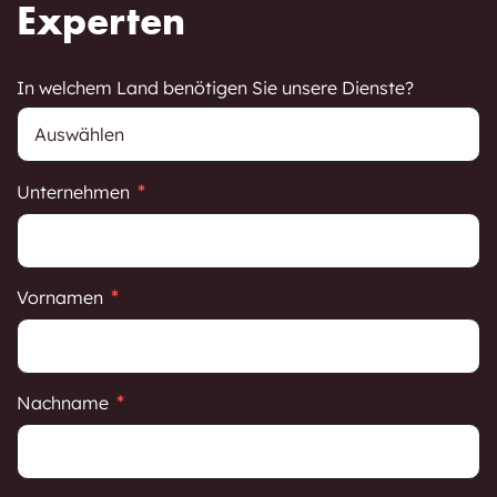
Experten
In welchem Land benötigen Sie unsere Dienste?
Unternehmen
Vornamen
Nachname