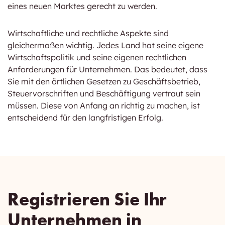
eines neuen Marktes gerecht zu werden.
Wirtschaftliche und rechtliche Aspekte sind
gleichermaßen wichtig. Jedes Land hat seine eigene
Wirtschaftspolitik und seine eigenen rechtlichen
Anforderungen für Unternehmen. Das bedeutet, dass
Sie mit den örtlichen Gesetzen zu Geschäftsbetrieb,
Steuervorschriften und Beschäftigung vertraut sein
müssen. Diese von Anfang an richtig zu machen, ist
entscheidend für den langfristigen Erfolg.
Registrieren Sie Ihr
Unternehmen in