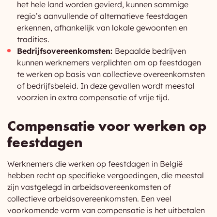
het hele land worden gevierd, kunnen sommige
regio’s aanvullende of alternatieve feestdagen
erkennen, afhankelijk van lokale gewoonten en
tradities.
Bedrijfsovereenkomsten:
Bepaalde bedrijven
kunnen werknemers verplichten om op feestdagen
te werken op basis van collectieve overeenkomsten
of bedrijfsbeleid. In deze gevallen wordt meestal
voorzien in extra compensatie of vrije tijd.
Compensatie voor werken op
feestdagen
Werknemers die werken op feestdagen in België
hebben recht op specifieke vergoedingen, die meestal
zijn vastgelegd in arbeidsovereenkomsten of
collectieve arbeidsovereenkomsten. Een veel
voorkomende vorm van compensatie is het uitbetalen