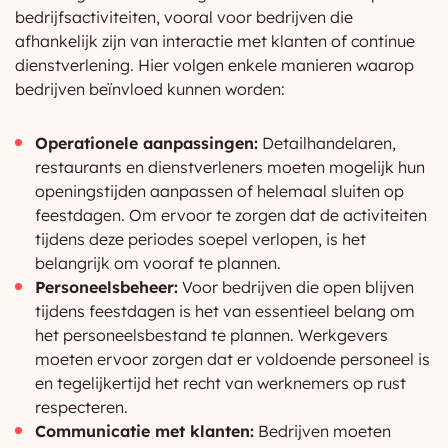
bedrijfsactiviteiten, vooral voor bedrijven die
afhankelijk zijn van interactie met klanten of continue
dienstverlening. Hier volgen enkele manieren waarop
bedrijven beïnvloed kunnen worden:
Operationele aanpassingen:
Detailhandelaren,
restaurants en dienstverleners moeten mogelijk hun
openingstijden aanpassen of helemaal sluiten op
feestdagen. Om ervoor te zorgen dat de activiteiten
tijdens deze periodes soepel verlopen, is het
belangrijk om vooraf te plannen.
Personeelsbeheer:
Voor bedrijven die open blijven
tijdens feestdagen is het van essentieel belang om
het personeelsbestand te plannen. Werkgevers
moeten ervoor zorgen dat er voldoende personeel is
en tegelijkertijd het recht van werknemers op rust
respecteren.
Communicatie met klanten:
Bedrijven moeten