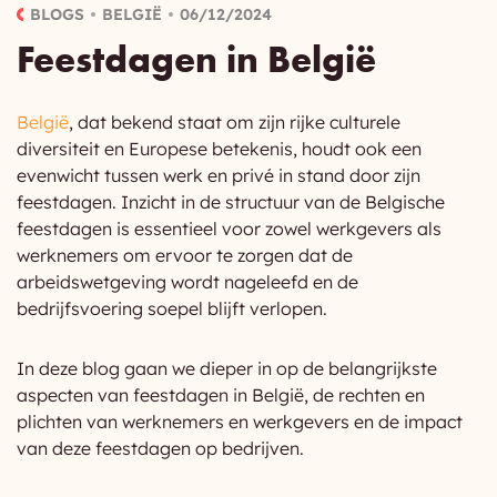
BLOGS
BELGIË
06/12/2024
Feestdagen in België
België
, dat bekend staat om zijn rijke culturele
diversiteit en Europese betekenis, houdt ook een
evenwicht tussen werk en privé in stand door zijn
feestdagen. Inzicht in de structuur van de Belgische
feestdagen is essentieel voor zowel werkgevers als
werknemers om ervoor te zorgen dat de
arbeidswetgeving wordt nageleefd en de
bedrijfsvoering soepel blijft verlopen.
In deze blog gaan we dieper in op de belangrijkste
aspecten van feestdagen in België, de rechten en
plichten van werknemers en werkgevers en de impact
van deze feestdagen op bedrijven.