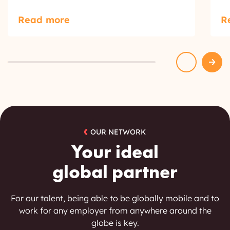
Read more
R
OUR NETWORK
Your ideal
global partner
For our talent, being able to be globally mobile and to
work for any employer from anywhere around the
globe is key.