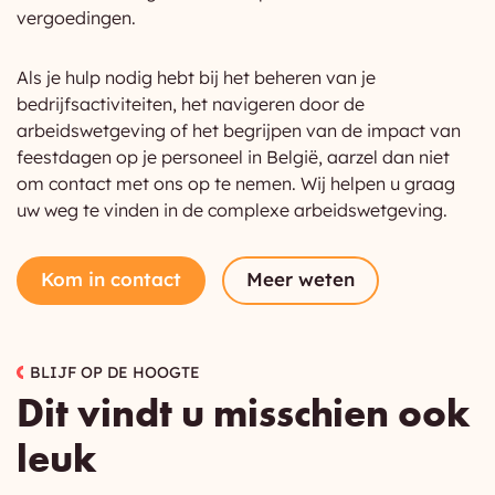
vergoedingen.
Als je hulp nodig hebt bij het beheren van je
bedrijfsactiviteiten, het navigeren door de
arbeidswetgeving of het begrijpen van de impact van
feestdagen op je personeel in België, aarzel dan niet
om contact met ons op te nemen. Wij helpen u graag
uw weg te vinden in de complexe arbeidswetgeving.
Kom in contact
Meer weten
BLIJF OP DE HOOGTE
Dit vindt u misschien ook
leuk