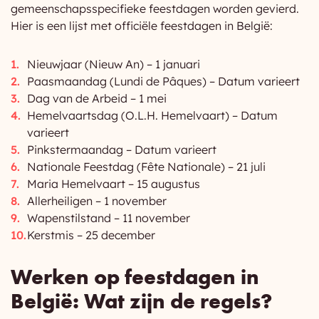
gemeenschapsspecifieke feestdagen worden gevierd.
Hier is een lijst met officiële feestdagen in België:
Nieuwjaar (Nieuw An) – 1 januari
Paasmaandag (Lundi de Pâques) – Datum varieert
Dag van de Arbeid – 1 mei
Hemelvaartsdag (O.L.H. Hemelvaart) – Datum
varieert
Pinkstermaandag – Datum varieert
Nationale Feestdag (Fête Nationale) – 21 juli
Maria Hemelvaart – 15 augustus
Allerheiligen – 1 november
Wapenstilstand – 11 november
Kerstmis – 25 december
Werken op feestdagen in
België: Wat zijn de regels?