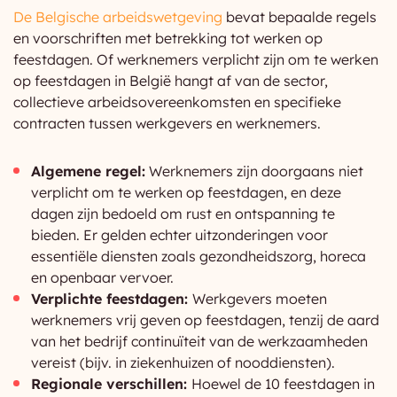
De Belgische arbeidswetgeving
bevat bepaalde regels
en voorschriften met betrekking tot werken op
feestdagen. Of werknemers verplicht zijn om te werken
op feestdagen in België hangt af van de sector,
collectieve arbeidsovereenkomsten en specifieke
contracten tussen werkgevers en werknemers.
Algemene regel:
Werknemers zijn doorgaans niet
verplicht om te werken op feestdagen, en deze
dagen zijn bedoeld om rust en ontspanning te
bieden. Er gelden echter uitzonderingen voor
essentiële diensten zoals gezondheidszorg, horeca
en openbaar vervoer.
Verplichte feestdagen:
Werkgevers moeten
werknemers vrij geven op feestdagen, tenzij de aard
van het bedrijf continuïteit van de werkzaamheden
vereist (bijv. in ziekenhuizen of nooddiensten).
Regionale verschillen:
Hoewel de 10 feestdagen in