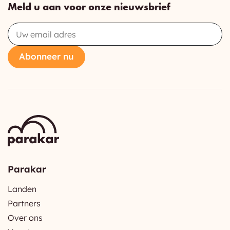
Meld u aan voor onze nieuwsbrief
Email
Abonneer nu
Parakar
Landen
Partners
Over ons