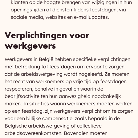
klanten op de hoogte brengen van wijzigingen in hun
openingstijden of diensten tijdens feestdagen, via
sociale media, websites en e-mailupdates.
Verplichtingen voor
werkgevers
Werkgevers in België hebben specifieke verplichtingen
met betrekking tot feestdagen om ervoor te zorgen
dat de arbeidswetgeving wordt nageleefd. Ze moeten
het recht van werknemers op vrije tijd op feestdagen
respecteren, behalve in gevallen waarin de
bedrijfsactiviteiten hun aanwezigheid noodzakelijk
maken. In situaties waarin werknemers moeten werken
op een feestdag, zijn werkgevers verplicht om te zorgen
voor een billijke compensatie, zoals bepaald in de
Belgische arbeidswetgeving of collectieve
arbeidsovereenkomsten. Bovendien moeten