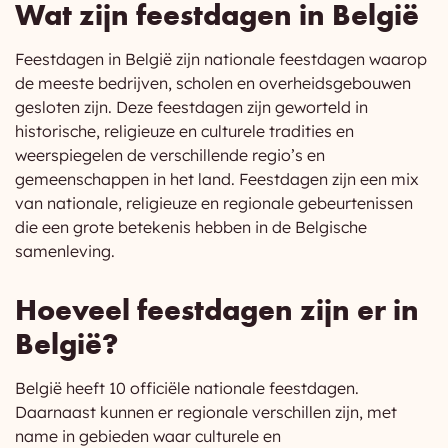
Wat zijn feestdagen in België
Feestdagen in België zijn nationale feestdagen waarop
de meeste bedrijven, scholen en overheidsgebouwen
gesloten zijn. Deze feestdagen zijn geworteld in
historische, religieuze en culturele tradities en
weerspiegelen de verschillende regio’s en
gemeenschappen in het land. Feestdagen zijn een mix
van nationale, religieuze en regionale gebeurtenissen
die een grote betekenis hebben in de Belgische
samenleving.
Hoeveel feestdagen zijn er in
België?
België heeft 10 officiële nationale feestdagen.
Daarnaast kunnen er regionale verschillen zijn, met
name in gebieden waar culturele en