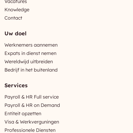
Vacatures
Knowledge
Contact
Uw doel
Werknemers aannemen
Expats in dienst nemen
Wereldwijd uitbreiden
Bedrijf in het buitenland
Services
Payroll & HR Full service
Payroll & HR on Demand
Entiteit opzetten
Visa & Werkverguningen
Professionele Diensten