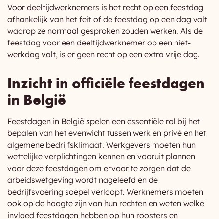
Voor deeltijdwerknemers is het recht op een feestdag
afhankelijk van het feit of de feestdag op een dag valt
waarop ze normaal gesproken zouden werken. Als de
feestdag voor een deeltijdwerknemer op een niet-
werkdag valt, is er geen recht op een extra vrije dag.
Inzicht in officiële feestdagen
in België
Feestdagen in België spelen een essentiële rol bij het
bepalen van het evenwicht tussen werk en privé en het
algemene bedrijfsklimaat. Werkgevers moeten hun
wettelijke verplichtingen kennen en vooruit plannen
voor deze feestdagen om ervoor te zorgen dat de
arbeidswetgeving wordt nageleefd en de
bedrijfsvoering soepel verloopt. Werknemers moeten
ook op de hoogte zijn van hun rechten en weten welke
invloed feestdagen hebben op hun roosters en