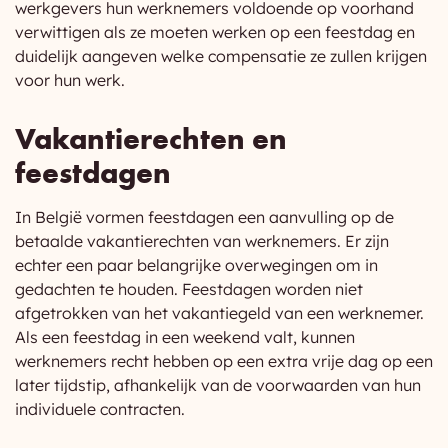
werkgevers hun werknemers voldoende op voorhand
verwittigen als ze moeten werken op een feestdag en
duidelijk aangeven welke compensatie ze zullen krijgen
voor hun werk.
Vakantierechten en
feestdagen
In België vormen feestdagen een aanvulling op de
betaalde vakantierechten van werknemers. Er zijn
echter een paar belangrijke overwegingen om in
gedachten te houden. Feestdagen worden niet
afgetrokken van het vakantiegeld van een werknemer.
Als een feestdag in een weekend valt, kunnen
werknemers recht hebben op een extra vrije dag op een
later tijdstip, afhankelijk van de voorwaarden van hun
individuele contracten.