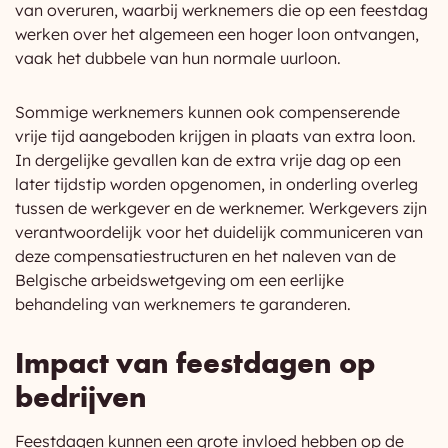
van overuren, waarbij werknemers die op een feestdag
werken over het algemeen een hoger loon ontvangen,
vaak het dubbele van hun normale uurloon.
Sommige werknemers kunnen ook compenserende
vrije tijd aangeboden krijgen in plaats van extra loon.
In dergelijke gevallen kan de extra vrije dag op een
later tijdstip worden opgenomen, in onderling overleg
tussen de werkgever en de werknemer. Werkgevers zijn
verantwoordelijk voor het duidelijk communiceren van
deze compensatiestructuren en het naleven van de
Belgische arbeidswetgeving om een eerlijke
behandeling van werknemers te garanderen.
Impact van feestdagen op
bedrijven
Feestdagen kunnen een grote invloed hebben op de