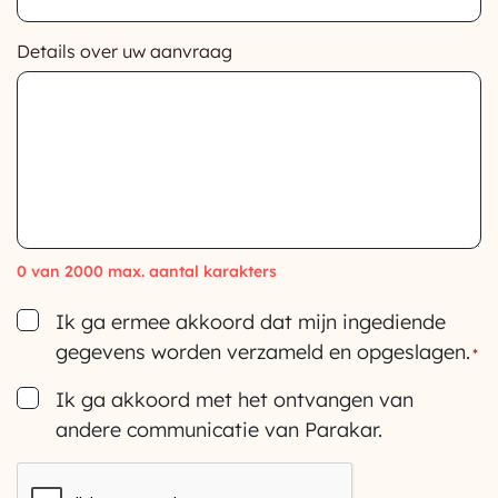
Details over uw aanvraag
0 van 2000 max. aantal karakters
Consent
Ik ga ermee akkoord dat mijn ingediende
gegevens worden verzameld en opgeslagen.
*
Consent
Ik ga akkoord met het ontvangen van
andere communicatie van Parakar.
CAPTCHA