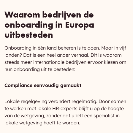
Waarom bedrijven de
onboarding in Europa
uitbesteden
Onboarding in één land beheren is te doen. Maar in vijf
landen? Dat is een heel ander verhaal. Dit is waarom
steeds meer internationale bedrijven ervoor kiezen om
hun onboarding uit te besteden:
Compliance eenvoudig gemaakt
Lokale regelgeving verandert regelmatig. Door samen
te werken met lokale HR-experts blijft u op de hoogte
van de wetgeving, zonder dat u zelf een specialist in
lokale wetgeving hoeft te worden.