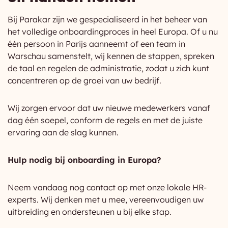
Bij Parakar zijn we gespecialiseerd in het beheer van
het volledige onboardingproces in heel Europa. Of u nu
één persoon in Parijs aanneemt of een team in
Warschau samenstelt, wij kennen de stappen, spreken
de taal en regelen de administratie, zodat u zich kunt
concentreren op de groei van uw bedrijf.
Wij zorgen ervoor dat uw nieuwe medewerkers vanaf
dag één soepel, conform de regels en met de juiste
ervaring aan de slag kunnen.
Hulp nodig bij onboarding in Europa?
Neem vandaag nog contact op met onze lokale HR-
experts. Wij denken met u mee, vereenvoudigen uw
uitbreiding en ondersteunen u bij elke stap.