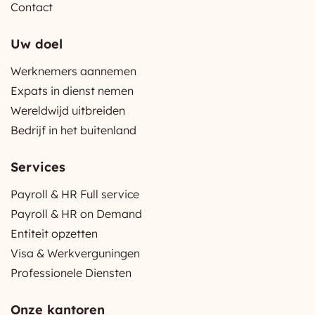
Contact
Uw doel
Werknemers aannemen
Expats in dienst nemen
Wereldwijd uitbreiden
Bedrijf in het buitenland
Services
Payroll & HR Full service
Payroll & HR on Demand
Entiteit opzetten
Visa & Werkverguningen
Professionele Diensten
Onze kantoren