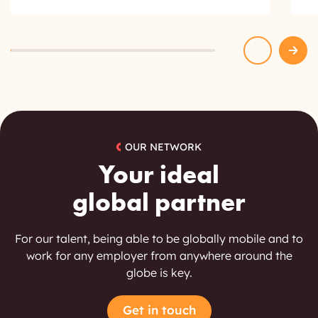
OUR NETWORK
Your ideal
global partner
For our talent, being able to be globally mobile and to
work for any employer from anywhere around the
globe is key.
Get in touch