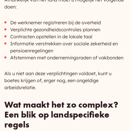
doen:
De werknemer registreren bij de overheid
Verplichte gezondheidscontroles plannen
Contracten opstellen in de lokale taal
Informatie verstrekken over sociale zekerheid en
pensioenregelingen
Afstemmen met ondernemingsraden of vakbonden
Als u niet aan deze verplichtingen voldoet, kunt u
boetes krijgen of, erger nog, een ongeldige
arbeidsrelatie.
Wat maakt het zo complex?
Een blik op landspecifieke
regels