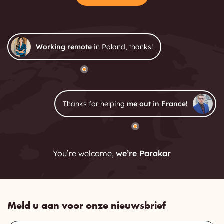
Working remote
in Poland, thanks!
Thanks for helping
me out in France!
You’re welcome,
we’re Parakar
Meld u aan voor onze nieuwsbrief