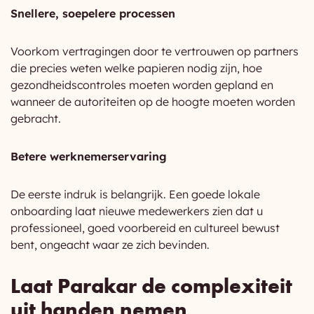
Snellere, soepelere processen
Voorkom vertragingen door te vertrouwen op partners
die precies weten welke papieren nodig zijn, hoe
gezondheidscontroles moeten worden gepland en
wanneer de autoriteiten op de hoogte moeten worden
gebracht.
Betere werknemerservaring
De eerste indruk is belangrijk. Een goede lokale
onboarding laat nieuwe medewerkers zien dat u
professioneel, goed voorbereid en cultureel bewust
bent, ongeacht waar ze zich bevinden.
Laat Parakar de complexiteit
uit handen nemen