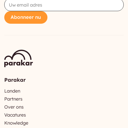
Email
Abonneer nu
Parakar
Landen
Partners
Over ons
Vacatures
Knowledge