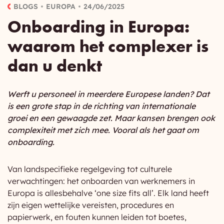
BLOGS
EUROPA
24/06/2025
Onboarding in Europa:
waarom het complexer is
dan u denkt
Werft u personeel in meerdere Europese landen? Dat
is een grote stap in de richting van internationale
groei en een gewaagde zet. Maar kansen brengen ook
complexiteit met zich mee. Vooral als het gaat om
onboarding.
Van landspecifieke regelgeving tot culturele
verwachtingen: het onboarden van werknemers in
Europa is allesbehalve ‘one size fits all’. Elk land heeft
zijn eigen wettelijke vereisten, procedures en
papierwerk, en fouten kunnen leiden tot boetes,