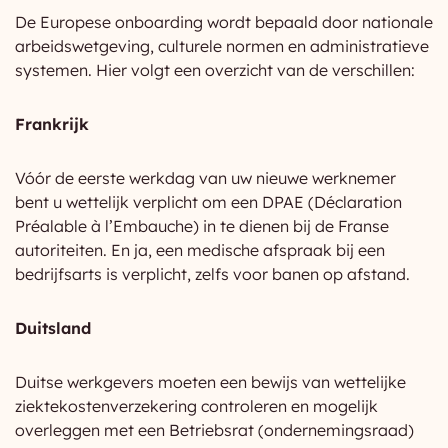
De Europese onboarding wordt bepaald door nationale
arbeidswetgeving, culturele normen en administratieve
systemen. Hier volgt een overzicht van de verschillen:
Frankrijk
Vóór de eerste werkdag van uw nieuwe werknemer
bent u wettelijk verplicht om een DPAE (Déclaration
Préalable à l’Embauche) in te dienen bij de Franse
autoriteiten. En ja, een medische afspraak bij een
bedrijfsarts is verplicht, zelfs voor banen op afstand.
Duitsland
Duitse werkgevers moeten een bewijs van wettelijke
ziektekostenverzekering controleren en mogelijk
overleggen met een Betriebsrat (ondernemingsraad)