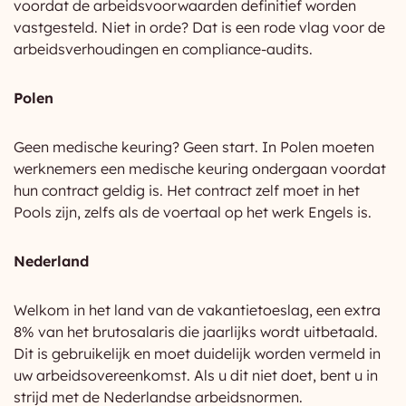
voordat de arbeidsvoorwaarden definitief worden
vastgesteld. Niet in orde? Dat is een rode vlag voor de
arbeidsverhoudingen en compliance-audits.
Polen
Geen medische keuring? Geen start. In Polen moeten
werknemers een medische keuring ondergaan voordat
hun contract geldig is. Het contract zelf moet in het
Pools zijn, zelfs als de voertaal op het werk Engels is.
Nederland
Welkom in het land van de vakantietoeslag, een extra
8% van het brutosalaris die jaarlijks wordt uitbetaald.
Dit is gebruikelijk en moet duidelijk worden vermeld in
uw arbeidsovereenkomst. Als u dit niet doet, bent u in
strijd met de Nederlandse arbeidsnormen.