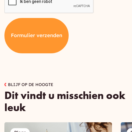
Formulier verzenden
BLIJF OP DE HOOGTE
Dit vindt u misschien ook
leuk