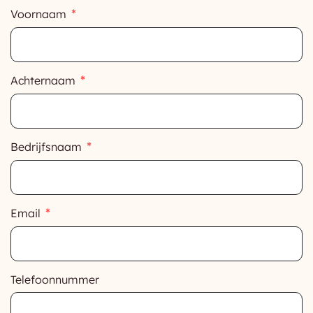
Voornaam
Achternaam
Bedrijfsnaam
Email
Telefoonnummer