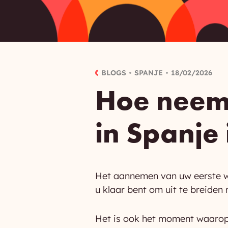
BLOGS
SPANJE
18/02/2026
Hoe neem 
in Spanje 
Het aannemen van uw eerste 
u klaar bent om uit te breiden 
Het is ook het moment waarop 