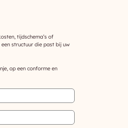
kosten, tijdschema’s of
een structuur die past bij uw
nje, op een conforme en