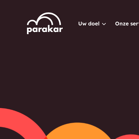
Uw doel
Onze ser