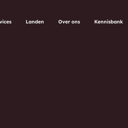
vices
Landen
Over ons
Kennisbank