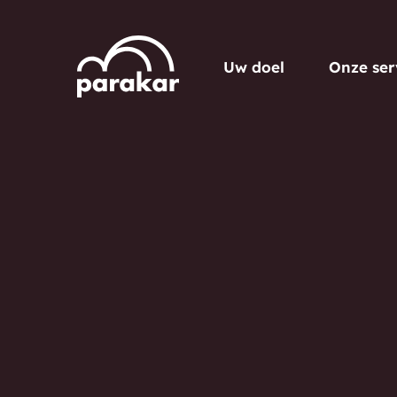
Uw doel
Onze ser