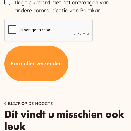
Consent
Ik ga akkoord met het ontvangen van
andere communicatie van Parakar.
CAPTCHA
Formulier verzenden
BLIJF OP DE HOOGTE
Dit vindt u misschien ook
leuk