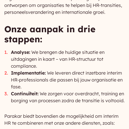
ontworpen om organisaties te helpen bij HR-transities,
personeelsverandering en internationale groei.
Onze aanpak in drie
stappen:
Analyse:
We brengen de huidige situatie en
uitdagingen in kaart – van HR-structuur tot
compliance.
Implementatie:
We leveren direct inzetbare interim
HR-professionals die passen bij jouw organisatie en
fase.
Continuïteit:
We zorgen voor overdracht, training en
borging van processen zodra de transitie is voltooid.
Parakar biedt bovendien de mogelijkheid om interim
HR te combineren met onze andere diensten, zoals: