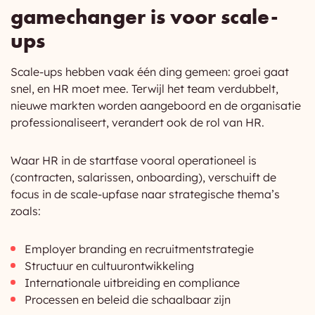
gamechanger is voor scale-
ups
Scale-ups hebben vaak één ding gemeen: groei gaat
snel, en HR moet mee. Terwijl het team verdubbelt,
nieuwe markten worden aangeboord en de organisatie
professionaliseert, verandert ook de rol van HR.
Waar HR in de startfase vooral operationeel is
(contracten, salarissen, onboarding), verschuift de
focus in de scale-upfase naar strategische thema’s
zoals:
Employer branding en recruitmentstrategie
Structuur en cultuurontwikkeling
Internationale uitbreiding en compliance
Processen en beleid die schaalbaar zijn