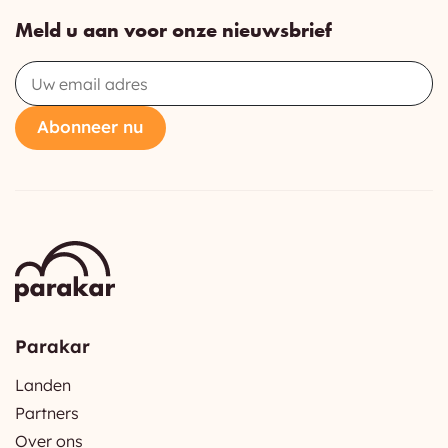
Meld u aan voor onze nieuwsbrief
Email
Abonneer nu
Parakar
Landen
Partners
Over ons