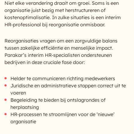
Niet elke verandering draait om groei. Soms is een
organisatie juist bezig met herstructureren of
kostenoptimalisatie. In zulke situaties is een interim
HR-professional bij reorganisatie onmisbaar.
Reorganisaties vragen om een zorgvuldige balans
tussen zakelijke efficiëntie en menselijke impact.
Parakar’s interim HR-specialisten ondersteunen
bedrijven in deze cruciale fase door:
Helder te communiceren richting medewerkers
Juridische en administratieve stappen correct uit te
voeren
Begeleiding te bieden bij ontslagrondes of
herplaatsing
HR-processen te stroomlijnen voor de ‘nieuwe’
organisatie