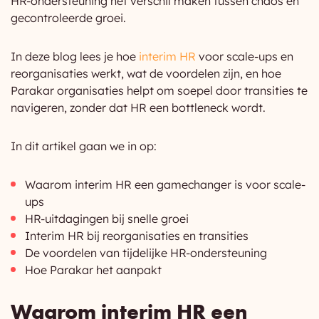
HR-ondersteuning het verschil maken tussen chaos en
gecontroleerde groei.
In deze blog lees je hoe
interim HR
voor scale-ups en
reorganisaties werkt, wat de voordelen zijn, en hoe
Parakar organisaties helpt om soepel door transities te
navigeren, zonder dat HR een bottleneck wordt.
In dit artikel gaan we in op:
Waarom interim HR een gamechanger is voor scale-
ups
HR-uitdagingen bij snelle groei
Interim HR bij reorganisaties en transities
De voordelen van tijdelijke HR-ondersteuning
Hoe Parakar het aanpakt
Waarom interim HR een