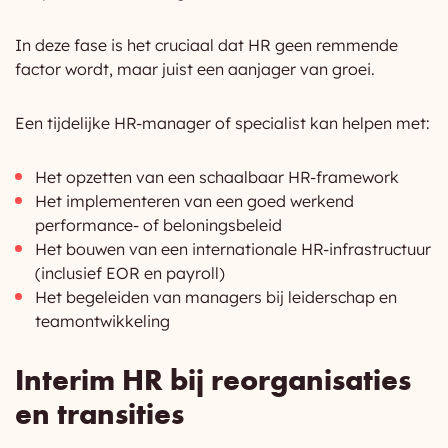
In deze fase is het cruciaal dat HR geen remmende
factor wordt, maar juist een aanjager van groei.
Een tijdelijke HR-manager of specialist kan helpen met:
Het opzetten van een schaalbaar HR-framework
Het implementeren van een goed werkend
performance- of beloningsbeleid
Het bouwen van een internationale HR-infrastructuur
(inclusief EOR en payroll)
Het begeleiden van managers bij leiderschap en
teamontwikkeling
Interim HR bij reorganisaties
en transities