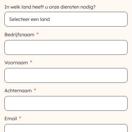
In welk land heeft u onze diensten nodig?
Bedrijfsnaam
Voornaam
Achternaam
Email