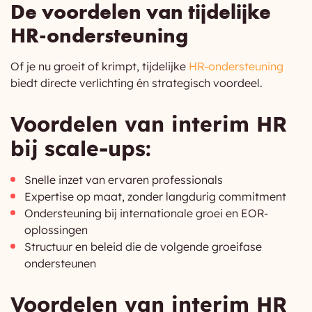
De voordelen van tijdelijke
HR-ondersteuning
Of je nu groeit of krimpt, tijdelijke
HR-ondersteuning
biedt directe verlichting én strategisch voordeel.
Voordelen van interim HR
bij scale-ups:
Snelle inzet van ervaren professionals
Expertise op maat, zonder langdurig commitment
Ondersteuning bij internationale groei en EOR-
oplossingen
Structuur en beleid die de volgende groeifase
ondersteunen
Voordelen van interim HR