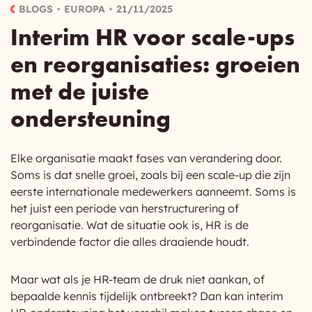
BLOGS
EUROPA
21/11/2025
Interim HR voor scale-ups
en reorganisaties: groeien
met de juiste
ondersteuning
Elke organisatie maakt fases van verandering door.
Soms is dat snelle groei, zoals bij een scale-up die zijn
eerste internationale medewerkers aanneemt. Soms is
het juist een periode van herstructurering of
reorganisatie. Wat de situatie ook is, HR is de
verbindende factor die alles draaiende houdt.
Maar wat als je HR-team de druk niet aankan, of
bepaalde kennis tijdelijk ontbreekt? Dan kan interim