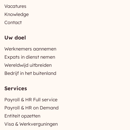
Vacatures
Knowledge
Contact
Uw doel
Werknemers aannemen
Expats in dienst nemen
Wereldwijd uitbreiden
Bedrijf in het buitenland
Services
Payroll & HR Full service
Payroll & HR on Demand
Entiteit opzetten
Visa & Werkverguningen