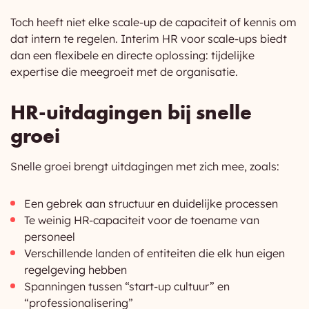
Toch heeft niet elke scale-up de capaciteit of kennis om
dat intern te regelen. Interim HR voor scale-ups biedt
dan een flexibele en directe oplossing: tijdelijke
expertise die meegroeit met de organisatie.
HR-uitdagingen bij snelle
groei
Snelle groei brengt uitdagingen met zich mee, zoals:
Een gebrek aan structuur en duidelijke processen
Te weinig HR-capaciteit voor de toename van
personeel
Verschillende landen of entiteiten die elk hun eigen
regelgeving hebben
Spanningen tussen “start-up cultuur” en
“professionalisering”