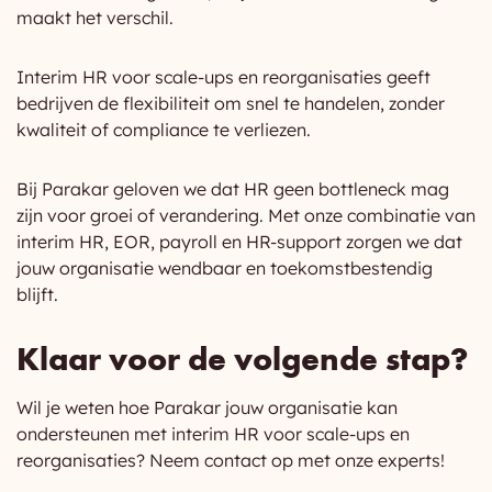
maakt het verschil.
Interim HR voor scale-ups en reorganisaties geeft
bedrijven de flexibiliteit om snel te handelen, zonder
kwaliteit of compliance te verliezen.
Bij Parakar geloven we dat HR geen bottleneck mag
zijn voor groei of verandering. Met onze combinatie van
interim HR, EOR, payroll en HR-support zorgen we dat
jouw organisatie wendbaar en toekomstbestendig
blijft.
Klaar voor de volgende stap?
Wil je weten hoe Parakar jouw organisatie kan
ondersteunen met interim HR voor scale-ups en
reorganisaties? Neem contact op met onze experts!