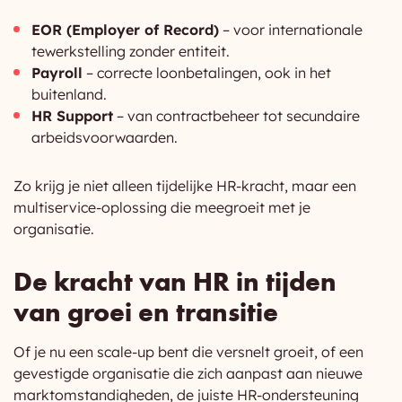
EOR (Employer of Record)
– voor internationale
tewerkstelling zonder entiteit.
Payroll
– correcte loonbetalingen, ook in het
buitenland.
HR Support
– van contractbeheer tot secundaire
arbeidsvoorwaarden.
Zo krijg je niet alleen tijdelijke HR-kracht, maar een
multiservice-oplossing die meegroeit met je
organisatie.
De kracht van HR in tijden
van groei en transitie
Of je nu een scale-up bent die versnelt groeit, of een
gevestigde organisatie die zich aanpast aan nieuwe
marktomstandigheden, de juiste HR-ondersteuning