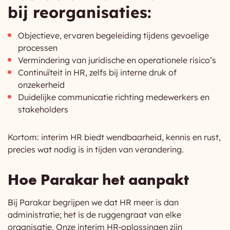
bij reorganisaties:
Objectieve, ervaren begeleiding tijdens gevoelige
processen
Vermindering van juridische en operationele risico’s
Continuïteit in HR, zelfs bij interne druk of
onzekerheid
Duidelijke communicatie richting medewerkers en
stakeholders
Kortom: interim HR biedt wendbaarheid, kennis en rust,
precies wat nodig is in tijden van verandering.
Hoe Parakar het aanpakt
Bij Parakar begrijpen we dat HR meer is dan
administratie; het is de ruggengraat van elke
organisatie. Onze interim HR-oplossingen zijn