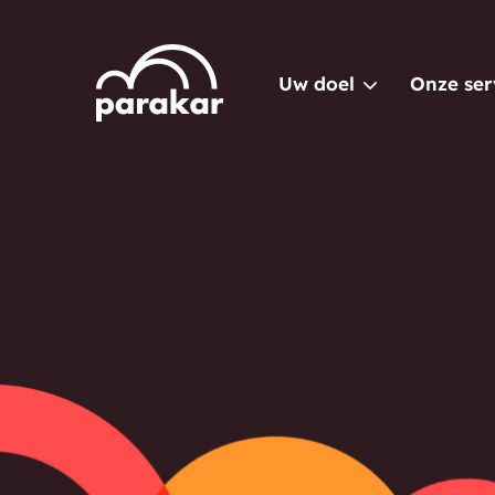
Uw doel
Onze ser