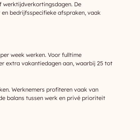
f werktijdverkortingsdagen. De
 en bedrijfsspecifieke afspraken, vaak
 per week werken. Voor fulltime
r extra vakantiedagen aan, waarbij 25 tot
rken. Werknemers profiteren vaak van
e balans tussen werk en privé prioriteit