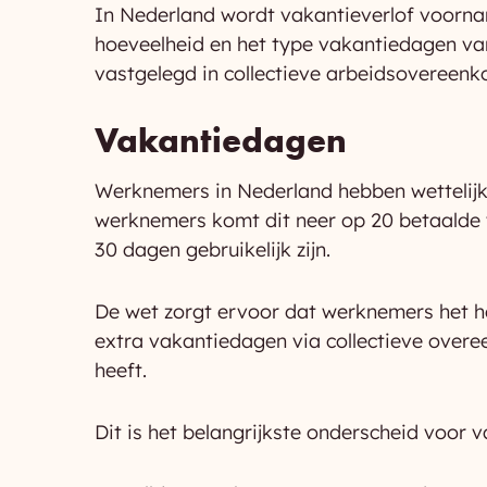
In Nederland wordt vakantieverlof voorna
hoeveelheid en het type vakantiedagen var
vastgelegd in collectieve arbeidsovereenk
Vakantiedagen
Werknemers in Nederland hebben wettelijk 
werknemers komt dit neer op 20 betaalde v
30 dagen gebruikelijk zijn.
De wet zorgt ervoor dat werknemers het h
extra vakantiedagen via collectieve overee
heeft.
Dit is het belangrijkste onderscheid voor 