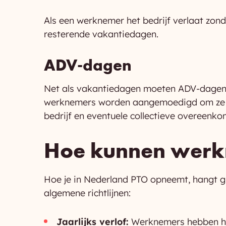
Als een werknemer het bedrijf verlaat zond
resterende vakantiedagen.
ADV-dagen
Net als vakantiedagen moeten ADV-dagen 
werknemers worden aangemoedigd om ze bin
bedrijf en eventuele collectieve overeenko
Hoe kunnen wer
Hoe je in Nederland PTO opneemt, hangt gr
algemene richtlijnen:
Jaarlijks verlof:
Werknemers hebben he