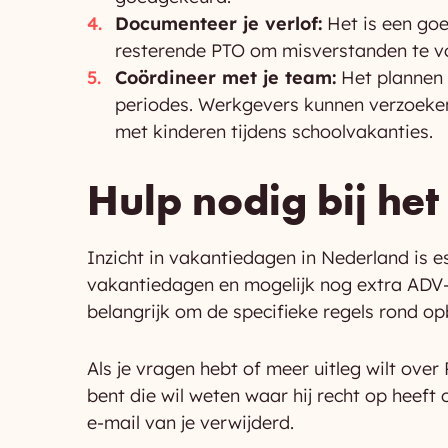
Documenteer je verlof:
Het is een goe
resterende PTO om misverstanden te 
Coördineer met je team:
Het plannen 
periodes. Werkgevers kunnen verzoeken
met kinderen tijdens schoolvakanties.
Hulp nodig bij he
Inzicht in vakantiedagen in Nederland is 
vakantiedagen en mogelijk nog extra ADV-da
belangrijk om de specifieke regels rond o
Als je vragen hebt of meer uitleg wilt ove
bent die wil weten waar hij recht op heeft
e-mail van je verwijderd.