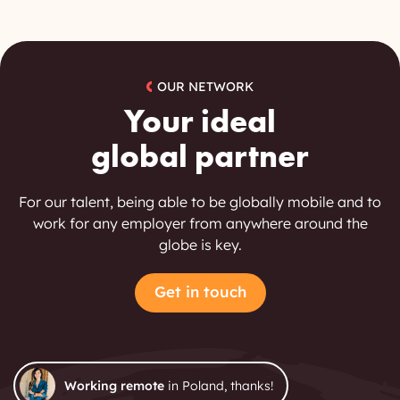
OUR NETWORK
Your ideal
global partner
For our talent, being able to be globally mobile and to
work for any employer from anywhere around the
globe is key.
Get in touch
Working remote
in Poland, thanks!