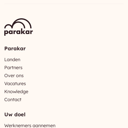
Parakar
Landen
Partners
Over ons
Vacatures
Knowledge
Contact
Uw doel
Werknemers aannemen