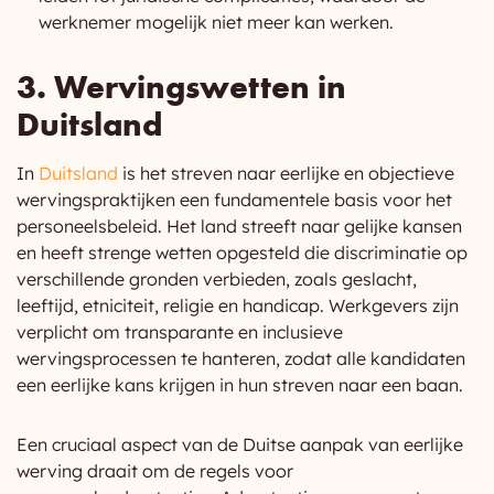
werknemer mogelijk niet meer kan werken.
3. Wervingswetten in
Duitsland
In
Duitsland
is het streven naar eerlijke en objectieve
wervingspraktijken een fundamentele basis voor het
personeelsbeleid. Het land streeft naar gelijke kansen
en heeft strenge wetten opgesteld die discriminatie op
verschillende gronden verbieden, zoals geslacht,
leeftijd, etniciteit, religie en handicap. Werkgevers zijn
verplicht om transparante en inclusieve
wervingsprocessen te hanteren, zodat alle kandidaten
een eerlijke kans krijgen in hun streven naar een baan.
Een cruciaal aspect van de Duitse aanpak van eerlijke
werving draait om de regels voor