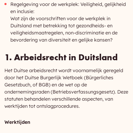
Regelgeving voor de werkplek: Veiligheid, gelijkheid
en inclusie:
Wat zijn de voorschriften voor de werkplek in
Duitsland met betrekking tot gezondheids- en
veiligheidsmaatregelen, non-discriminatie en de
bevordering van diversiteit en gelijke kansen?
1. Arbeidsrecht in Duitsland
Het Duitse arbeidsrecht wordt voornamelijk geregeld
door het Duitse Burgerlijk Wetboek (Bürgerliches
Gesetzbuch, of BGB) en de wet op de
ondernemingsraden (Betriebsverfassungsgesetz). Deze
statuten behandelen verschillende aspecten, van
werktijden tot ontslagprocedures.
Werktijden