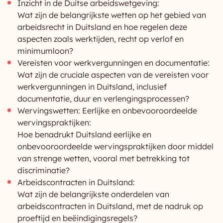
Inzicht in de Duitse arbeidswetgeving:
Wat zijn de belangrijkste wetten op het gebied van
arbeidsrecht in Duitsland en hoe regelen deze
aspecten zoals werktijden, recht op verlof en
minimumloon?
Vereisten voor werkvergunningen en documentatie:
Wat zijn de cruciale aspecten van de vereisten voor
werkvergunningen in Duitsland, inclusief
documentatie, duur en verlengingsprocessen?
Wervingswetten: Eerlijke en onbevooroordeelde
wervingspraktijken:
Hoe benadrukt Duitsland eerlijke en
onbevooroordeelde wervingspraktijken door middel
van strenge wetten, vooral met betrekking tot
discriminatie?
Arbeidscontracten in Duitsland:
Wat zijn de belangrijkste onderdelen van
arbeidscontracten in Duitsland, met de nadruk op
proeftijd en beëindigingsregels?