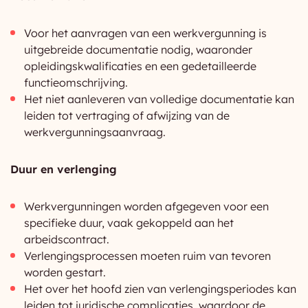
Voor het aanvragen van een werkvergunning is
uitgebreide documentatie nodig, waaronder
opleidingskwalificaties en een gedetailleerde
functieomschrijving.
Het niet aanleveren van volledige documentatie kan
leiden tot vertraging of afwijzing van de
werkvergunningsaanvraag.
Duur en verlenging
Werkvergunningen worden afgegeven voor een
specifieke duur, vaak gekoppeld aan het
arbeidscontract.
Verlengingsprocessen moeten ruim van tevoren
worden gestart.
Het over het hoofd zien van verlengingsperiodes kan
leiden tot juridische complicaties, waardoor de