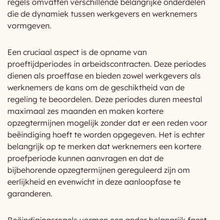
regels omvatten verschillende belangrijke onderdelen
die de dynamiek tussen werkgevers en werknemers
vormgeven.
Een cruciaal aspect is de opname van
proeftijdperiodes in arbeidscontracten. Deze periodes
dienen als proeffase en bieden zowel werkgevers als
werknemers de kans om de geschiktheid van de
regeling te beoordelen. Deze periodes duren meestal
maximaal zes maanden en maken kortere
opzegtermijnen mogelijk zonder dat er een reden voor
beëindiging hoeft te worden opgegeven. Het is echter
belangrijk op te merken dat werknemers een kortere
proefperiode kunnen aanvragen en dat de
bijbehorende opzegtermijnen gereguleerd zijn om
eerlijkheid en evenwicht in deze aanloopfase te
garanderen.