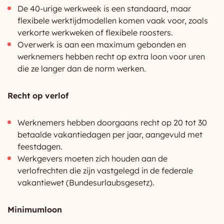
De 40-urige werkweek is een standaard, maar
flexibele werktijdmodellen komen vaak voor, zoals
verkorte werkweken of flexibele roosters.
Overwerk is aan een maximum gebonden en
werknemers hebben recht op extra loon voor uren
die ze langer dan de norm werken.
Recht op verlof
Werknemers hebben doorgaans recht op 20 tot 30
betaalde vakantiedagen per jaar, aangevuld met
feestdagen.
Werkgevers moeten zich houden aan de
verlofrechten die zijn vastgelegd in de federale
vakantiewet (Bundesurlaubsgesetz).
Minimumloon