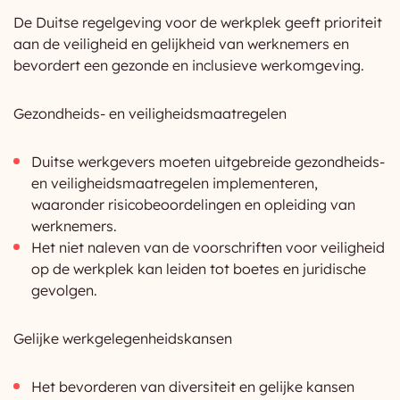
De Duitse regelgeving voor de werkplek geeft prioriteit
aan de veiligheid en gelijkheid van werknemers en
bevordert een gezonde en inclusieve werkomgeving.
Gezondheids- en veiligheidsmaatregelen
Duitse werkgevers moeten uitgebreide gezondheids-
en veiligheidsmaatregelen implementeren,
waaronder risicobeoordelingen en opleiding van
werknemers.
Het niet naleven van de voorschriften voor veiligheid
op de werkplek kan leiden tot boetes en juridische
gevolgen.
Gelijke werkgelegenheidskansen
Het bevorderen van diversiteit en gelijke kansen