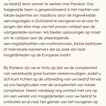
uw bedrijf door samen te werken met Parakar. Ons
toegewijde team is gespecialiseerd in het inzetten van
lokale expertise om naadloos door de ingewikkelde
wervingsregels in Duitsland te navigeren en ervoor te
zorgen dat elke stap van het proces voldoet aan de
vastgestelde normen. Wij bieden oplossingen op maat
om te voldoen aan de uiteenlopende
wervingsbehoeften van multinationals, kleine bedrijven
of individuele aannemers die op zoek zijn naar
mogelijkheden op de Europese markt.
Bij Parakar zijn we er trots op dat we de complexiteit
van wereldwijde groei kunnen vereenvoudigen, zodat u
zich kunt richten op de uitbreiding van uw bedrijf terwijl
wij ons bezighouden met de complexiteit van lokale
compliance. Neem vandaag nog contact met ons op
om een wereld van mogelijkheden voor uw bedrijf te
ontsluiten en ervaar het gemak van het navigeren op