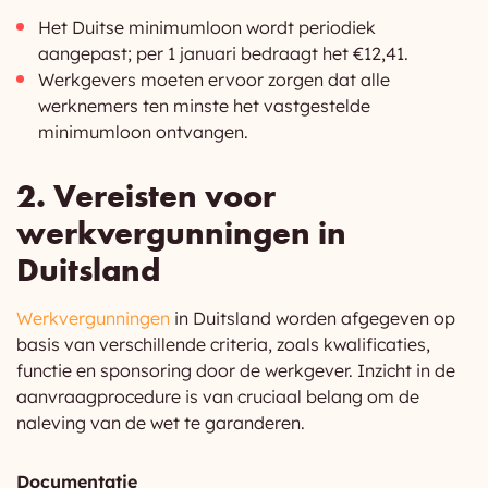
Het Duitse minimumloon wordt periodiek
aangepast; per 1 januari bedraagt het €12,41.
Werkgevers moeten ervoor zorgen dat alle
werknemers ten minste het vastgestelde
minimumloon ontvangen.
2. Vereisten voor
werkvergunningen in
Duitsland
Werkvergunningen
in Duitsland worden afgegeven op
basis van verschillende criteria, zoals kwalificaties,
functie en sponsoring door de werkgever. Inzicht in de
aanvraagprocedure is van cruciaal belang om de
naleving van de wet te garanderen.
Documentatie