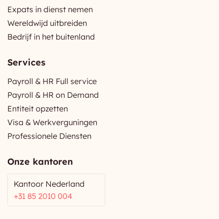
Expats in dienst nemen
Wereldwijd uitbreiden
Bedrijf in het buitenland
Services
Payroll & HR Full service
Payroll & HR on Demand
Entiteit opzetten
Visa & Werkverguningen
Professionele Diensten
Onze kantoren
Kantoor Nederland
+31 85 2010 004