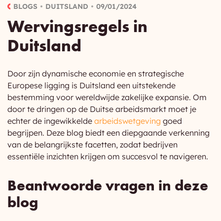
BLOGS
DUITSLAND
09/01/2024
Wervingsregels in
Duitsland
Door zijn dynamische economie en strategische
Europese ligging is Duitsland een uitstekende
bestemming voor wereldwijde zakelijke expansie. Om
door te dringen op de Duitse arbeidsmarkt moet je
echter de ingewikkelde
arbeidswetgeving
goed
begrijpen. Deze blog biedt een diepgaande verkenning
van de belangrijkste facetten, zodat bedrijven
essentiële inzichten krijgen om succesvol te navigeren.
Beantwoorde vragen in deze
blog