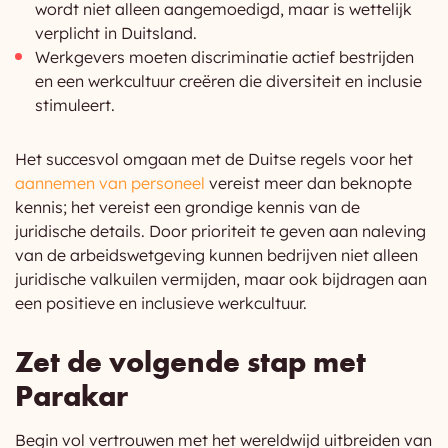
wordt niet alleen aangemoedigd, maar is wettelijk
verplicht in Duitsland.
Werkgevers moeten discriminatie actief bestrijden
en een werkcultuur creëren die diversiteit en inclusie
stimuleert.
Het succesvol omgaan met de Duitse regels voor het
aannemen van personeel
vereist meer dan beknopte
kennis; het vereist een grondige kennis van de
juridische details. Door prioriteit te geven aan naleving
van de arbeidswetgeving kunnen bedrijven niet alleen
juridische valkuilen vermijden, maar ook bijdragen aan
een positieve en inclusieve werkcultuur.
Zet de volgende stap met
Parakar
Begin vol vertrouwen met het wereldwijd uitbreiden van