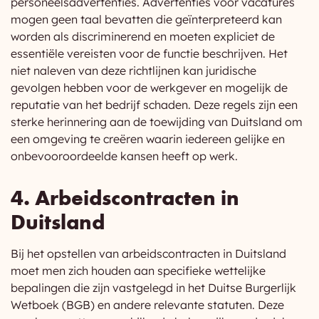
personeelsadvertenties. Advertenties voor vacatures
mogen geen taal bevatten die geïnterpreteerd kan
worden als discriminerend en moeten expliciet de
essentiële vereisten voor de functie beschrijven. Het
niet naleven van deze richtlijnen kan juridische
gevolgen hebben voor de werkgever en mogelijk de
reputatie van het bedrijf schaden. Deze regels zijn een
sterke herinnering aan de toewijding van Duitsland om
een omgeving te creëren waarin iedereen gelijke en
onbevooroordeelde kansen heeft op werk.
4. Arbeidscontracten in
Duitsland
Bij het opstellen van arbeidscontracten in Duitsland
moet men zich houden aan specifieke wettelijke
bepalingen die zijn vastgelegd in het Duitse Burgerlijk
Wetboek (BGB) en andere relevante statuten. Deze