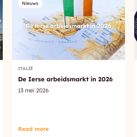
Nieuws
ITALIË
De Ierse arbeidsmarkt in 2026
13 mei 2026
Read more