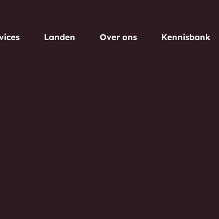
vices
Landen
Over ons
Kennisbank