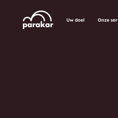
Uw doel
Onze ser