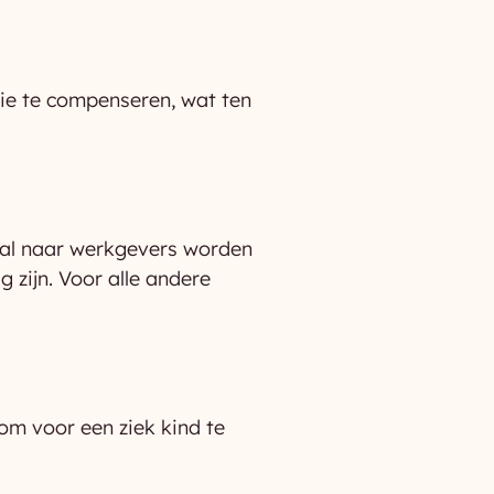
tie te compenseren, wat ten
taal naar werkgevers worden
 zijn. Voor alle andere
om voor een ziek kind te