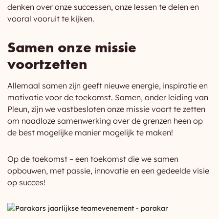
denken over onze successen, onze lessen te delen en
vooral vooruit te kijken.
Samen onze missie
voortzetten
Allemaal samen zijn geeft nieuwe energie, inspiratie en
motivatie voor de toekomst. Samen, onder leiding van
Pleun, zijn we vastbesloten onze missie voort te zetten
om naadloze samenwerking over de grenzen heen op
de best mogelijke manier mogelijk te maken!
Op de toekomst – een toekomst die we samen
opbouwen, met passie, innovatie en een gedeelde visie
op succes!