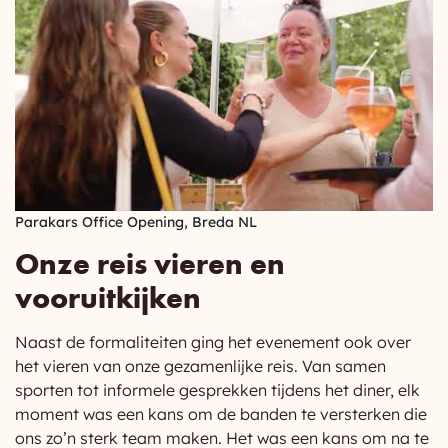
Parakars Office Opening, Breda NL
Onze reis vieren en
vooruitkijken
Naast de formaliteiten ging het evenement ook over
het vieren van onze gezamenlijke reis. Van samen
sporten tot informele gesprekken tijdens het diner, elk
moment was een kans om de banden te versterken die
ons zo’n sterk team maken. Het was een kans om na te