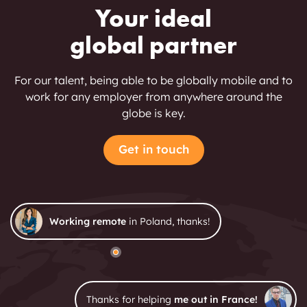
Your ideal
global partner
For our talent, being able to be globally mobile and to
work for any employer from anywhere around the
globe is key.
Get in touch
Working remote
in Poland, thanks!
Thanks for helping
me out in France!