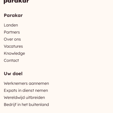
Parakar
Landen
Partners
Over ons
Vacatures
Knowledge
Contact
Uw doel
Werknemers aannemen
Expats in dienst nemen
Wereldwijd uitbreiden
Bedrijf in het buitenland