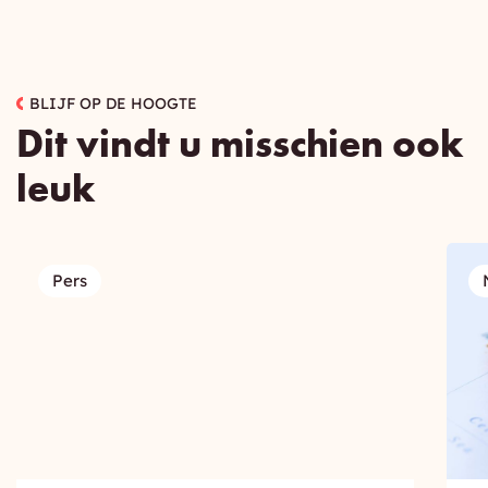
BLIJF OP DE HOOGTE
Dit vindt u misschien ook
leuk
Pers