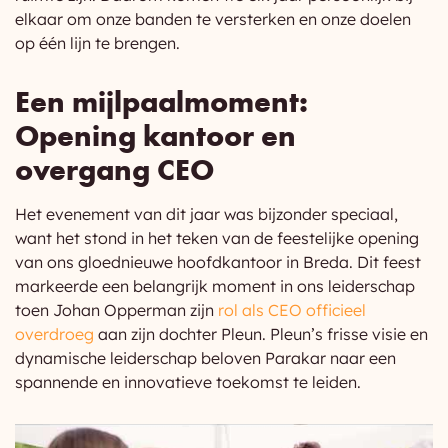
elkaar om onze banden te versterken en onze doelen
op één lijn te brengen.
Een mijlpaalmoment:
Opening kantoor en
overgang CEO
Het evenement van dit jaar was bijzonder speciaal,
want het stond in het teken van de feestelijke opening
van ons gloednieuwe hoofdkantoor in Breda. Dit feest
markeerde een belangrijk moment in ons leiderschap
toen Johan Opperman zijn
rol als CEO officieel
overdroeg
aan zijn dochter Pleun. Pleun’s frisse visie en
dynamische leiderschap beloven Parakar naar een
spannende en innovatieve toekomst te leiden.