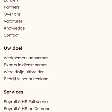
Partners
Over ons
Vacatures
Knowledge
Contact
Uw doel
Werknemers aannemen
Expats in dienst nemen
Wereldwijd uitbreiden
Bedrijf in het buitenland
Services
Payroll & HR Full service
Payroll & HR on Demand