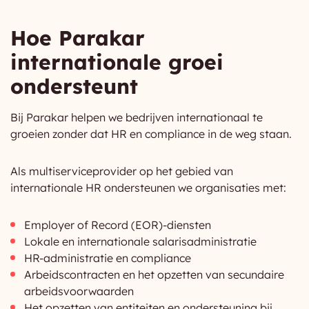
Hoe Parakar
internationale groei
ondersteunt
Bij Parakar helpen we bedrijven internationaal te
groeien zonder dat HR en compliance in de weg staan.
Als multiserviceprovider op het gebied van
internationale HR ondersteunen we organisaties met:
Employer of Record (EOR)-diensten
Lokale en internationale salarisadministratie
HR-administratie en compliance
Arbeidscontracten en het opzetten van secundaire
arbeidsvoorwaarden
Het opzetten van entiteiten en ondersteuning bij