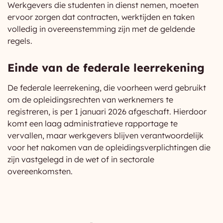
Werkgevers die studenten in dienst nemen, moeten
ervoor zorgen dat contracten, werktijden en taken
volledig in overeenstemming zijn met de geldende
regels.
Einde van de federale leerrekening
De federale leerrekening, die voorheen werd gebruikt
om de opleidingsrechten van werknemers te
registreren, is per 1 januari 2026 afgeschaft. Hierdoor
komt een laag administratieve rapportage te
vervallen, maar werkgevers blijven verantwoordelijk
voor het nakomen van de opleidingsverplichtingen die
zijn vastgelegd in de wet of in sectorale
overeenkomsten.