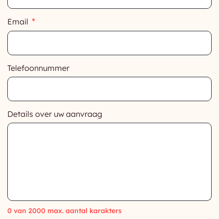
Email
Telefoonnummer
Details over uw aanvraag
0 van 2000 max. aantal karakters