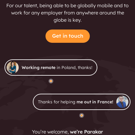
For our talent, being able to be globally mobile and to
work for any employer from anywhere around the
globe is key.
Get in touch
Working remote
in Poland, thanks!
Thanks for helping
me out in France!
You’re welcome,
we’re Parakar