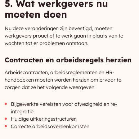
5. Wat werkgevers nu
moeten doen
Nu deze veranderingen zijn bevestigd, moeten
werkgevers proactief te werk gaan in plaats van te
wachten tot er problemen ontstaan.
Contracten en arbeidsregels herzien
Arbeidscontracten, arbeidsreglementen en HR-
handboeken moeten worden herzien om ervoor te
zorgen dat ze het volgende weergeven:
Bijgewerkte vereisten voor afwezigheid en re-
integratie
Huidige uitkeringsstructuren
Correcte arbeidsovereenkomsten