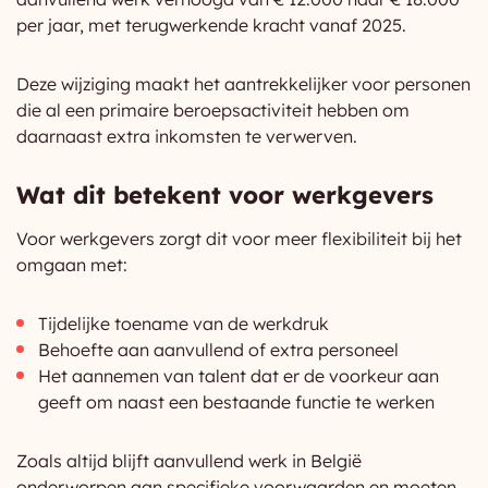
per jaar, met terugwerkende kracht vanaf 2025.
Deze wijziging maakt het aantrekkelijker voor personen
die al een primaire beroepsactiviteit hebben om
daarnaast extra inkomsten te verwerven.
Wat dit betekent voor werkgevers
Voor werkgevers zorgt dit voor meer flexibiliteit bij het
omgaan met:
Tijdelijke toename van de werkdruk
Behoefte aan aanvullend of extra personeel
Het aannemen van talent dat er de voorkeur aan
geeft om naast een bestaande functie te werken
Zoals altijd blijft aanvullend werk in België
onderworpen aan specifieke voorwaarden en moeten