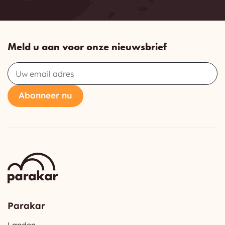
Meld u aan voor onze nieuwsbrief
Email
Abonneer nu
Parakar
Landen