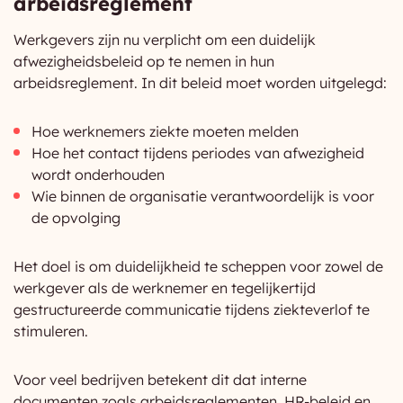
arbeidsreglement
Werkgevers zijn nu verplicht om een duidelijk
afwezigheidsbeleid op te nemen in hun
arbeidsreglement. In dit beleid moet worden uitgelegd:
Hoe werknemers ziekte moeten melden
Hoe het contact tijdens periodes van afwezigheid
wordt onderhouden
Wie binnen de organisatie verantwoordelijk is voor
de opvolging
Het doel is om duidelijkheid te scheppen voor zowel de
werkgever als de werknemer en tegelijkertijd
gestructureerde communicatie tijdens ziekteverlof te
stimuleren.
Voor veel bedrijven betekent dit dat interne
documenten zoals arbeidsreglementen, HR-beleid en