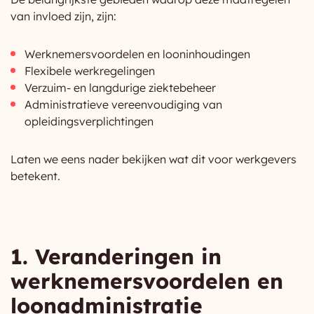
van invloed zijn, zijn:
Werknemersvoordelen en looninhoudingen
Flexibele werkregelingen
Verzuim- en langdurige ziektebeheer
Administratieve vereenvoudiging van
opleidingsverplichtingen
Laten we eens nader bekijken wat dit voor werkgevers
betekent.
1. Veranderingen in
werknemersvoordelen en
loonadministratie