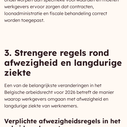
werkgevers ervoor zorgen dat contracten,
loonadministratie en fiscale behandeling correct
worden toegepast.
3. Strengere regels rond
afwezigheid en langdurige
ziekte
Een van de belangrijkste veranderingen in het
Belgische arbeidsrecht voor 2026 betreft de manier
waarop werkgevers omgaan met afwezigheid en
langdurige ziekte van werknemers.
Verplichte afwezigheidsregels in het