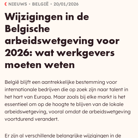
NIEUWS
BELGIË
20/01/2026
Wijzigingen in de
Belgische
arbeidswetgeving voor
2026: wat werkgevers
moeten weten
België blijft een aantrekkelijke bestemming voor
internationale bedrijven die op zoek zijn naar talent in
het hart van Europa. Maar zoals bij elke markt is het
essentieel om op de hoogte te blijven van de lokale
arbeidswetgeving, vooral omdat de arbeidswetgeving
voortdurend verandert.
Er zijn al verschillende belangrijke wijzigingen in de