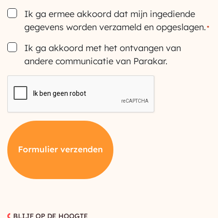
Consent
Ik ga ermee akkoord dat mijn ingediende
gegevens worden verzameld en opgeslagen.
*
Consent
Ik ga akkoord met het ontvangen van
andere communicatie van Parakar.
CAPTCHA
Formulier verzenden
BLIJF OP DE HOOGTE