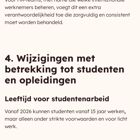
werknemers beheren, voegt dit een extra
verantwoordelijkheid toe die zorgvuldig en consistent
moet worden behandeld.
4. Wijzigingen met
betrekking tot studenten
en opleidingen
Leeftijd voor studentenarbeid
Vanaf 2026 kunnen studenten vanaf 15 jaar werken
,
maar alleen onder strikte voorwaarden en voor licht
werk.