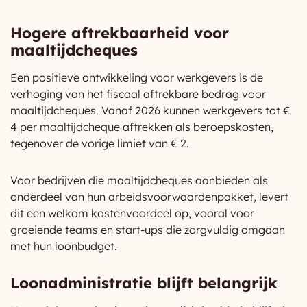
Hogere aftrekbaarheid voor
maaltijdcheques
Een positieve ontwikkeling voor werkgevers is de
verhoging van het fiscaal aftrekbare bedrag voor
maaltijdcheques. Vanaf 2026 kunnen werkgevers tot €
4 per maaltijdcheque aftrekken als beroepskosten,
tegenover de vorige limiet van € 2.
Voor bedrijven die maaltijdcheques aanbieden als
onderdeel van hun arbeidsvoorwaardenpakket, levert
dit een welkom kostenvoordeel op, vooral voor
groeiende teams en start-ups die zorgvuldig omgaan
met hun loonbudget.
Loonadministratie blijft belangrijk