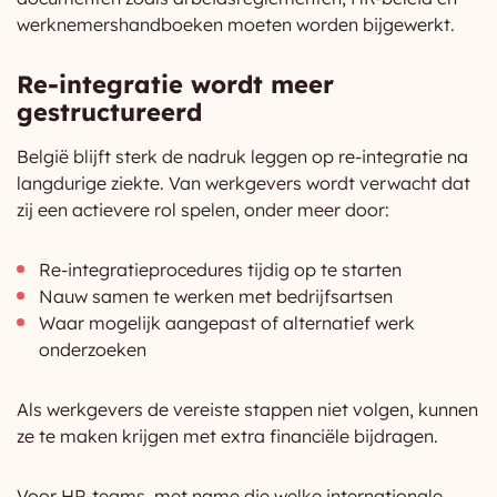
werknemershandboeken moeten worden bijgewerkt.
Re-integratie wordt meer
gestructureerd
België blijft sterk de nadruk leggen op re-integratie na
langdurige ziekte. Van werkgevers wordt verwacht dat
zij een actievere rol spelen, onder meer door:
Re-integratieprocedures tijdig op te starten
Nauw samen te werken met bedrijfsartsen
Waar mogelijk aangepast of alternatief werk
onderzoeken
Als werkgevers de vereiste stappen niet volgen, kunnen
ze te maken krijgen met extra financiële bijdragen.
Voor HR-teams, met name die welke internationale