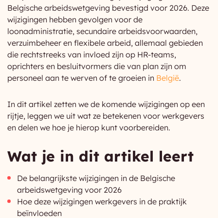
Belgische arbeidswetgeving bevestigd voor 2026. Deze
wijzigingen hebben gevolgen voor de
loonadministratie, secundaire arbeidsvoorwaarden,
verzuimbeheer en flexibele arbeid, allemaal gebieden
die rechtstreeks van invloed zijn op HR-teams,
oprichters en besluitvormers die van plan zijn om
personeel aan te werven of te groeien in
België
.
In dit artikel zetten we de komende wijzigingen op een
rijtje, leggen we uit wat ze betekenen voor werkgevers
en delen we hoe je hierop kunt voorbereiden.
Wat je in dit artikel leert
De belangrijkste wijzigingen in de Belgische
arbeidswetgeving voor 2026
Hoe deze wijzigingen werkgevers in de praktijk
beïnvloeden