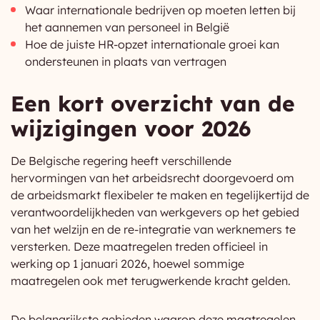
Waar internationale bedrijven op moeten letten bij
het aannemen van personeel in België
Hoe de juiste HR-opzet internationale groei kan
ondersteunen in plaats van vertragen
Een kort overzicht van de
wijzigingen voor 2026
De Belgische regering heeft verschillende
hervormingen van het arbeidsrecht doorgevoerd om
de arbeidsmarkt flexibeler te maken en tegelijkertijd de
verantwoordelijkheden van werkgevers op het gebied
van het welzijn en de re-integratie van werknemers te
versterken. Deze maatregelen treden officieel in
werking op 1 januari 2026, hoewel sommige
maatregelen ook met terugwerkende kracht gelden.
De belangrijkste gebieden waarop deze maatregelen