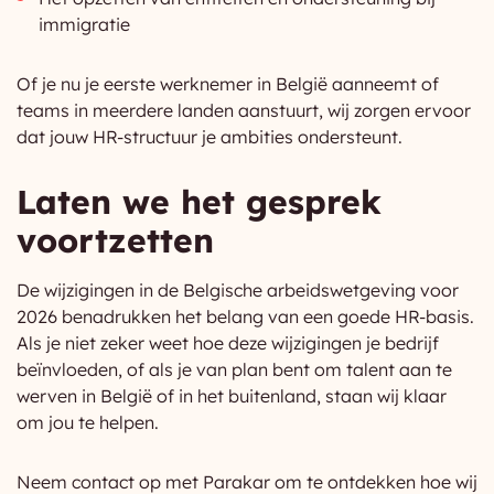
immigratie
Of je nu je eerste werknemer in België aanneemt of
teams in meerdere landen aanstuurt, wij zorgen ervoor
dat jouw HR-structuur je ambities ondersteunt.
Laten we het gesprek
voortzetten
De wijzigingen in de Belgische arbeidswetgeving voor
2026 benadrukken het belang van een goede HR-basis.
Als je niet zeker weet hoe deze wijzigingen je bedrijf
beïnvloeden, of als je van plan bent om talent aan te
werven in België of in het buitenland, staan wij klaar
om jou te helpen.
Neem contact op met Parakar om te ontdekken hoe wij