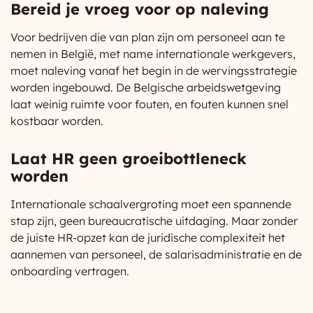
Bereid je vroeg voor op naleving
Voor bedrijven die van plan zijn om personeel aan te
nemen in België, met name internationale werkgevers,
moet naleving vanaf het begin in de wervingsstrategie
worden ingebouwd. De Belgische arbeidswetgeving
laat weinig ruimte voor fouten, en fouten kunnen snel
kostbaar worden.
Laat HR geen groeibottleneck
worden
Internationale schaalvergroting moet een spannende
stap zijn, geen bureaucratische uitdaging. Maar zonder
de juiste HR-opzet kan de juridische complexiteit het
aannemen van personeel, de salarisadministratie en de
onboarding vertragen.