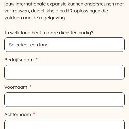
jouw internationale expansie kunnen ondersteunen met
vertrouwen, duidelijkheid en HR-oplossingen die
voldoen aan de regelgeving.
In welk land heeft u onze diensten nodig?
Bedrijfsnaam
Voornaam
Achternaam