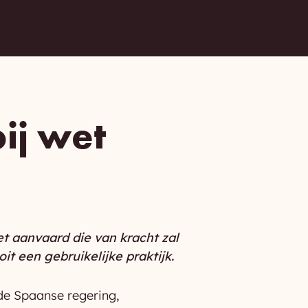
ij wet
 aanvaard die van kracht zal
oit een gebruikelijke praktijk.
de Spaanse regering,