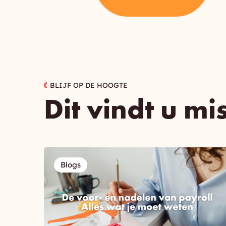
BLIJF OP DE HOOGTE
Dit vindt u mi
Blogs