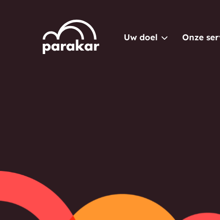
Uw doel
Onze ser