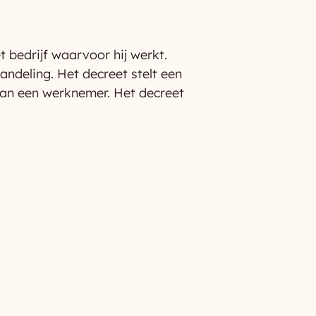
 bedrijf waarvoor hij werkt.
andeling. Het decreet stelt een
van een werknemer. Het decreet