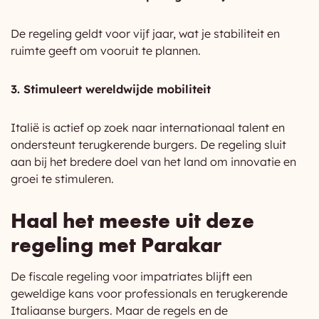
De regeling geldt voor vijf jaar, wat je stabiliteit en
ruimte geeft om vooruit te plannen.
3. Stimuleert wereldwijde mobiliteit
Italië is actief op zoek naar internationaal talent en
ondersteunt terugkerende burgers. De regeling sluit
aan bij het bredere doel van het land om innovatie en
groei te stimuleren.
Haal het meeste uit deze
regeling met Parakar
De fiscale regeling voor impatriates blijft een
geweldige kans voor professionals en terugkerende
Italiaanse burgers. Maar de regels en de