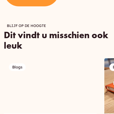
BLIJF OP DE HOOGTE
Dit vindt u misschien ook
leuk
Blogs