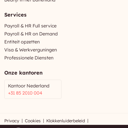
Services
Payroll & HR Full service
Payroll & HR on Demand
Entiteit opzetten
Visa & Werkverguningen
Professionele Diensten
Onze kantoren
Kantoor Nederland
+31 85 2010 004
Privacy
Cookies
Klokkenluiderbeleid
Frequently Asked Questions