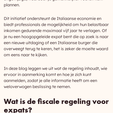
plannen.
Dit initiatief ondersteunt de Italiaanse economie en
biedt professionals de mogelijkheid om hun belastbaar
inkomen gedurende maximaal vijf jaar te verlagen. Of
je nu een hoogopgeleide expat bent die op zoek is naar
een nieuwe uitdaging of een Italiaanse burger die
overweegt terug te keren, het is zeker de moeite waard
om eens naar te kijken.
In deze blog leggen we uit wat de regeling inhoudt, wie
ervoor in aanmerking komt en hoe je zich kunt
aanmelden, zodat je alle informatie heeft om een
weloverwogen beslissing te nemen.
Wat is de fiscale regeling voor
expats?