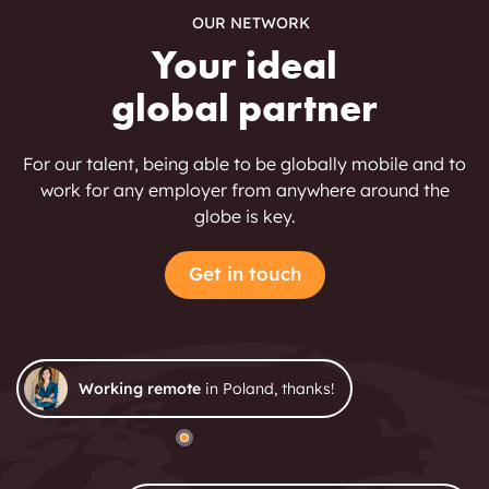
OUR NETWORK
Your ideal
global partner
For our talent, being able to be globally mobile and to
work for any employer from anywhere around the
globe is key.
Get in touch
Working remote
in Poland, thanks!