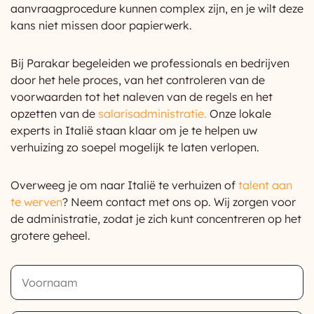
aanvraagprocedure kunnen complex zijn, en je wilt deze
kans niet missen door papierwerk.
Bij Parakar begeleiden we professionals en bedrijven
door het hele proces, van het controleren van de
voorwaarden tot het naleven van de regels en het
opzetten van de
salarisadministratie.
Onze lokale
experts in Italië staan klaar om je te helpen uw
verhuizing zo soepel mogelijk te laten verlopen.
Overweeg je om naar Italië te verhuizen of
talent aan
te werven
? Neem contact met ons op. Wij zorgen voor
de administratie, zodat je zich kunt concentreren op het
grotere geheel.
First
Name