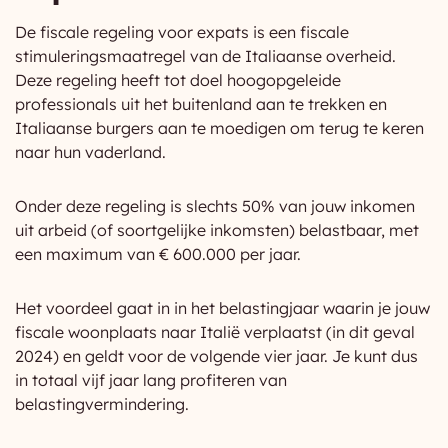
De fiscale regeling voor expats is een fiscale
stimuleringsmaatregel van de Italiaanse overheid.
Deze regeling heeft tot doel hoogopgeleide
professionals uit het buitenland aan te trekken en
Italiaanse burgers aan te moedigen om terug te keren
naar hun vaderland.
Onder deze regeling is slechts 50% van jouw inkomen
uit arbeid (of soortgelijke inkomsten) belastbaar, met
een maximum van € 600.000 per jaar.
Het voordeel gaat in in het belastingjaar waarin je jouw
fiscale woonplaats naar Italië verplaatst (in dit geval
2024) en geldt voor de volgende vier jaar. Je kunt dus
in totaal vijf jaar lang profiteren van
belastingvermindering.