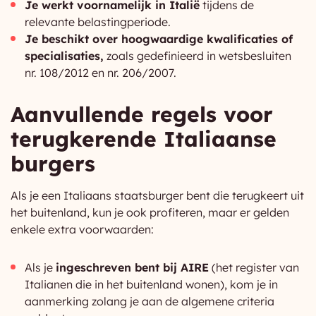
Je werkt voornamelijk in Italië
tijdens de
relevante belastingperiode.
Je beschikt over hoogwaardige kwalificaties of
specialisaties,
zoals gedefinieerd in wetsbesluiten
nr. 108/2012 en nr. 206/2007.
Aanvullende regels voor
terugkerende Italiaanse
burgers
Als je een Italiaans staatsburger bent die terugkeert uit
het buitenland, kun je ook profiteren, maar er gelden
enkele extra voorwaarden:
Als je
ingeschreven bent bij AIRE
(het register van
Italianen die in het buitenland wonen), kom je in
aanmerking zolang je aan de algemene criteria