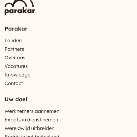
Parakar
Landen
Partners
Over ons
Vacatures
Knowledge
Contact
Uw doel
Werknemers aannemen
Expats in dienst nemen
Wereldwijd uitbreiden
Bedrijf in het buitenland