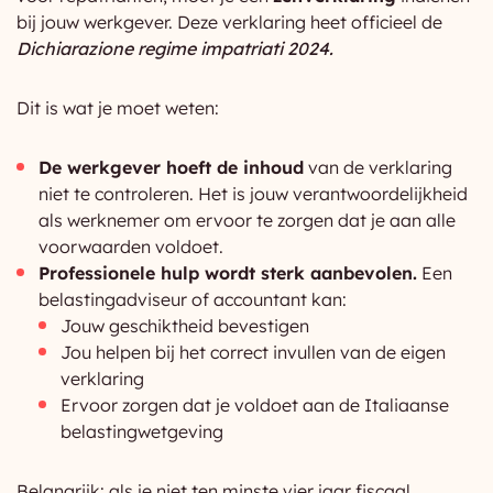
bij jouw werkgever. Deze verklaring heet officieel de
Dichiarazione regime impatriati 2024.
Dit is wat je moet weten:
De werkgever hoeft de inhoud
van de verklaring
niet te controleren. Het is jouw verantwoordelijkheid
als werknemer om ervoor te zorgen dat je aan alle
voorwaarden voldoet.
Professionele hulp wordt sterk aanbevolen.
Een
belastingadviseur of accountant kan:
Jouw geschiktheid bevestigen
Jou helpen bij het correct invullen van de eigen
verklaring
Ervoor zorgen dat je voldoet aan de Italiaanse
belastingwetgeving
Belangrijk: als je niet ten minste vier jaar fiscaal