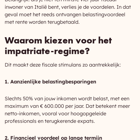
inwoner van Italië bent, verlies je de voordelen. In dat
geval moet het reeds ontvangen belastingvoordeel
met rente worden terugbetaald.
Waarom kiezen voor het
impatriate-regime?
Dit maakt deze fiscale stimulans zo aantrekkelijk:
1. Aanzienlijke belastingbesparingen
Slechts 50% van jouw inkomen wordt belast, met een
maximum van € 600.000 per jaar. Dat betekent meer
netto-inkomen, vooral voor hoogopgeleide
professionals en terugkerende expats.
2. Financieel voordeel op lange termijn