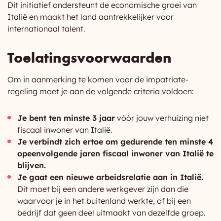
Dit initiatief ondersteunt de economische groei van
Italië en maakt het land aantrekkelijker voor
internationaal talent.
Toelatingsvoorwaarden
Om in aanmerking te komen voor de impatriate-
regeling moet je aan de volgende criteria voldoen:
Je bent ten minste 3 jaar
vóór jouw verhuizing niet
fiscaal inwoner van Italië.
Je verbindt zich ertoe om gedurende ten minste 4
opeenvolgende jaren fiscaal inwoner van Italië te
blijven.
Je gaat een nieuwe arbeidsrelatie aan in Italië.
Dit moet bij een andere werkgever zijn dan die
waarvoor je in het buitenland werkte, of bij een
bedrijf dat geen deel uitmaakt van dezelfde groep.