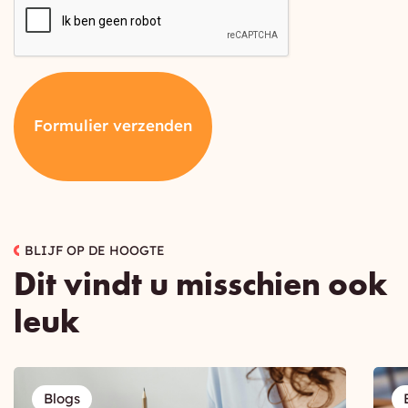
Formulier verzenden
BLIJF OP DE HOOGTE
Dit vindt u misschien ook
leuk
Blogs