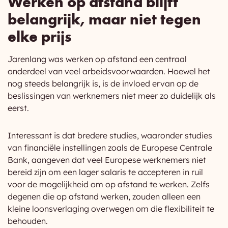
Werken op afstand blijft
belangrijk, maar niet tegen
elke prijs
Jarenlang was werken op afstand een centraal
onderdeel van veel arbeidsvoorwaarden. Hoewel het
nog steeds belangrijk is, is de invloed ervan op de
beslissingen van werknemers niet meer zo duidelijk als
eerst.
Interessant is dat bredere studies, waaronder studies
van financiële instellingen zoals de Europese Centrale
Bank, aangeven dat veel Europese werknemers niet
bereid zijn om een lager salaris te accepteren in ruil
voor de mogelijkheid om op afstand te werken. Zelfs
degenen die op afstand werken, zouden alleen een
kleine loonsverlaging overwegen om die flexibiliteit te
behouden.