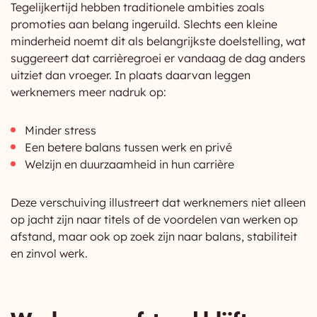
Tegelijkertijd hebben traditionele ambities zoals
promoties aan belang ingeruild. Slechts een kleine
minderheid noemt dit als belangrijkste doelstelling, wat
suggereert dat carrièregroei er vandaag de dag anders
uitziet dan vroeger. In plaats daarvan leggen
werknemers meer nadruk op:
Minder stress
Een betere balans tussen werk en privé
Welzijn en duurzaamheid in hun carrière
Deze verschuiving illustreert dat werknemers niet alleen
op jacht zijn naar titels of de voordelen van werken op
afstand, maar ook op zoek zijn naar balans, stabiliteit
en zinvol werk.