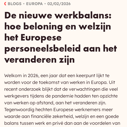
BLOGS
EUROPA
02/02/2026
De nieuwe werkbalans:
hoe beloning en welzijn
het Europese
personeelsbeleid aan het
veranderen zijn
Welkom in 2026, een jaar dat een keerpunt lijkt te
worden voor de toekomst van werken in Europa. Uit
recent onderzoek blijkt dat de verwachtingen die veel
werkgevers tijdens de pandemie hadden ten opzichte
van werken op afstand, aan het veranderen zijn.
Tegenwoordig hechten Europese werknemers meer
waarde aan financiële zekerheid, welzijn en een goede
balans tussen werk en privé dan aan de voordelen van