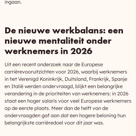
ingaan.
De nieuwe werkbalans: een
nieuwe mentaliteit onder
werknemers in 2026
Uit een recent onderzoek naar de Europese
carrièrevooruitzichten voor 2026, waarbij werknemers
in het Verenigd Koninkrijk, Duitsland, Frankrijk, Spanje
en Italië werden ondervraagd, blijkt een belangrijke
verandering in de prioriteiten van werknemers: in 2026
staat een hoger salaris voor veel Europese werknemers
op de eerste plaats. Meer dan de helft van de
ondervraagden gaf aan dat een hogere beloning hun
belangrijkste carrièredoel voor dit jaar was.