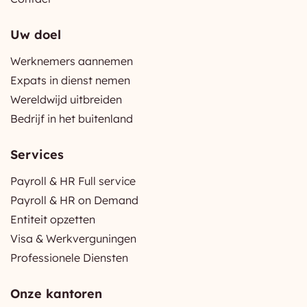
Uw doel
Werknemers aannemen
Expats in dienst nemen
Wereldwijd uitbreiden
Bedrijf in het buitenland
Services
Payroll & HR Full service
Payroll & HR on Demand
Entiteit opzetten
Visa & Werkverguningen
Professionele Diensten
Onze kantoren