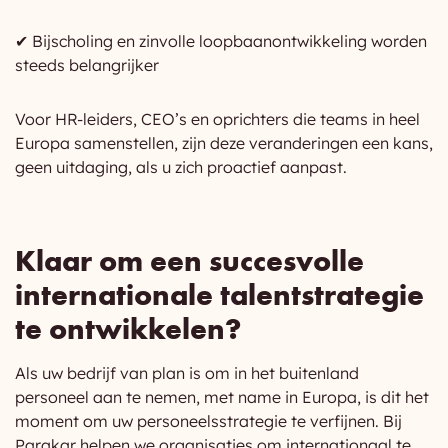
✔ Bijscholing en zinvolle loopbaanontwikkeling worden
steeds belangrijker
Voor HR-leiders, CEO’s en oprichters die teams in heel
Europa samenstellen, zijn deze veranderingen een kans,
geen uitdaging, als u zich proactief aanpast.
Klaar om een succesvolle
internationale talentstrategie
te ontwikkelen?
Als uw bedrijf van plan is om in het buitenland
personeel aan te nemen, met name in Europa, is dit het
moment om uw personeelsstrategie te verfijnen. Bij
Parakar helpen we organisaties om internationaal te