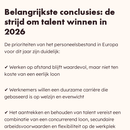
Belangrijkste conclusies: de
strijd om talent winnen in
2026
De prioriteiten van het personeelsbestand in Europa
voor dit jaar zijn duidelijk:
✔ Werken op afstand blijft waardevol, maar niet ten
koste van een eerlijk loon
✔ Werknemers willen een duurzame carrière die
gebaseerd is op welzijn en evenwicht
✔ Het aantrekken en behouden van talent vereist een
combinatie van een concurrerend loon, secundaire
arbeidsvoorwaarden en flexibiliteit op de werkplek