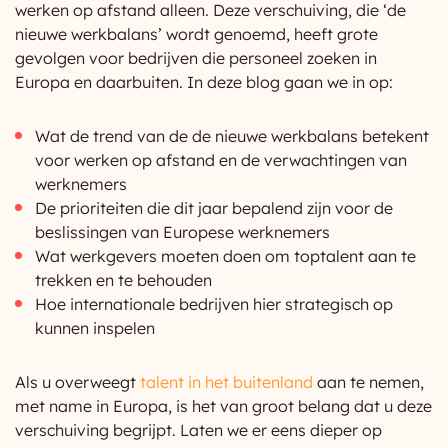
werken op afstand alleen. Deze verschuiving, die ‘de
nieuwe werkbalans’ wordt genoemd, heeft grote
gevolgen voor bedrijven die personeel zoeken in
Europa en daarbuiten. In deze blog gaan we in op:
Wat de trend van de de nieuwe werkbalans betekent
voor werken op afstand en de verwachtingen van
werknemers
De prioriteiten die dit jaar bepalend zijn voor de
beslissingen van Europese werknemers
Wat werkgevers moeten doen om toptalent aan te
trekken en te behouden
Hoe internationale bedrijven hier strategisch op
kunnen inspelen
Als u overweegt
talent in het buitenland
aan te nemen,
met name in Europa, is het van groot belang dat u deze
verschuiving begrijpt. Laten we er eens dieper op