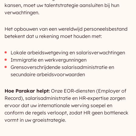
kansen, moet uw talentstrategie aansluiten bij hun
verwachtingen.
Het opbouwen van een wereldwijd personeelsbestand
betekent dat u rekening moet houden met:
Lokale arbeidswetgeving en salarisverwachtingen
Immigratie en werkvergunningen
Grensoverschrijdende salarisadministratie en
secundaire arbeidsvoorwaarden
Hoe Parakar helpt:
Onze EOR-diensten (Employer of
Record), salarisadministratie en HR-expertise zorgen
ervoor dat uw internationale werving soepel en
conform de regels verloopt, zodat HR geen bottleneck
vormt in uw groeistrategie.