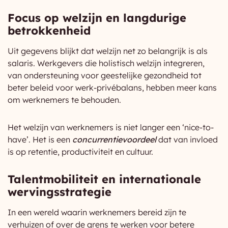
Focus op welzijn en langdurige
betrokkenheid
Uit gegevens blijkt dat welzijn net zo belangrijk is als
salaris. Werkgevers die holistisch welzijn integreren,
van ondersteuning voor geestelijke gezondheid tot
beter beleid voor werk-privébalans, hebben meer kans
om werknemers te behouden.
Het welzijn van werknemers is niet langer een ‘nice-to-
have’. Het is een
concurrentievoordeel
dat van invloed
is op retentie, productiviteit en cultuur.
Talentmobiliteit en internationale
wervingsstrategie
In een wereld waarin werknemers bereid zijn te
verhuizen of over de grens te werken voor betere