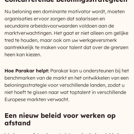
Nu beloning een dominante motivator wordt, moeten
organisaties ervoor zorgen dat salarissen en
secundaire arbeidsvoorwaarden voldoen aan de
marktverwachtingen. Het gaat er niet alleen om gelijke
tred te houden, maar ook om uw werkgeversmerk
aantrekkelijk te maken voor talent dat over de grenzen
heen kan kiezen.
Hoe Parakar helpt:
Parakar kan u ondersteunen bij het
benchmarken van de markt en het ontwikkelen van een
beloningsstrategie voor verschillende landen, zodat u
niet hoeft te gissen naar wat toptalent in verschillende
Europese markten verwacht.
Een nieuw beleid voor werken op
afstand