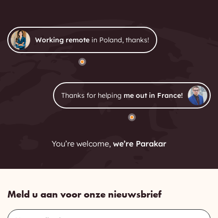
Working remote
in Poland, thanks!
Thanks for helping
me out in France!
You’re welcome,
we’re Parakar
Meld u aan voor onze nieuwsbrief
Email