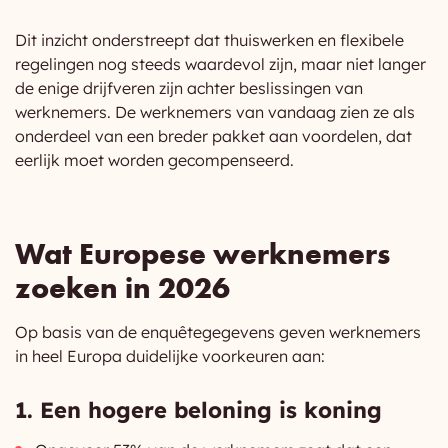
Dit inzicht onderstreept dat thuiswerken en flexibele
regelingen nog steeds waardevol zijn, maar niet langer
de enige drijfveren zijn achter beslissingen van
werknemers. De werknemers van vandaag zien ze als
onderdeel van een breder pakket aan voordelen, dat
eerlijk moet worden gecompenseerd.
Wat Europese werknemers
zoeken in 2026
Op basis van de enquêtegegevens geven werknemers
in heel Europa duidelijke voorkeuren aan:
1. Een hogere beloning is koning