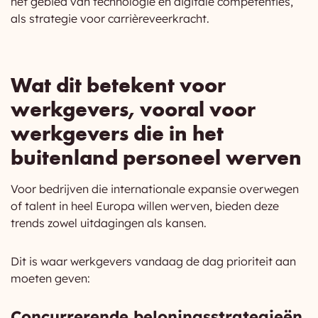
het gebied van technologie en digitale competenties,
als strategie voor carrièreveerkracht.
Wat dit betekent voor
werkgevers, vooral voor
werkgevers die in het
buitenland personeel werven
Voor bedrijven die internationale expansie overwegen
of talent in heel Europa willen werven, bieden deze
trends zowel uitdagingen als kansen.
Dit is waar werkgevers vandaag de dag prioriteit aan
moeten geven:
Concurrerende beloningsstrategieën