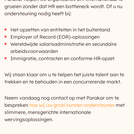
groeien zonder dat HR een bottleneck wordt. Of u nu
ondersteuning nodig heeft bij:
Het opzetten van entiteiten in het buitenland
Employer of Record (EOR)-oplossingen
Wereldwijde salarisadministratie en secundaire
arbeidsvoorwaarden
Immigratie, contracten en conforme HR-opzet
Wij staan klaar om u te helpen het juiste talent aan te
trekken en te behouden in een concurrerende markt.
Neem vandaag nog contact op met Parakar om te
bespreken
hoe wij uw groei kunnen ondersteunen
met
slimmere, mensgerichte internationale
wervingsoplossingen.