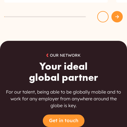
OUR NETWORK
Your ideal
global partner
For our talent, being able to be globally mobile and to
work for any employer from anywhere around the
globe is key.
Get in touch