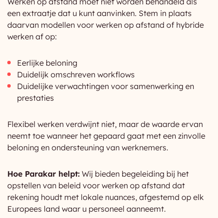
Werken op afstand moet niet worden behandeld als
een extraatje dat u kunt aanvinken. Stem in plaats
daarvan modellen voor werken op afstand of hybride
werken af op:
Eerlijke beloning
Duidelijk omschreven workflows
Duidelijke verwachtingen voor samenwerking en
prestaties
Flexibel werken verdwijnt niet, maar de waarde ervan
neemt toe wanneer het gepaard gaat met een zinvolle
beloning en ondersteuning van werknemers.
Hoe Parakar helpt:
Wij bieden begeleiding bij het
opstellen van beleid voor werken op afstand dat
rekening houdt met lokale nuances, afgestemd op elk
Europees land waar u personeel aanneemt.