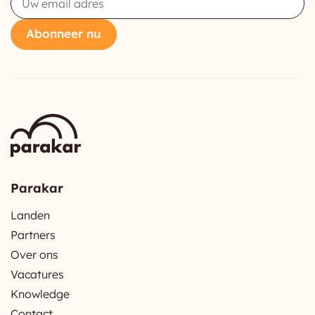
Abonneer nu
Parakar
Landen
Partners
Over ons
Vacatures
Knowledge
Contact