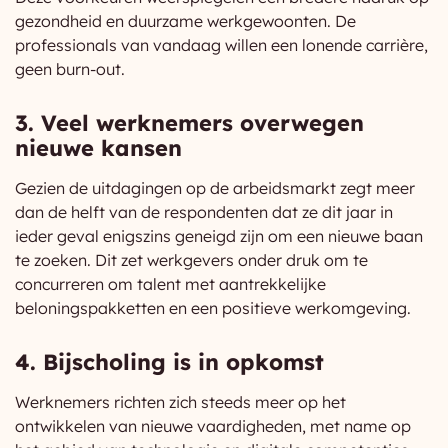
gezondheid en duurzame werkgewoonten. De
professionals van vandaag willen een lonende carrière,
geen burn-out.
3. Veel werknemers overwegen
nieuwe kansen
Gezien de uitdagingen op de arbeidsmarkt zegt meer
dan de helft van de respondenten dat ze dit jaar in
ieder geval enigszins geneigd zijn om een nieuwe baan
te zoeken. Dit zet werkgevers onder druk om te
concurreren om talent met aantrekkelijke
beloningspakketten en een positieve werkomgeving.
4. Bijscholing is in opkomst
Werknemers richten zich steeds meer op het
ontwikkelen van nieuwe vaardigheden, met name op