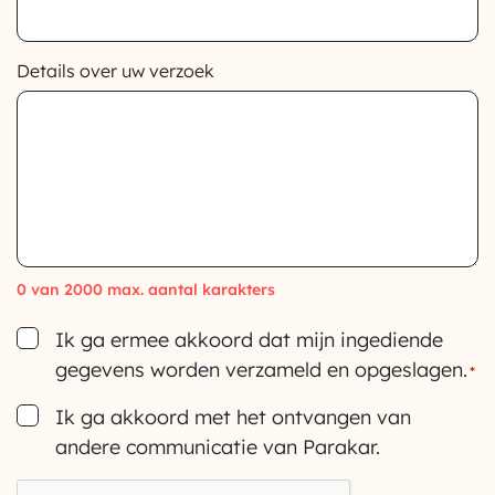
Details over uw verzoek
0 van 2000 max. aantal karakters
Consent
Ik ga ermee akkoord dat mijn ingediende
gegevens worden verzameld en opgeslagen.
*
Consent
Ik ga akkoord met het ontvangen van
andere communicatie van Parakar.
CAPTCHA