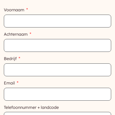
Voornaam
Achternaam
Bedrijf
Email
Telefoonnummer + landcode