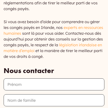
réglementations afin de tirer le meilleur parti de vos
congés payés.
Si vous avez besoin d’aide pour comprendre ou gérer
les congés payés en Irlande, nos
experts en ressources
humaines
sont là pour vous aider. Contactez-nous dès
aujourd’hui pour obtenir des conseils sur la gestion des
congés payés, le respect de la
législation irlandaise en
matière d’emploi
et la manière de tirer le meilleur parti
de vos droits à congé.
Nous contacter
Prénom
Nom
de
famille