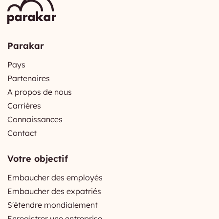
Parakar
Pays
Partenaires
A propos de nous
Carrières
Connaissances
Contact
Votre objectif
Embaucher des employés
Embaucher des expatriés
S'étendre mondialement
Enregistrer une entreprise