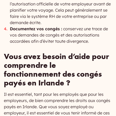
l’autorisation officielle de votre employeur avant de
planifier votre voyage. Cela peut généralement se
faire via le système RH de votre entreprise ou par
demande écrite.
Documentez vos congés :
conservez une trace de
vos demandes de congés et des autorisations
accordées afin d’éviter toute divergence.
Vous avez besoin d’aide pour
comprendre le
fonctionnement des congés
payés en Irlande ?
Il est essentiel, tant pour les employés que pour les
employeurs, de bien comprendre les droits aux congés
payés en Irlande. Que vous soyez employé ou
employeur, il est essentiel de vous tenir informé de ces