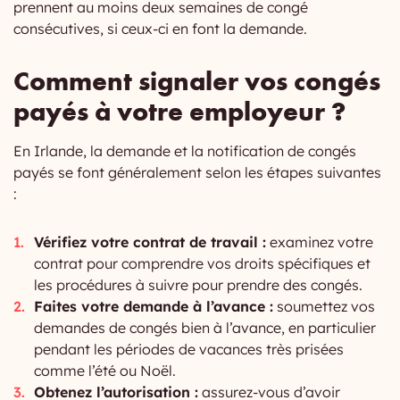
prennent au moins deux semaines de congé
consécutives, si ceux-ci en font la demande.
Comment signaler vos congés
payés à votre employeur ?
En Irlande, la demande et la notification de congés
payés se font généralement selon les étapes suivantes
:
Vérifiez votre contrat de travail :
examinez votre
contrat pour comprendre vos droits spécifiques et
les procédures à suivre pour prendre des congés.
Faites votre demande à l’avance :
soumettez vos
demandes de congés bien à l’avance, en particulier
pendant les périodes de vacances très prisées
comme l’été ou Noël.
Obtenez l’autorisation :
assurez-vous d’avoir