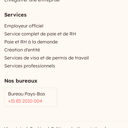
Services
Employeur officiel
Service complet de paie et de RH
Paie et RH à la demande
Création d'entité
Services de visa et de permis de travail
Services professionnels
Nos bureaux
Bureau Pays-Bas
+31 85 2010 004