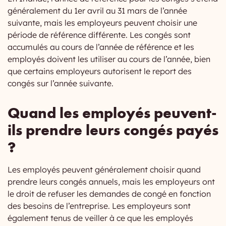
généralement du 1er avril au 31 mars de l’année
suivante, mais les employeurs peuvent choisir une
période de référence différente. Les congés sont
accumulés au cours de l’année de référence et les
employés doivent les utiliser au cours de l’année, bien
que certains employeurs autorisent le report des
congés sur l’année suivante.
Quand les employés peuvent-
ils prendre leurs congés payés
?
Les employés peuvent généralement choisir quand
prendre leurs congés annuels, mais les employeurs ont
le droit de refuser les demandes de congé en fonction
des besoins de l’entreprise. Les employeurs sont
également tenus de veiller à ce que les employés