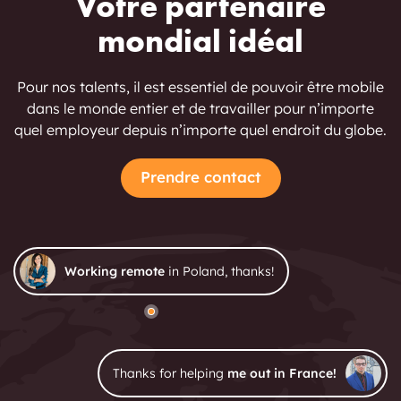
Votre partenaire
mondial idéal
Pour nos talents, il est essentiel de pouvoir être mobile
dans le monde entier et de travailler pour n’importe
quel employeur depuis n’importe quel endroit du globe.
Prendre contact
Working remote
in Poland, thanks!
Thanks for helping
me out in France!