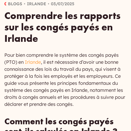
BLOGS
IRLANDE
03/07/2025
Comprendre les rapports
sur les congés payés en
Irlande
Pour bien comprendre le système des congés payés
(PTO) en
Irlande
, il est nécessaire d’avoir une bonne
connaissance des lois du travail du pays, qui visent à
protéger à la fois les employés et les employeurs. Ce
guide vous présente les principes fondamentaux du
système des congés payés en Irlande, notamment les
droits à congés annuels et les procédures à suivre pour
déclarer et prendre des congés.
Comment les congés payés