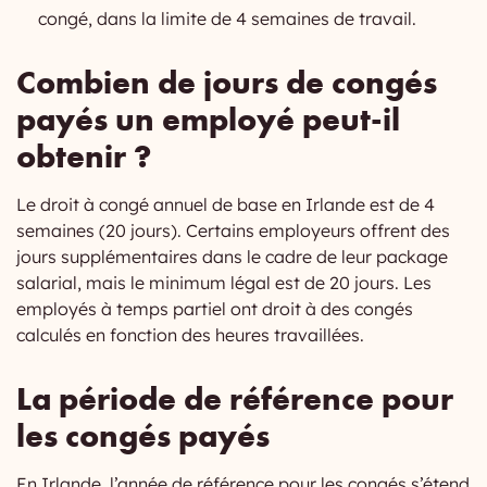
congé, dans la limite de 4 semaines de travail.
Combien de jours de congés
payés un employé peut-il
obtenir ?
Le droit à congé annuel de base en Irlande est de 4
semaines (20 jours). Certains employeurs offrent des
jours supplémentaires dans le cadre de leur package
salarial, mais le minimum légal est de 20 jours. Les
employés à temps partiel ont droit à des congés
calculés en fonction des heures travaillées.
La période de référence pour
les congés payés
En Irlande, l’année de référence pour les congés s’étend