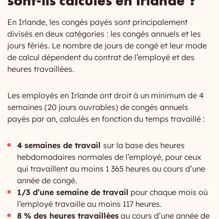
sont-ils calculés en Irlande ?
En Irlande, les congés payés sont principalement
divisés en deux catégories : les congés annuels et les
jours fériés. Le nombre de jours de congé et leur mode
de calcul dépendent du contrat de l’employé et des
heures travaillées.
Les employés en Irlande ont droit à un minimum de 4
semaines (20 jours ouvrables) de congés annuels
payés par an, calculés en fonction du temps travaillé :
4 semaines de travail
sur la base des heures
hebdomadaires normales de l’employé, pour ceux
qui travaillent au moins 1 365 heures au cours d’une
année de congé.
1/3 d’une semaine de travail
pour chaque mois où
l’employé travaille au moins 117 heures.
8 % des heures travaillées
au cours d’une année de