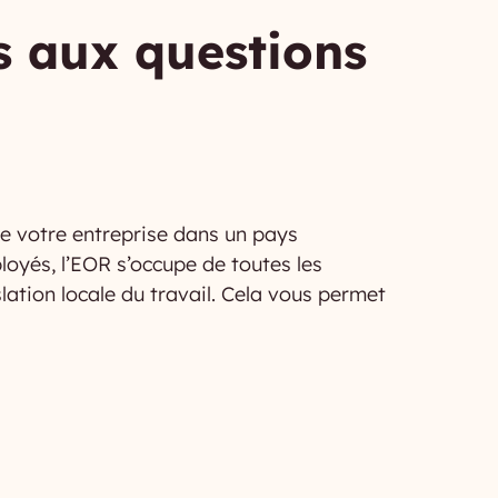
s aux questions
e votre entreprise dans un pays
loyés, l’EOR s’occupe de toutes les
islation locale du travail. Cela vous permet