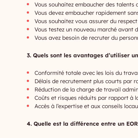
Vous souhaitez embaucher des talents da
Vous devez embaucher rapidement sans 
Vous souhaitez vous assurer du respect 
Vous testez un nouveau marché avant de
Vous avez besoin de recruter du personn
3. Quels sont les avantages d’utiliser u
Conformité totale avec les lois du travai
Délais de recrutement plus courts par ra
Réduction de la charge de travail admini
Coûts et risques réduits par rapport à la
Accès à l’expertise et aux conseils loc
4. Quelle est la différence entre un E