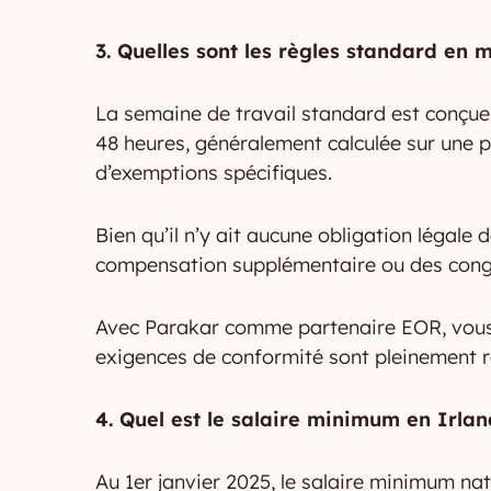
3. Quelles sont les règles standard en 
La semaine de travail standard est conçue 
48 heures, généralement calculée sur une pé
d’exemptions spécifiques.
Bien qu’il n’y ait aucune obligation légal
compensation supplémentaire ou des congés 
Avec Parakar comme partenaire EOR, vous p
exigences de conformité sont pleinement re
4. Quel est le salaire minimum en Irlan
Au 1er janvier 2025, le salaire minimum nati