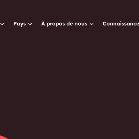
Pays
À propos de nous
Connaissance