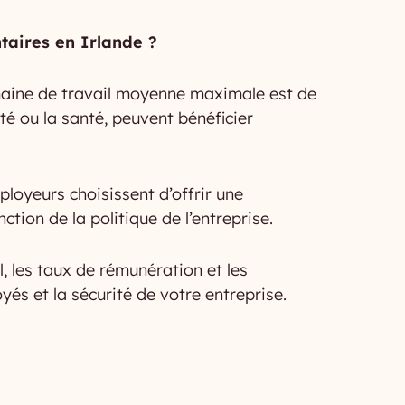
taires en Irlande ?
semaine de travail moyenne maximale est de
té ou la santé, peuvent bénéficier
loyeurs choisissent d’offrir une
ion de la politique de l’entreprise.
 les taux de rémunération et les
és et la sécurité de votre entreprise.