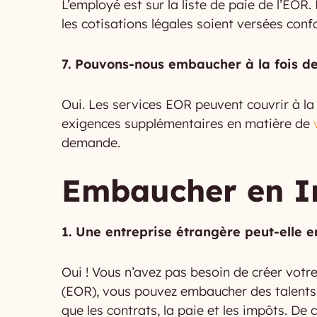
L’employé est sur la liste de paie de l’EOR.
les cotisations légales soient versées conf
7. Pouvons-nous embaucher à la fois de
Oui. Les services EOR peuvent couvrir à la
exigences supplémentaires en matière de
demande.
Embaucher en Ir
1. Une entreprise étrangère peut-elle 
Oui ! Vous n’avez pas besoin de créer votre
(EOR), vous pouvez embaucher des talents l
que les contrats, la paie et les impôts. De