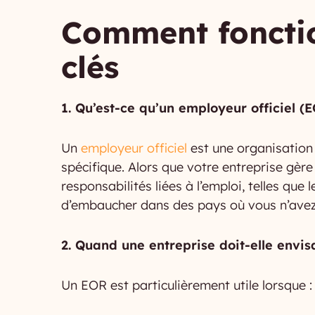
Comment fonctio
clés
1. Qu’est-ce qu’un employeur officiel (
Un
employeur officiel
est une organisation
spécifique. Alors que votre entreprise gèr
responsabilités liées à l’emploi, telles que 
d’embaucher dans des pays où vous n’avez p
2. Quand une entreprise doit-elle envi
Un EOR est particulièrement utile lorsque :