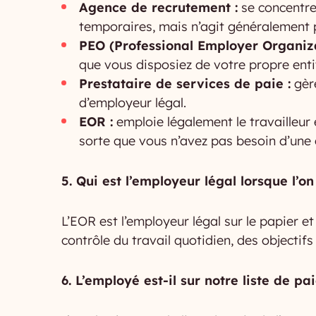
Agence de recrutement :
se concentre
temporaires, mais n’agit généralement 
PEO (Professional Employer Organiza
que vous disposiez de votre propre entit
Prestataire de services de paie :
gère
d’employeur légal.
EOR :
emploie légalement le travailleur 
sorte que vous n’avez pas besoin d’une e
5. Qui est l’employeur légal lorsque l’o
L’EOR est l’employeur légal sur le papier e
contrôle du travail quotidien, des objectif
6. L’employé est-il sur notre liste de pa