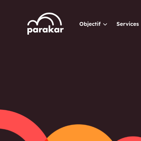
Objectif
Services