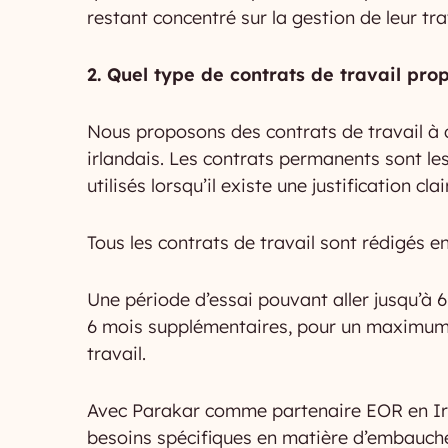
restant concentré sur la gestion de leur tr
2. Quel type de contrats de travail pr
Nous proposons des contrats de travail à
irlandais. Les contrats permanents sont les
utilisés lorsqu’il existe une justification 
Tous les contrats de travail sont rédigés en
Une période d’essai pouvant aller jusqu’à 6
6 mois supplémentaires, pour un maximum de
travail.
Avec Parakar comme partenaire EOR en Irl
besoins spécifiques en matière d’embauch