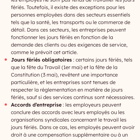
fériés. Toutefois, il existe des exceptions pour les
personnes employées dans des secteurs essentiels
tels que la santé, les transports ou le commerce de
détail. Dans ces secteurs, les entreprises peuvent
fonctionner les jours fériés en fonction de la
demande des clients ou des exigences de service,
comme le prévoit cet article.
Jours fériés obligatoires
: certains jours fériés, tels
que la fête du Travail (1er mai) et la fête de la
Constitution (3 mai), revêtent une importance
particulière, et les entreprises sont tenues de
respecter la réglementation en matière de jours
fériés, sauf si des services continus sont nécessaires.
Accords d’entreprise
: les employeurs peuvent
conclure des accords avec leurs employés ou les
organisations syndicales concernant le travail les
jours fériés. Dans ce cas, les employés peuvent avoir
droit à une compensation supplémentaire ou à un