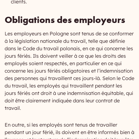
clients.
Obligations des employeurs
Les employeurs en Pologne sont tenus de se conformer
à la législation nationale du travail, telle que définie
dans le Code du travail polonais, en ce qui concerne les
jours fériés. Ils doivent veiller à ce que les droits des
employés soient respectés, en particulier en ce qui
concerne les jours fériés obligatoires et l’indemnisation
des personnes qui travaillent ces jours-là. Selon le Code
du travail, les employés qui travaillent pendant les
jours fériés ont droit à une indemnisation équitable, qui
doit être clairement indiquée dans leur contrat de
travail.
En outre, si les employés sont tenus de travailler
pendant un jour férié, ils doivent en être informés bien à