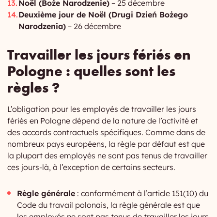
Noël (Boże Narodzenie)
– 25 décembre
Deuxième jour de Noël (Drugi Dzień Bożego
Narodzenia)
– 26 décembre
Travailler les jours fériés en
Pologne : quelles sont les
règles ?
L’obligation pour les employés de travailler les jours
fériés en Pologne dépend de la nature de l’activité et
des accords contractuels spécifiques. Comme dans de
nombreux pays européens, la règle par défaut est que
la plupart des employés ne sont pas tenus de travailler
ces jours-là, à l’exception de certains secteurs.
Règle générale
: conformément à l’article 151(10) du
Code du travail polonais, la règle générale est que
les employés ne sont pas tenus de travailler les jours