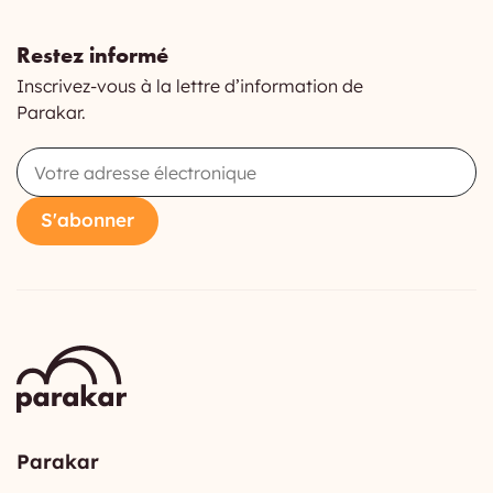
Restez informé
Inscrivez-vous à la lettre d’information de
Parakar.
Email
S'abonner
Parakar