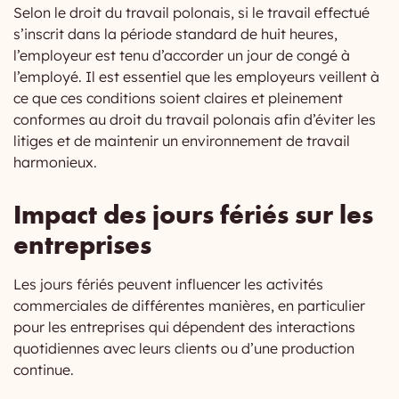
Selon le droit du travail polonais, si le travail effectué
s’inscrit dans la période standard de huit heures,
l’employeur est tenu d’accorder un jour de congé à
l’employé. Il est essentiel que les employeurs veillent à
ce que ces conditions soient claires et pleinement
conformes au droit du travail polonais afin d’éviter les
litiges et de maintenir un environnement de travail
harmonieux.
Impact des jours fériés sur les
entreprises
Les jours fériés peuvent influencer les activités
commerciales de différentes manières, en particulier
pour les entreprises qui dépendent des interactions
quotidiennes avec leurs clients ou d’une production
continue.