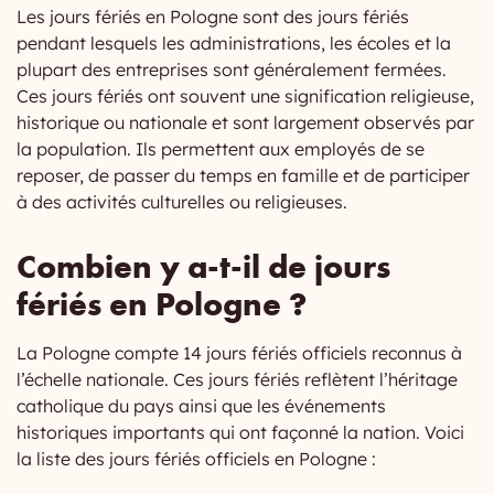
Les jours fériés en Pologne sont des jours fériés
pendant lesquels les administrations, les écoles et la
plupart des entreprises sont généralement fermées.
Ces jours fériés ont souvent une signification religieuse,
historique ou nationale et sont largement observés par
la population. Ils permettent aux employés de se
reposer, de passer du temps en famille et de participer
à des activités culturelles ou religieuses.
Combien y a-t-il de jours
fériés en Pologne ?
La Pologne compte 14 jours fériés officiels reconnus à
l’échelle nationale. Ces jours fériés reflètent l’héritage
catholique du pays ainsi que les événements
historiques importants qui ont façonné la nation. Voici
la liste des jours fériés officiels en Pologne :