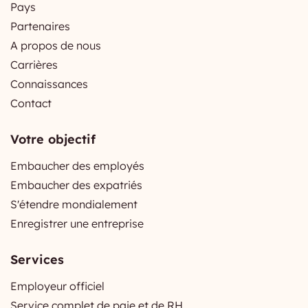
Pays
Partenaires
A propos de nous
Carrières
Connaissances
Contact
Votre objectif
Embaucher des employés
Embaucher des expatriés
S'étendre mondialement
Enregistrer une entreprise
Services
Employeur officiel
Service complet de paie et de RH