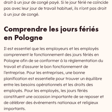
droit à un jour de congé payé. Si le jour férié ne coïncide
pas avec leur jour de travail habituel, ils n’ont pas droit
à un jour de congé.
Comprendre les jours fériés
en Pologne
Il est essentiel que les employeurs et les employés
comprennent le fonctionnement des jours fériés en
Pologne afin de se conformer à la réglementation du
travail et d’assurer le bon fonctionnement de
l’entreprise. Pour les entreprises, une bonne
planification est essentielle pour trouver un équilibre
entre les besoins opérationnels et les droits des
employés. Pour les employés, les jours fériés
constituent une occasion importante de se reposer et
de célébrer des événements nationaux et religieux
importants.