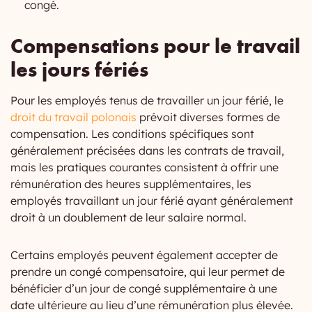
congé.
Compensations pour le travail
les jours fériés
Pour les employés tenus de travailler un jour férié, le
droit du travail polonais
prévoit diverses formes de
compensation. Les conditions spécifiques sont
généralement précisées dans les contrats de travail,
mais les pratiques courantes consistent à offrir une
rémunération des heures supplémentaires, les
employés travaillant un jour férié ayant généralement
droit à un doublement de leur salaire normal.
Certains employés peuvent également accepter de
prendre un congé compensatoire, qui leur permet de
bénéficier d’un jour de congé supplémentaire à une
date ultérieure au lieu d’une rémunération plus élevée.