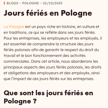
BLOGS
POLOGNE
22/10/2025
Jours fériés en Pologne
La Pologne
est un pays riche en histoire, en culture et
en traditions, ce qui se reflète dans ses jours fériés.
Pour les entreprises, les employeurs et les employés, il
est essentiel de comprendre la structure des jours
fériés polonais afin de garantir le respect du droit du
travail et le bon fonctionnement des activités
commerciales. Dans cet article, nous aborderons les
principaux aspects des jours fériés polonais, les droits
et obligations des employeurs et des employés, ainsi
que l’impact de ces jours fériés sur les entreprises.
Que sont les jours fériés en
Pologne ?