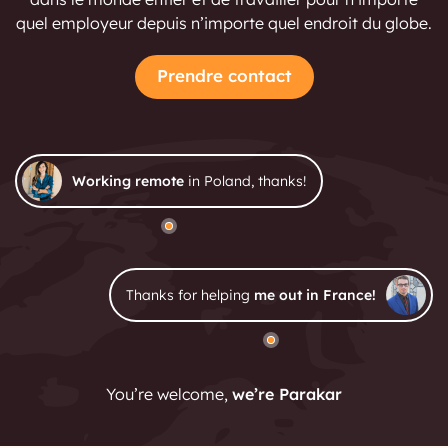
quel employeur depuis n’importe quel endroit du globe.
Prendre contact
Working remote
in Poland, thanks!
Thanks for helping
me out in France!
You’re welcome,
we’re Parakar