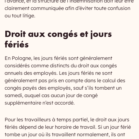
l’avance, et la structure de l’indemnisation doit leur être
clairement communiquée afin d’éviter toute confusion
ou tout litige.
Droit aux congés et jours
fériés
En Pologne, les jours fériés sont généralement
considérés comme distincts du droit aux congés
annuels des employés. Les jours fériés ne sont
généralement pas pris en compte dans le calcul des
congés payés des employés, sauf s’ils tombent un
samedi, auquel cas aucun jour de congé
supplémentaire n’est accordé.
Pour les travailleurs à temps partiel, le droit aux jours
fériés dépend de leur horaire de travail. Si un jour férié
tombe un jour où ils travaillent normalement, ils ont