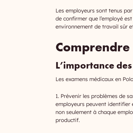
Les employeurs sont tenus par 
de confirmer que l’employé est 
environnement de travail sûr et
Comprendre 
L’importance de
Les examens médicaux en Polog
1. Prévenir les problèmes de sa
employeurs peuvent identifier e
non seulement à chaque employ
productif.