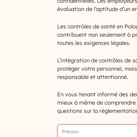
confidentielles. Les employeurs
évaluation de l’aptitude d’un e
Les contrôles de santé en Polo
contribuent non seulement à pré
toutes les exigences légales.
L’intégration de contrôles de 
protéger votre personnel, mais
responsable et attentionné.
En vous tenant informé des dern
mieux à même de comprendre et
questions sur la réglementatio
Prénom