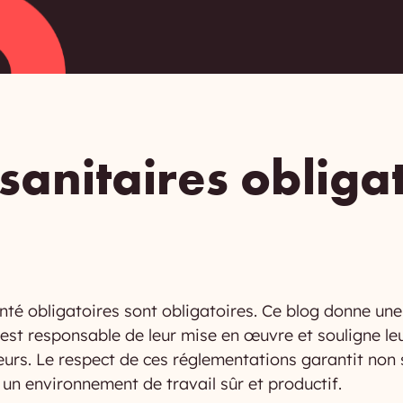
sanitaires obliga
anté obligatoires sont obligatoires. Ce blog donne un
 est responsable de leur mise en œuvre et souligne le
urs. Le respect de ces réglementations garantit non
 un environnement de travail sûr et productif.