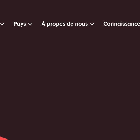
Pays
À propos de nous
Connaissance