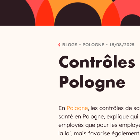
BLOGS
POLOGNE
15/08/2025
Contrôles 
Pologne
En
Pologne
, les contrôles de s
santé en Pologne, explique qui
employés que pour les employe
la loi, mais favorise également