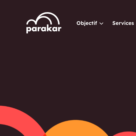
Objectif
Services