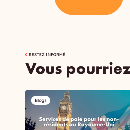
RESTEZ INFORMÉ
Vous pourriez
Blogs