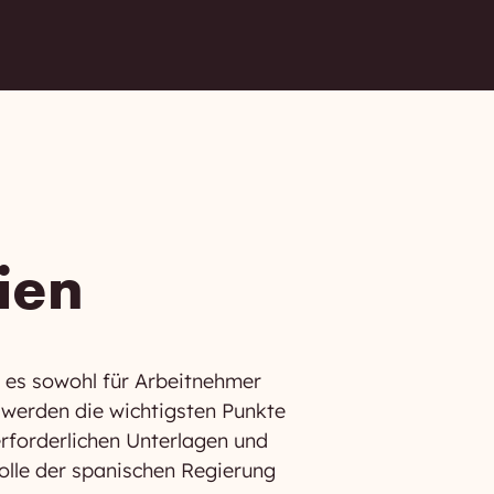
ien
t es sowohl für Arbeitnehmer
g werden die wichtigsten Punkte
erforderlichen Unterlagen und
olle der spanischen Regierung