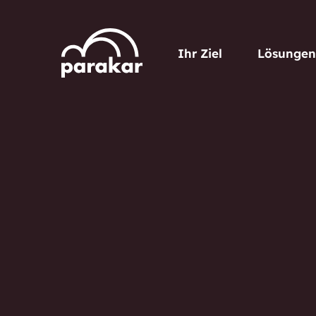
Ihr Ziel
Lösungen