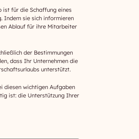
ist für die Schaffung eines
 Indem sie sich informieren
n Ablauf für ihre Mitarbeiter
chließlich der Bestimmungen
len, dass Ihr Unternehmen die
schaftsurlaubs unterstützt.
ei diesen wichtigen Aufgaben
ig ist: die Unterstützung Ihrer