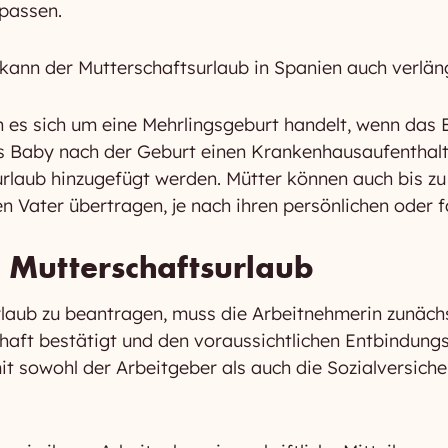
passen.
ann der Mutterschaftsurlaub in Spanien auch verlän
es sich um eine Mehrlingsgeburt handelt, wenn das 
 Baby nach der Geburt einen Krankenhausaufenthalt 
laub hinzugefügt werden. Mütter können auch bis zu
n Vater übertragen, je nach ihren persönlichen oder f
 Mutterschaftsurlaub
aub zu beantragen, muss die Arbeitnehmerin zunächst
haft bestätigt und den voraussichtlichen Entbindungs
mit sowohl der Arbeitgeber als auch die Sozialversic