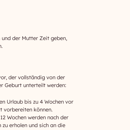
 und der Mutter Zeit geben,
n.
r, der vollständig von der
r Geburt unterteilt werden:
en Urlaub bis zu 4 Wochen vor
rt vorbereiten können.
n 12 Wochen werden nach der
 zu erholen und sich an die