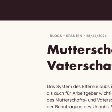
BLOGS
SPANIEN
26/11/2024
Muttersch
Vaterscha
Das System des Elternurlaubs 
als auch für Arbeitgeber wicht
des Mutterschafts- und Vatersc
der Beantragung des Urlaubs. W