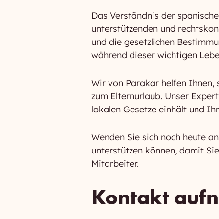
Das Verständnis der spanische
unterstützenden und rechtskon
und die gesetzlichen Bestimmun
während dieser wichtigen Lebe
Wir von Parakar helfen Ihnen, 
zum Elternurlaub. Unser Exper
lokalen Gesetze einhält und Ih
Wenden Sie sich noch heute an
unterstützen können, damit Sie 
Mitarbeiter.
Kontakt auf