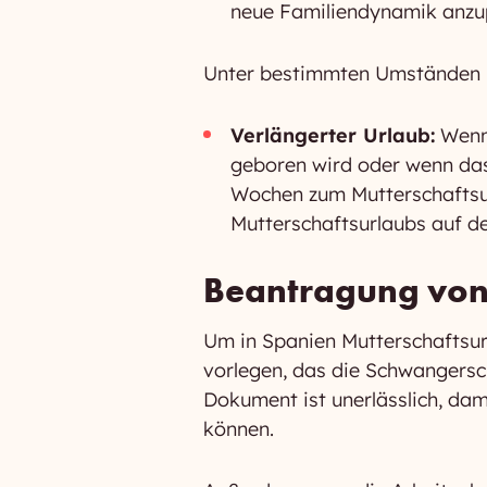
neue Familiendynamik anzu
Unter bestimmten Umständen k
Verlängerter Urlaub:
Wenn 
geboren wird oder wenn das
Wochen zum Mutterschaftsur
Mutterschaftsurlaubs auf de
Beantragung von
Um in Spanien Mutterschaftsurl
vorlegen, das die Schwangersc
Dokument ist unerlässlich, da
können.