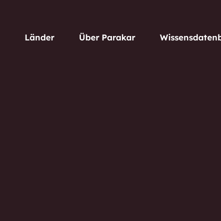
Länder
Über Parakar
Wissensdaten