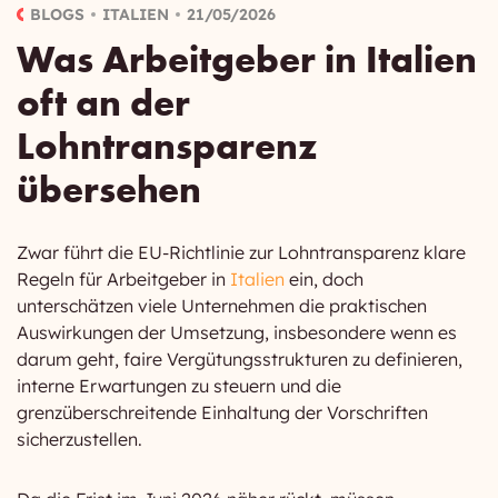
BLOGS
ITALIEN
21/05/2026
Was Arbeitgeber in Italien
oft an der
Lohntransparenz
übersehen
Zwar führt die EU-Richtlinie zur Lohntransparenz klare
Regeln für Arbeitgeber in
Italien
ein, doch
unterschätzen viele Unternehmen die praktischen
Auswirkungen der Umsetzung, insbesondere wenn es
darum geht, faire Vergütungsstrukturen zu definieren,
interne Erwartungen zu steuern und die
grenzüberschreitende Einhaltung der Vorschriften
sicherzustellen.