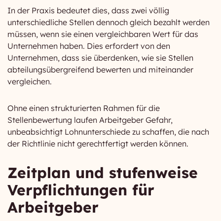
In der Praxis bedeutet dies, dass zwei völlig
unterschiedliche Stellen dennoch gleich bezahlt werden
müssen, wenn sie einen vergleichbaren Wert für das
Unternehmen haben. Dies erfordert von den
Unternehmen, dass sie überdenken, wie sie Stellen
abteilungsübergreifend bewerten und miteinander
vergleichen.
Ohne einen strukturierten Rahmen für die
Stellenbewertung laufen Arbeitgeber Gefahr,
unbeabsichtigt Lohnunterschiede zu schaffen, die nach
der Richtlinie nicht gerechtfertigt werden können.
Zeitplan und stufenweise
Verpflichtungen für
Arbeitgeber