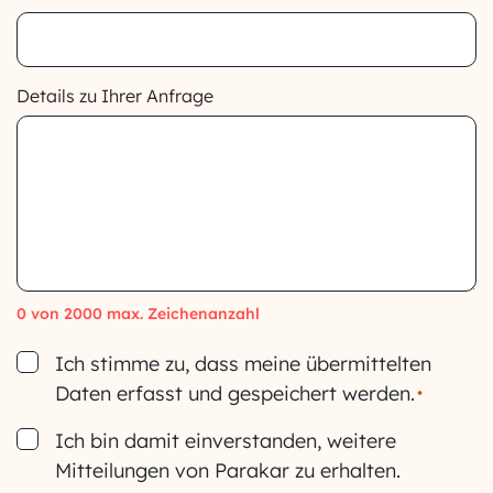
Details zu Ihrer Anfrage
0 von 2000 max. Zeichenanzahl
Consent
Ich stimme zu, dass meine übermittelten
Daten erfasst und gespeichert werden.
*
Consent
Ich bin damit einverstanden, weitere
Mitteilungen von Parakar zu erhalten.