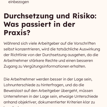
einbezogen
Durchsetzung und Risiko:
Was passiert in der
Praxis?
Während sich viele Arbeitgeber auf die Vorschriften
selbst konzentrieren, wird die tatsächliche Auswirkung
der Richtlinie von der Durchsetzung ausgehen, da die
Arbeitnehmer stärkere Rechte und einen besseren
Zugang zu Vergütungsinformationen erhalten.
Die Arbeitnehmer werden besser in der Lage sein,
Lohnunterschiede zu hinterfragen, und da die
Beweislast auf den Arbeitgeber übergeht, müssen
Unternehmen in der Lage sein, etwaige Unterschiede
anhand objektiver, dokumentierter Kriterien klar zu