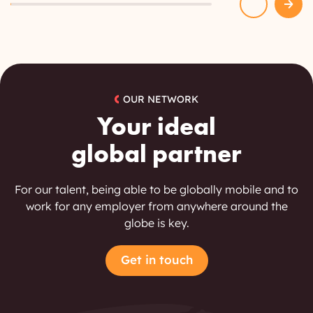
OUR NETWORK
Your ideal
global partner
For our talent, being able to be globally mobile and to
work for any employer from anywhere around the
globe is key.
Get in touch