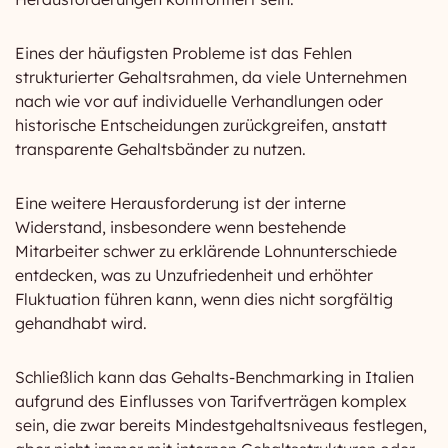
Eines der häufigsten Probleme ist das Fehlen
strukturierter Gehaltsrahmen, da viele Unternehmen
nach wie vor auf individuelle Verhandlungen oder
historische Entscheidungen zurückgreifen, anstatt
transparente Gehaltsbänder zu nutzen.
Eine weitere Herausforderung ist der interne
Widerstand, insbesondere wenn bestehende
Mitarbeiter schwer zu erklärende Lohnunterschiede
entdecken, was zu Unzufriedenheit und erhöhter
Fluktuation führen kann, wenn dies nicht sorgfältig
gehandhabt wird.
Schließlich kann das Gehalts-Benchmarking in Italien
aufgrund des Einflusses von Tarifverträgen komplex
sein, die zwar bereits Mindestgehaltsniveaus festlegen,