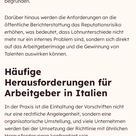
begründen.
Darüber hinaus werden die Anforderungen an die
öffentliche Berichterstattung das Reputationsrisiko
erhöhen, was bedeutet, dass Lohnunterschiede nicht
mehr nur ein internes Problem sind, sondern sich direkt
auf das Arbeitgeberimage und die Gewinnung von
Talenten auswirken können.
Häufige
Herausforderungen für
Arbeitgeber in Italien
In der Praxis ist die Einhaltung der Vorschriften nicht
nur eine rechtliche Angelegenheit, sondern eine
organisatorische Umstellung, und viele Unternehmen
werden bei der Umsetzung der Richtlinie mit ähnlichen
Herausforderungen konfrontiert sein.