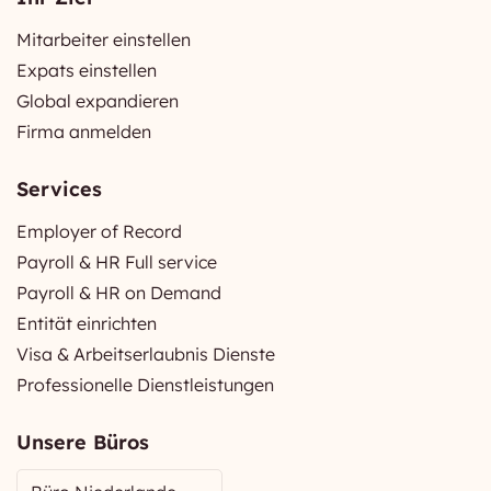
Mitarbeiter einstellen
Expats einstellen
Global expandieren
Firma anmelden
Services
Employer of Record
Payroll & HR Full service
Payroll & HR on Demand
Entität einrichten
Visa & Arbeitserlaubnis Dienste
Professionelle Dienstleistungen
Unsere Büros