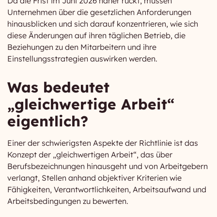
Da die Frist im Juni 2026 näher rückt, müssen
Unternehmen über die gesetzlichen Anforderungen
hinausblicken und sich darauf konzentrieren, wie sich
diese Änderungen auf ihren täglichen Betrieb, die
Beziehungen zu den Mitarbeitern und ihre
Einstellungsstrategien auswirken werden.
Was bedeutet
„gleichwertige Arbeit“
eigentlich?
Einer der schwierigsten Aspekte der Richtlinie ist das
Konzept der „gleichwertigen Arbeit“, das über
Berufsbezeichnungen hinausgeht und von Arbeitgebern
verlangt, Stellen anhand objektiver Kriterien wie
Fähigkeiten, Verantwortlichkeiten, Arbeitsaufwand und
Arbeitsbedingungen zu bewerten.