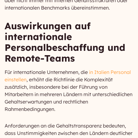
aber nicht immer mit internen Gehaltsstrukturen oder
internationalen Benchmarks übereinstimmen.
Auswirkungen auf
internationale
Personalbeschaffung und
Remote-Teams
Für internationale Unternehmen, die
in Italien Personal
einstellen
, erhöht die Richtlinie die Komplexität
zusätzlich, insbesondere bei der Führung von
Mitarbeitern in mehreren Ländern mit unterschiedlichen
Gehaltserwartungen und rechtlichen
Rahmenbedingungen.
Anforderungen an die Gehaltstransparenz bedeuten,
dass Unstimmigkeiten zwischen den Ländern deutlicher