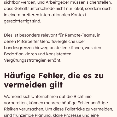
sichtbar werden, und Arbeitgeber müssen sicherstellen,
dass Gehaltsunterschiede nicht nur lokal, sondern auch
in einem breiteren internationalen Kontext
gerechtfertigt sind.
Dies ist besonders relevant für Remote-Teams, in
denen Mitarbeiter Gehaltsvergleiche über
Landesgrenzen hinweg anstellen können, was den
Bedarf an klaren und konsistenten
Vergütungsstrategien erhöht.
Häufige Fehler, die es zu
vermeiden gilt
Während sich Unternehmen auf die Richtlinie
vorbereiten, können mehrere häufige Fehler unnötige
Risiken verursachen. Um diese Fallstricke zu vermeiden,
sind frühzeitige Planung, klare Prozesse und eine