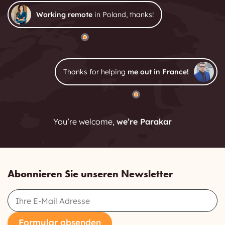
Working remote
in Poland, thanks!
Thanks for helping
me out in France!
You’re welcome,
we’re Parakar
Abonnieren Sie unseren Newsletter
Email
Formular absenden