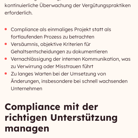
kontinuierliche Überwachung der Vergütungspraktiken
erforderlich.
Compliance als einmaliges Projekt statt als
fortlaufenden Prozess zu betrachten
Versäumnis, objektive Kriterien für
Gehaltsentscheidungen zu dokumentieren
Vernachlässigung der internen Kommunikation, was
zu Verwirrung oder Misstrauen führt
Zu langes Warten bei der Umsetzung von
Änderungen, insbesondere bei schnell wachsenden
Unternehmen
Compliance mit der
richtigen Unterstützung
managen