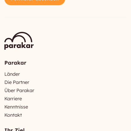
Parakar
Länder
Die Partner
Über Parakar
Karriere
Kenntnisse
Kontakt
Ihr Ziel