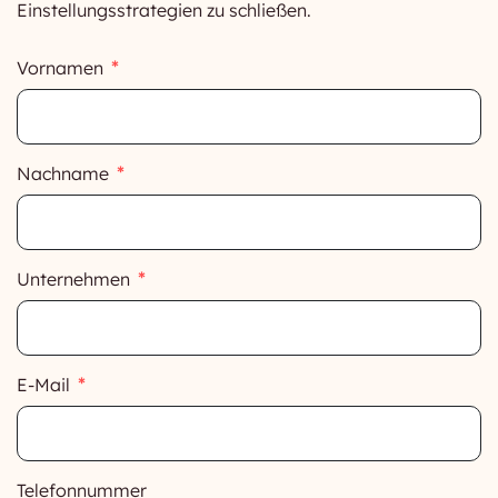
Einstellungsstrategien zu schließen.
Vornamen
Nachname
Unternehmen
E-Mail
Telefonnummer