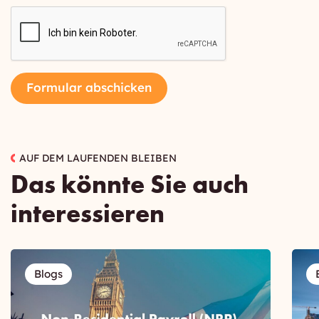
CAPTCHA
Formular abschicken
AUF DEM LAUFENDEN BLEIBEN
Das könnte Sie auch
interessieren
Blogs