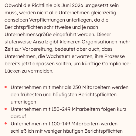
Obwohl die Richtlinie bis Juni 2026 umgesetzt sein
muss, werden nicht alle Unternehmen gleichzeitig
denselben Verpflichtungen unterliegen, da die
Berichtspflichten schrittweise und je nach
Unternehmensgröße eingeführt werden. Dieser
stufenweise Ansatz gibt kleineren Organisationen mehr
Zeit zur Vorbereitung, bedeutet aber auch, dass
Unternehmen, die Wachstum erwarten, ihre Prozesse
bereits jetzt anpassen sollten, um künftige Compliance-
Lücken zu vermeiden.
Unternehmen mit mehr als 250 Mitarbeitern werden
den frühesten und häufigsten Berichtspflichten
unterliegen
Unternehmen mit 150–249 Mitarbeitern folgen kurz
darauf
Unternehmen mit 100–149 Mitarbeitern werden
schließlich mit weniger häufigen Berichtspflichten