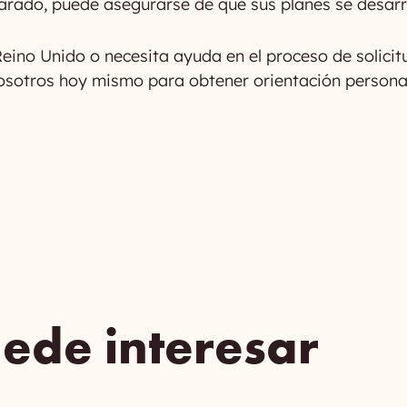
parado, puede asegurarse de que sus planes se desarr
Reino Unido o necesita ayuda en el proceso de solicit
osotros hoy mismo para obtener orientación persona
ede interesar