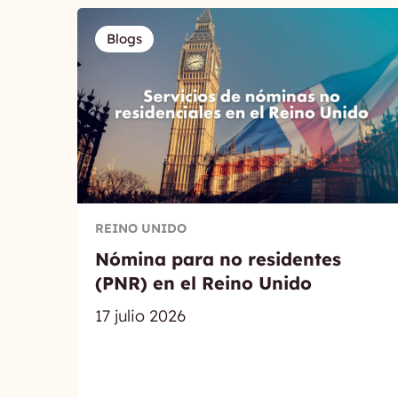
Blogs
REINO UNIDO
Nómina para no residentes
(PNR) en el Reino Unido
17 julio 2026