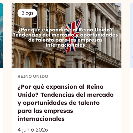
Blogs
REINO UNIDO
¿Por qué expansion al Reino
Unido? Tendencias del mercado
y oportunidades de talento
para las empresas
internacionales
4 junio 2026