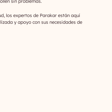
ollen sin problemas.
ud, los expertos de Parakar están aquí
lizada y apoyo con sus necesidades de