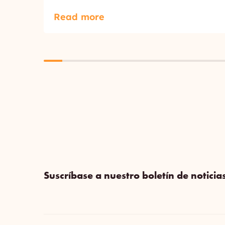
Read more
Suscríbase a nuestro boletín de noticia