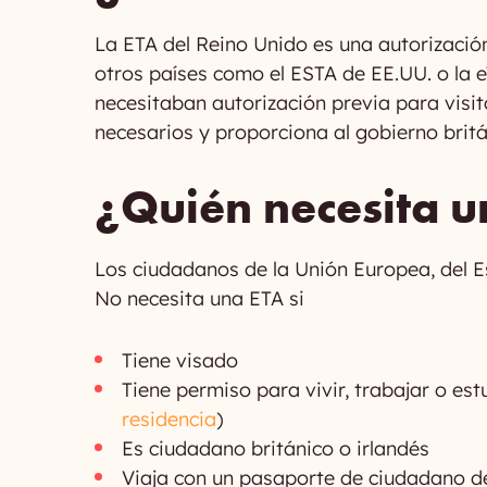
La ETA del Reino Unido es una autorización 
otros países como el ESTA de EE.UU. o la e
necesitaban autorización previa para visit
necesarios y proporciona al gobierno brit
¿Quién necesita 
Los ciudadanos de la Unión Europea, del E
No necesita una ETA si
Tiene visado
Tiene permiso para vivir, trabajar o est
residencia
)
Es ciudadano británico o irlandés
Viaja con un pasaporte de ciudadano de 