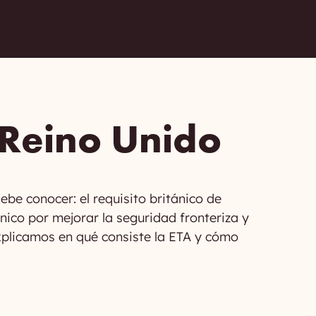
 Reino Unido
be conocer: el requisito británico de
nico por mejorar la seguridad fronteriza y
explicamos en qué consiste la ETA y cómo