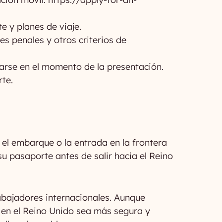
 y planes de viaje.
s penales y otros criterios de
arse en el momento de la presentación.
te.
 el embarque o la entrada en la frontera
u pasaporte antes de salir hacia el Reino
rabajadores internacionales. Aunque
a en el Reino Unido sea más segura y