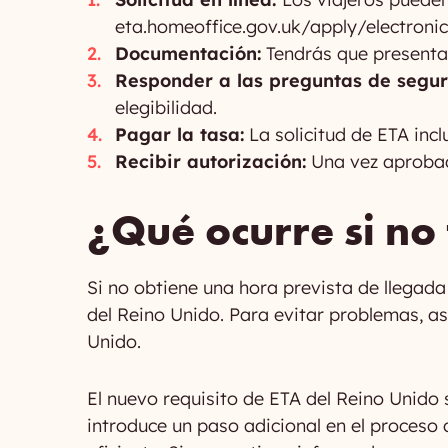
eta.homeoffice.gov.uk/apply/electronic
Documentación:
Tendrás que presentar
Responder a las preguntas de segur
elegibilidad.
Pagar la tasa:
La solicitud de ETA inc
Recibir autorización:
Una vez aprobada
¿Qué ocurre si no
Si no obtiene una hora prevista de llegada
del Reino Unido. Para evitar problemas, a
Unido.
El nuevo requisito de ETA del Reino Unido 
introduce un paso adicional en el proceso 