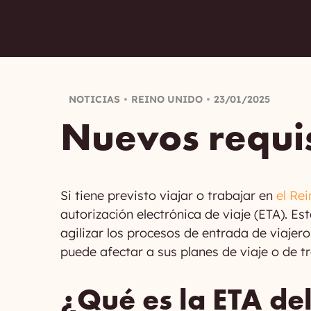
NOTICIAS
REINO UNIDO
23/01/2025
Nuevos requis
Si tiene previsto viajar o trabajar en
el Re
autorización electrónica de viaje (ETA). E
agilizar los procesos de entrada de viajer
puede afectar a sus planes de viaje o de t
¿Qué es la ETA de