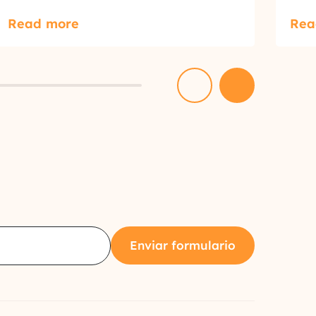
Read more
Rea
Enviar formulario