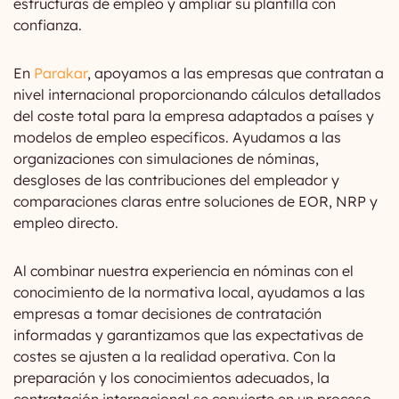
estructuras de empleo y ampliar su plantilla con
confianza.
En
Parakar
, apoyamos a las empresas que contratan a
nivel internacional proporcionando cálculos detallados
del coste total para la empresa adaptados a países y
modelos de empleo específicos. Ayudamos a las
organizaciones con simulaciones de nóminas,
desgloses de las contribuciones del empleador y
comparaciones claras entre soluciones de EOR, NRP y
empleo directo.
Al combinar nuestra experiencia en nóminas con el
conocimiento de la normativa local, ayudamos a las
empresas a tomar decisiones de contratación
informadas y garantizamos que las expectativas de
costes se ajusten a la realidad operativa. Con la
preparación y los conocimientos adecuados, la