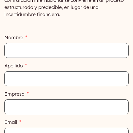
contratación internacional se convierte en un proceso
estructurado y predecible, en lugar de una
incertidumbre financiera.
Nombre
Apellido
Empresa
Email