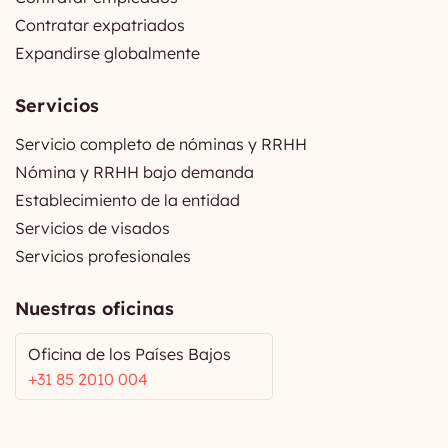
Contratar expatriados
Expandirse globalmente
Servicios
Servicio completo de nóminas y RRHH
Nómina y RRHH bajo demanda
Establecimiento de la entidad
Servicios de visados
Servicios profesionales
Nuestras oficinas
Oficina de los Países Bajos
+31 85 2010 004