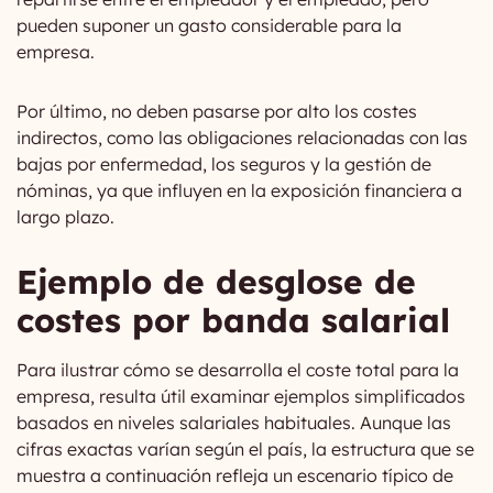
pueden suponer un gasto considerable para la
empresa.
Por último, no deben pasarse por alto los costes
indirectos, como las obligaciones relacionadas con las
bajas por enfermedad, los seguros y la gestión de
nóminas, ya que influyen en la exposición financiera a
largo plazo.
Ejemplo de desglose de
costes por banda salarial
Para ilustrar cómo se desarrolla el coste total para la
empresa, resulta útil examinar ejemplos simplificados
basados en niveles salariales habituales. Aunque las
cifras exactas varían según el país, la estructura que se
muestra a continuación refleja un escenario típico de