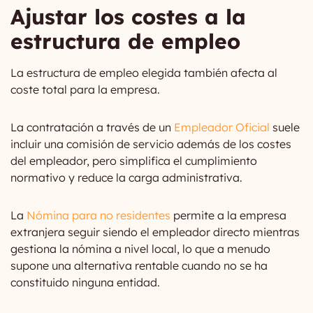
Ajustar los costes a la
estructura de empleo
La estructura de empleo elegida también afecta al
coste total para la empresa.
La contratación a través de un
Empleador Oficial
suele
incluir una comisión de servicio además de los costes
del empleador, pero simplifica el cumplimiento
normativo y reduce la carga administrativa.
La
Nómina para no residentes
permite a la empresa
extranjera seguir siendo el empleador directo mientras
gestiona la nómina a nivel local, lo que a menudo
supone una alternativa rentable cuando no se ha
constituido ninguna entidad.