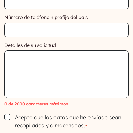
Número de teléfono + prefijo del país
Detalles de su solicitud
0 de 2000 caracteres máximos
Consent
Acepto que los datos que he enviado sean
recopilados y almacenados.
*