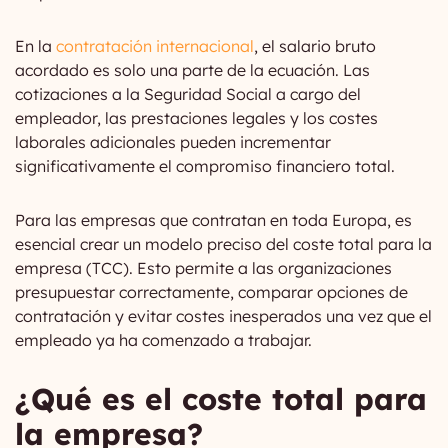
En la
contratación internacional
, el salario bruto
acordado es solo una parte de la ecuación. Las
cotizaciones a la Seguridad Social a cargo del
empleador, las prestaciones legales y los costes
laborales adicionales pueden incrementar
significativamente el compromiso financiero total.
Para las empresas que contratan en toda Europa, es
esencial crear un modelo preciso del coste total para la
empresa (TCC). Esto permite a las organizaciones
presupuestar correctamente, comparar opciones de
contratación y evitar costes inesperados una vez que el
empleado ya ha comenzado a trabajar.
¿Qué es el coste total para
la empresa?