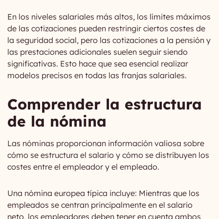
En los niveles salariales más altos, los límites máximos
de las cotizaciones pueden restringir ciertos costes de
la seguridad social, pero las cotizaciones a la pensión y
las prestaciones adicionales suelen seguir siendo
significativas. Esto hace que sea esencial realizar
modelos precisos en todas las franjas salariales.
Comprender la estructura
de la nómina
Las nóminas proporcionan información valiosa sobre
cómo se estructura el salario y cómo se distribuyen los
costes entre el empleador y el empleado.
Una nómina europea típica incluye: Mientras que los
empleados se centran principalmente en el salario
neto, los empleadores deben tener en cuenta ambos