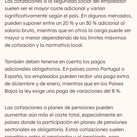
Las cotizaciones a la seguridad social del empleador
suelen ser el mayor coste adicional y varían
significativamente según el país. En algunos mercados,
pueden suponer entre un 20 % y un 30 % adicional al
salario bruto, mientras que en otros la carga puede ser
mayor o menor dependiendo de los límites máximos
de cotización y la normativa local.
También deben tenerse en cuenta los pagos
adicionales obligatorios. En países como Portugal o
España, los empleados pueden recibir una paga extra
de diciembre y de enero, mientras que en los Países
Bajos la ley exige una paga de vacaciones del 8 %.
Las cotizaciones a planes de pensiones pueden
aumentar aún más el coste total, especialmente en
países donde la participación en planes de pensiones
sectoriales es obligatoria. Estas cotizaciones suelen
repartirse entre el empleador y el empleado, pero