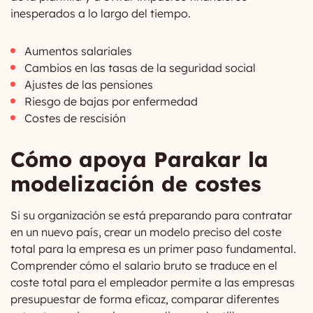
inesperados a lo largo del tiempo.
Aumentos salariales
Cambios en las tasas de la seguridad social
Ajustes de las pensiones
Riesgo de bajas por enfermedad
Costes de rescisión
Cómo apoya Parakar la
modelización de costes
Si su organización se está preparando para contratar
en un nuevo país, crear un modelo preciso del coste
total para la empresa es un primer paso fundamental.
Comprender cómo el salario bruto se traduce en el
coste total para el empleador permite a las empresas
presupuestar de forma eficaz, comparar diferentes