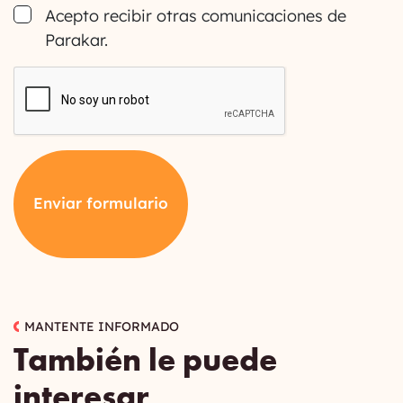
Consent
Acepto recibir otras comunicaciones de
Parakar.
CAPTCHA
Enviar formulario
MANTENTE INFORMADO
También le puede
interesar