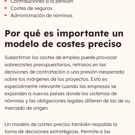
Contribuciones a la pensión
Costes de seguros
Administración de nóminas
Por qué es importante un
modelo de costes preciso
Subestimar los costes de empleo puede provocar
sobrecostes presupuestarios, retrasos en las
decisiones de contratación o una presión inesperada
sobre los márgenes de los proyectos. Esto es
especialmente relevante cuando las empresas se
expanden a nuevos países donde los sistemas de
nóminas y las obligaciones legales difieren de las de su
mercado de origen.
Un modelo de costes preciso también respalda la
toma de decisiones estratégicas. Permite a las