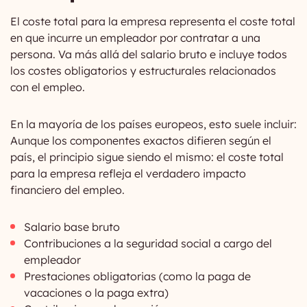
El coste total para la empresa representa el coste total
en que incurre un empleador por contratar a una
persona. Va más allá del salario bruto e incluye todos
los costes obligatorios y estructurales relacionados
con el empleo.
En la mayoría de los países europeos, esto suele incluir:
Aunque los componentes exactos difieren según el
país, el principio sigue siendo el mismo: el coste total
para la empresa refleja el verdadero impacto
financiero del empleo.
Salario base bruto
Contribuciones a la seguridad social a cargo del
empleador
Prestaciones obligatorias (como la paga de
vacaciones o la paga extra)