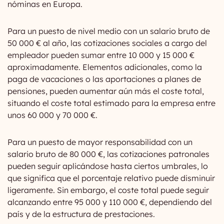
nóminas en Europa.
Para un puesto de nivel medio con un salario bruto de
50 000 € al año, las cotizaciones sociales a cargo del
empleador pueden sumar entre 10 000 y 15 000 €
aproximadamente. Elementos adicionales, como la
paga de vacaciones o las aportaciones a planes de
pensiones, pueden aumentar aún más el coste total,
situando el coste total estimado para la empresa entre
unos 60 000 y 70 000 €.
Para un puesto de mayor responsabilidad con un
salario bruto de 80 000 €, las cotizaciones patronales
pueden seguir aplicándose hasta ciertos umbrales, lo
que significa que el porcentaje relativo puede disminuir
ligeramente. Sin embargo, el coste total puede seguir
alcanzando entre 95 000 y 110 000 €, dependiendo del
país y de la estructura de prestaciones.