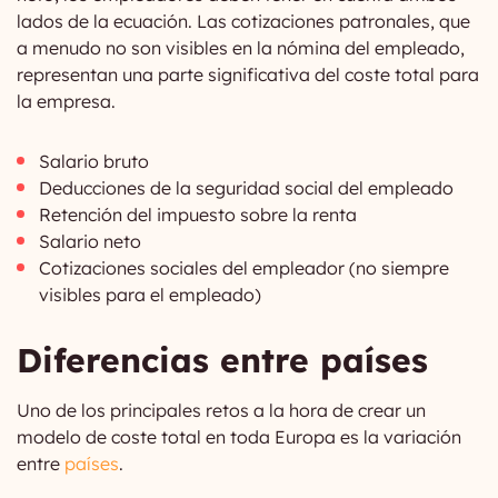
lados de la ecuación. Las cotizaciones patronales, que
a menudo no son visibles en la nómina del empleado,
representan una parte significativa del coste total para
la empresa.
Salario bruto
Deducciones de la seguridad social del empleado
Retención del impuesto sobre la renta
Salario neto
Cotizaciones sociales del empleador (no siempre
visibles para el empleado)
Diferencias entre países
Uno de los principales retos a la hora de crear un
modelo de coste total en toda Europa es la variación
entre
países
.