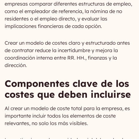
empresas comparar diferentes estructuras de empleo,
como el empleador de referencia, la nómina de no
residentes o el empleo directo, y evaluar las
implicaciones financieras de cada opción.
Crear un modelo de costes claro y estructurado antes
de contratar reduce la incertidumbre y mejora la
coordinación interna entre RR. HH., finanzas y la
dirección.
Componentes clave de los
costes que deben incluirse
Al crear un modelo de coste total para la empresa, es
importante incluir todos los elementos de coste
relevantes, no solo los más visibles.