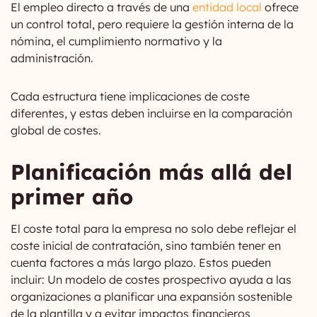
El empleo directo a través de una
entidad local
ofrece
un control total, pero requiere la gestión interna de la
nómina, el cumplimiento normativo y la
administración.
Cada estructura tiene implicaciones de coste
diferentes, y estas deben incluirse en la comparación
global de costes.
Planificación más allá del
primer año
El coste total para la empresa no solo debe reflejar el
coste inicial de contratación, sino también tener en
cuenta factores a más largo plazo. Estos pueden
incluir: Un modelo de costes prospectivo ayuda a las
organizaciones a planificar una expansión sostenible
de la plantilla y a evitar impactos financieros