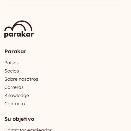
Parakar
Países
Socios
Sobre nosotros
Carreras
Knowledge
Contacto
Su objetivo
Contratar empleados