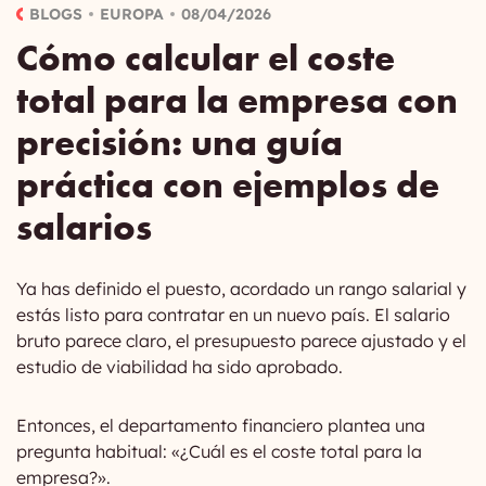
BLOGS
EUROPA
08/04/2026
Cómo calcular el coste
total para la empresa con
precisión: una guía
práctica con ejemplos de
salarios
Ya has definido el puesto, acordado un rango salarial y
estás listo para contratar en un nuevo país. El salario
bruto parece claro, el presupuesto parece ajustado y el
estudio de viabilidad ha sido aprobado.
Entonces, el departamento financiero plantea una
pregunta habitual: «¿Cuál es el coste total para la
empresa?».