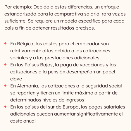
Por ejemplo: Debido a estas diferencias, un enfoque
estandarizado para la comparativa salarial rara vez es
suficiente. Se requiere un modelo específico para cada
país a fin de obtener resultados precisos.
En Bélgica, los costes para el empleador son
relativamente altos debido a las cotizaciones
sociales y a las prestaciones adicionales
En los Países Bajos, la paga de vacaciones y las
cotizaciones a la pensión desempeñan un papel
clave
En Alemania, las cotizaciones a la seguridad social
se reparten y tienen un límite máximo a partir de
determinados niveles de ingresos
En los países del sur de Europa, los pagos salariales
adicionales pueden aumentar significativamente el
coste anual