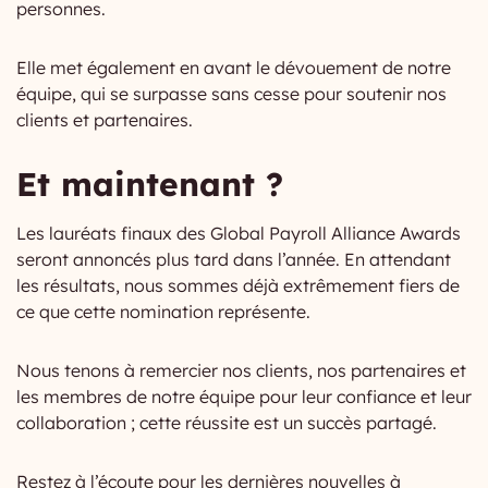
personnes.
Elle met également en avant le dévouement de notre
équipe, qui se surpasse sans cesse pour soutenir nos
clients et partenaires.
Et maintenant ?
Les lauréats finaux des Global Payroll Alliance Awards
seront annoncés plus tard dans l’année. En attendant
les résultats, nous sommes déjà extrêmement fiers de
ce que cette nomination représente.
Nous tenons à remercier nos clients, nos partenaires et
les membres de notre équipe pour leur confiance et leur
collaboration ; cette réussite est un succès partagé.
Restez à l’écoute pour les dernières nouvelles à