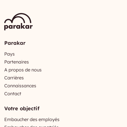
Parakar
Pays
Partenaires
A propos de nous
Carrières
Connaissances
Contact
Votre objectif
Embaucher des employés