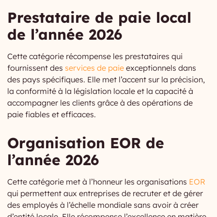
Prestataire de paie local
de l’année 2026
Cette catégorie récompense les prestataires qui
fournissent des
services de paie
exceptionnels dans
des pays spécifiques. Elle met l’accent sur la précision,
la conformité à la législation locale et la capacité à
accompagner les clients grâce à des opérations de
paie fiables et efficaces.
Organisation EOR de
l’année 2026
Cette catégorie met à l’honneur les organisations
EO
R
qui permettent aux entreprises de recruter et de gérer
des employés à l’échelle mondiale sans avoir à créer
d’entité locale. Elle récompense l’excellence en matière