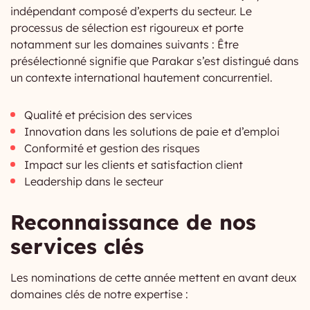
indépendant composé d’experts du secteur. Le
processus de sélection est rigoureux et porte
notamment sur les domaines suivants : Être
présélectionné signifie que Parakar s’est distingué dans
un contexte international hautement concurrentiel.
Qualité et précision des services
Innovation dans les solutions de paie et d’emploi
Conformité et gestion des risques
Impact sur les clients et satisfaction client
Leadership dans le secteur
Reconnaissance de nos
services clés
Les nominations de cette année mettent en avant deux
domaines clés de notre expertise :