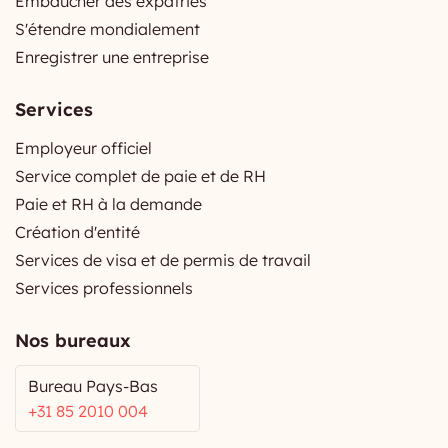
Embaucher des expatriés
S'étendre mondialement
Enregistrer une entreprise
Services
Employeur officiel
Service complet de paie et de RH
Paie et RH à la demande
Création d'entité
Services de visa et de permis de travail
Services professionnels
Nos bureaux
Bureau Pays-Bas
+31 85 2010 004