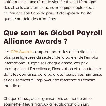
catégories est une réussite significative et témoigne
des efforts constants que notre équipe déploie pour
fournir des solutions de paie et d’emploi de haute
qualité au-delà des frontières.
Que sont les Global Payroll
Alliance Awards ?
Les
GPA Awards
comptent parmi les distinctions les
plus prestigieuses du secteur de la paie et de l’emploi
international. Organisés chaque année, ces prix
récompensent l’excellence, l’innovation et le leadership
dans les domaines de la paie, des ressources humaines
et des services d’Employeur de référence à l’échelle
mondiale.
Chaque année, des organisations du monde entier
soumettent leurs travaux à l’évaluation d’un jury