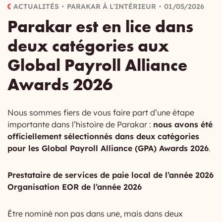
ACTUALITÉS
PARAKAR À L'INTÉRIEUR
01/05/2026
Parakar est en lice dans
deux catégories aux
Global Payroll Alliance
Awards 2026
Nous sommes fiers de vous faire part d’une étape
importante dans l’histoire de Parakar :
nous avons été
officiellement sélectionnés dans deux catégories
pour les Global Payroll Alliance (GPA) Awards 2026
.
Prestataire de services de paie local de l’année 2026
Organisation EOR de l’année 2026
Être nominé non pas dans une, mais dans deux