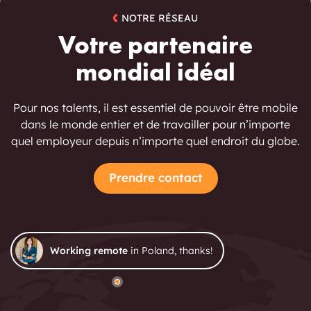
NOTRE RÉSEAU
Votre partenaire
mondial idéal
Pour nos talents, il est essentiel de pouvoir être mobile
dans le monde entier et de travailler pour n’importe
quel employeur depuis n’importe quel endroit du globe.
Prendre contact
Working remote
in Poland, thanks!