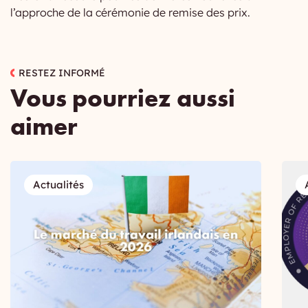
l’approche de la cérémonie de remise des prix.
RESTEZ INFORMÉ
Vous pourriez aussi
aimer
Actualités