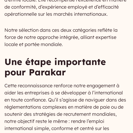
de conformité, d’expérience employé et d’efficacité
opérationnelle sur les marchés internationaux.
Notre sélection dans ces deux catégories reflète la
force de notre approche intégrée, alliant expertise
locale et portée mondiale.
Une étape importante
pour Parakar
Cette reconnaissance renforce notre engagement à
aider les entreprises à se développer à l’international
en toute confiance. Qu’il s’agisse de naviguer dans des
réglementations complexes en matière de paie ou de
soutenir des stratégies de recrutement mondiales,
notre objectif reste le même : rendre l’emploi
international simple, conforme et centré sur les