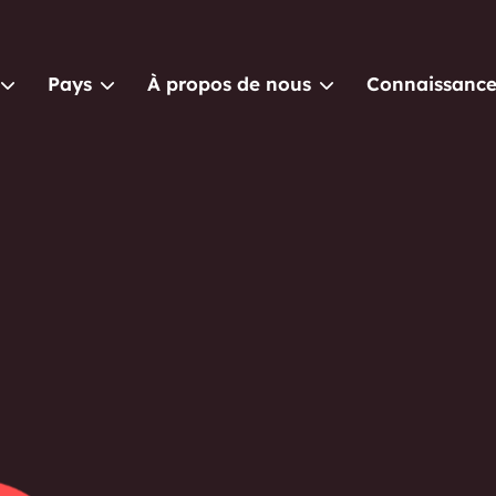
Pays
À propos de nous
Connaissance