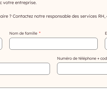
 votre entreprise.
e ? Contactez notre responsable des services RH, elle
Nom de famille
E
Numéro de téléphone + cod