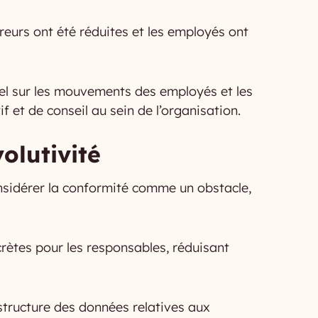
reurs ont été réduites et les employés ont
réel sur les mouvements des employés et les
 et de conseil au sein de l’organisation.
olutivité
onsidérer la conformité comme un obstacle,
rètes pour les responsables, réduisant
 structure des données relatives aux