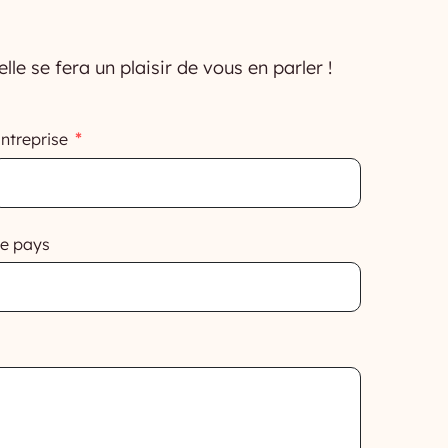
 se fera un plaisir de vous en parler !
ntreprise
e pays