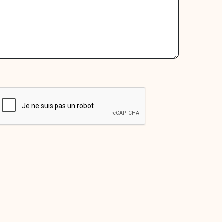
CAPTCHA