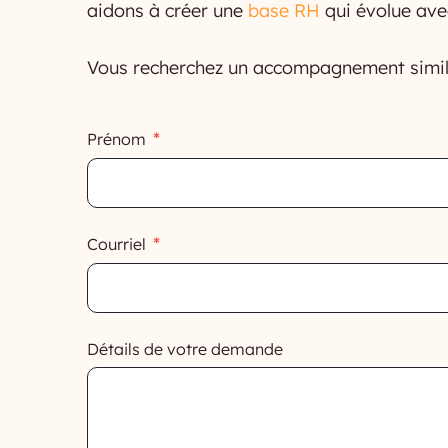
aidons à créer une
base RH
qui évolue avec
Vous recherchez un accompagnement similair
Prénom
Courriel
Détails de votre demande