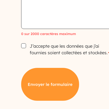
0 sur 2000 caractères maximum
Consent
J’accepte que les données que j’ai
fournies soient collectées et stockées.
Envoyer le formulaire