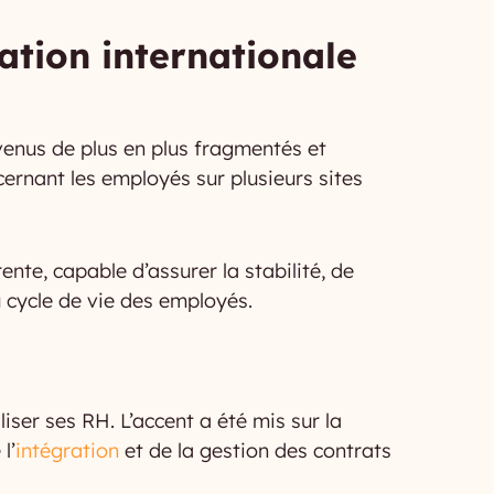
ation internationale
enus de plus en plus fragmentés et
cernant les employés sur plusieurs sites
ente, capable d’assurer la stabilité, de
du cycle de vie des employés.
ser ses RH. L’accent a été mis sur la
l’
intégration
et de la gestion des contrats