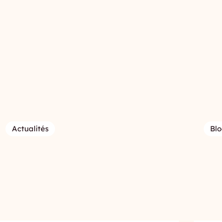
Actualités
Blo