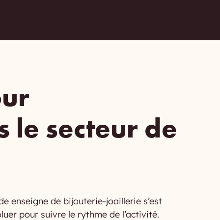
our
 le secteur de
enseigne de bijouterie-joaillerie s’est
er pour suivre le rythme de l’activité.