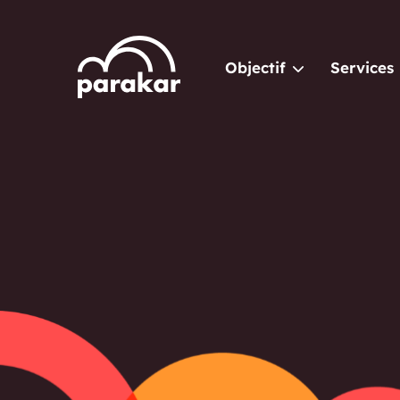
Objectif
Services