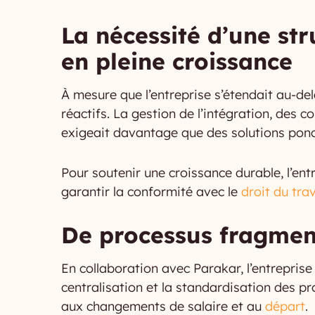
La nécessité d’une st
en pleine croissance
À mesure que l’entreprise s’étendait au-del
réactifs. La gestion de l’intégration, des
exigeait davantage que des solutions ponc
Pour soutenir une croissance durable, l’entr
garantir la conformité avec le
droit du tra
De processus fragment
En collaboration avec Parakar, l’entrepris
centralisation et la standardisation des pr
aux changements de salaire et au
départ
.