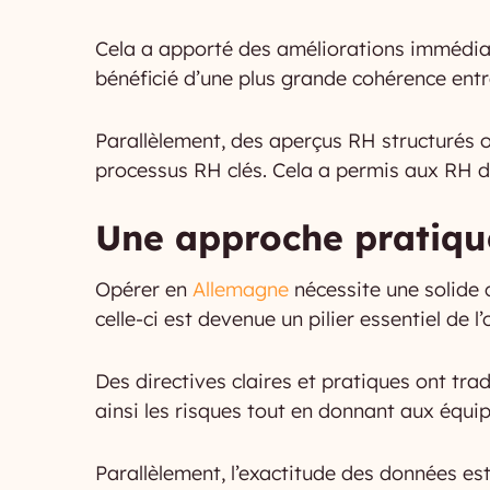
Cela a apporté des améliorations immédiates
bénéficié d’une plus grande cohérence entr
Parallèlement, des aperçus RH structurés o
processus RH clés. Cela a permis aux RH de 
Une approche pratique 
Opérer en
Allemagne
nécessite une solide 
celle-ci est devenue un pilier essentiel de 
Des directives claires et pratiques ont tr
ainsi les risques tout en donnant aux équi
Parallèlement, l’exactitude des données est