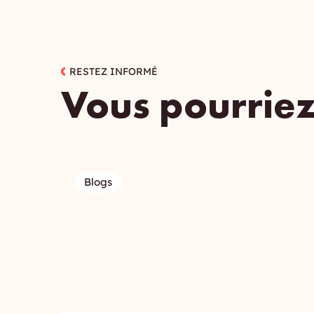
RESTEZ INFORMÉ
Vous pourriez
Blogs