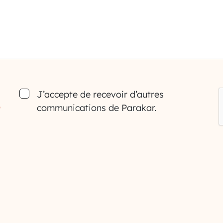
Consent
J’accepte de recevoir d’autres
communications de Parakar.
*