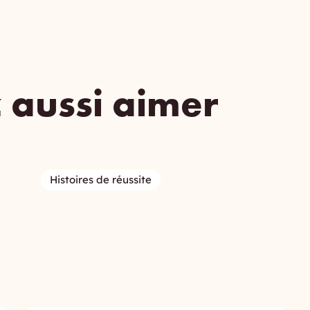
 aussi aimer
Histoires de réussite