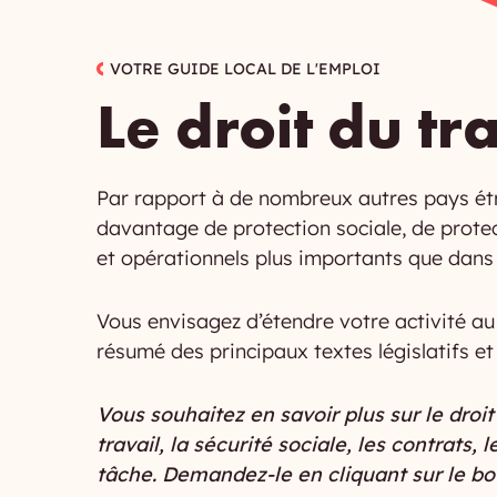
VOTRE GUIDE LOCAL DE L'EMPLOI
Le droit du tr
Par rapport à de nombreux autres pays étr
davantage de protection sociale, de protec
et opérationnels plus importants que dans l
Vous envisagez d’étendre votre activité au
résumé des principaux textes législatifs et
Vous souhaitez en savoir plus sur le droi
travail, la sécurité sociale, les contrats,
tâche. Demandez-le en cliquant sur le b