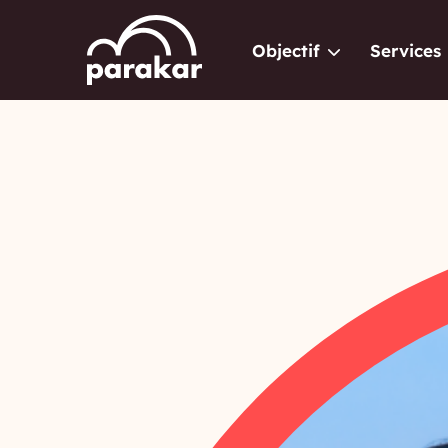
Objectif
Services