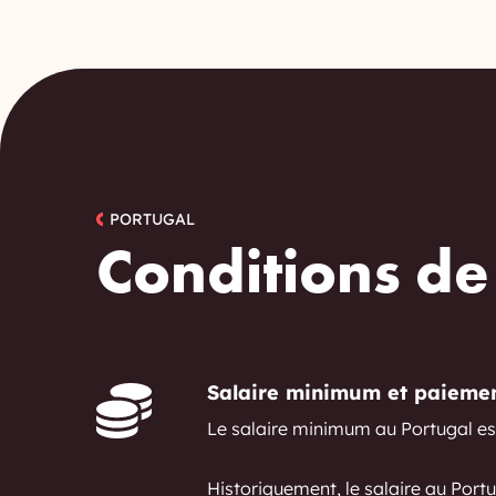
PORTUGAL
Conditions de 
Salaire minimum et paieme
Le salaire minimum au Portugal es
Historiquement, le salaire au Port