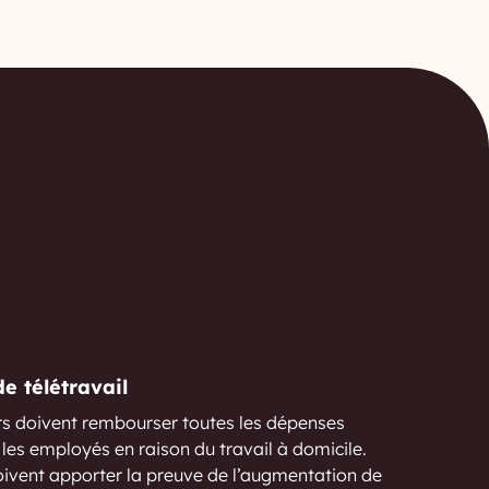
e télétravail
s doivent rembourser toutes les dépenses
les employés en raison du travail à domicile.
oivent apporter la preuve de l’augmentation de