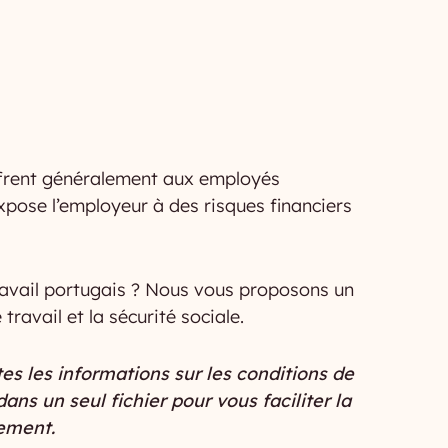
offrent généralement aux employés
xpose l’employeur à des risques financiers
 travail portugais ? Nous vous proposons un
ravail et la sécurité sociale.
es les informations sur les conditions de
dans un seul fichier pour vous faciliter la
tement.