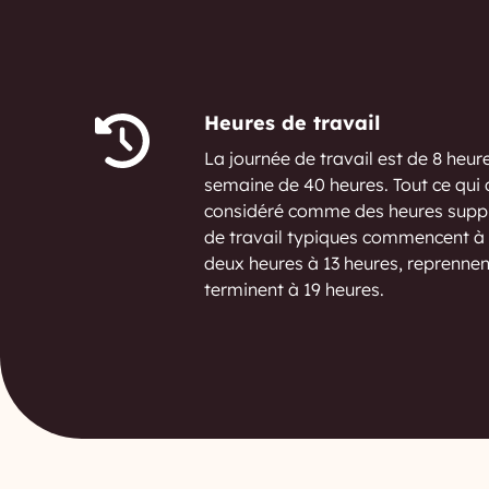
Heures de travail
La journée de travail est de 8 heur
semaine de 40 heures. Tout ce qui 
considéré comme des heures suppl
de travail typiques commencent à 
deux heures à 13 heures, reprennen
terminent à 19 heures.