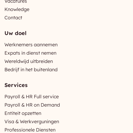
Vacatures
Knowledge
Contact
Uw doel
Werknemers aannemen
Expats in dienst nemen
Wereldwijd uitbreiden
Bedrijf in het buitenland
Services
Payroll & HR Full service
Payroll & HR on Demand
Entiteit opzetten
Visa & Werkverguningen
Professionele Diensten