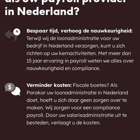
in Nederland?
Bespaar tijd, verhoog de nauwkeurigheid:
Terwijl wij de loonadministratie voor uw
bedrijf in Nederland verzorgen, kunt u zich
richten op uw kernactiviteiten. Met meer dan
15 jaar ervaring in payroll weten we alles over
nauwkeurigheid en compliance.
Verminder kosten:
Fiscale boetes? Als
Parakar uw loonadministratie in Nederland
doet, hoeft u zich daar geen zorgen over te
maken. Wij zorgen voor een compliance
payroll. Door uw salarisadministratie uit te
besteden, verlaagt u de kosten.