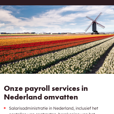
Onze payroll services in
Nederland omvatten
Salarisadministratie in Nederland, inclusief het