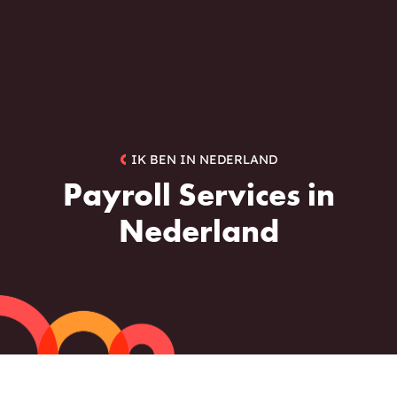
IK BEN IN NEDERLAND
Payroll Services in
Nederland