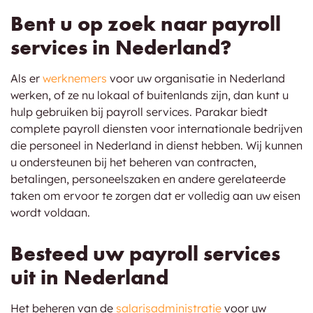
Bent u op zoek naar payroll
services in Nederland?
Als er
werknemers
voor uw organisatie in Nederland
werken, of ze nu lokaal of buitenlands zijn, dan kunt u
hulp gebruiken bij payroll services. Parakar biedt
complete payroll diensten voor internationale bedrijven
die personeel in Nederland in dienst hebben. Wij kunnen
u ondersteunen bij het beheren van contracten,
betalingen, personeelszaken en andere gerelateerde
taken om ervoor te zorgen dat er volledig aan uw eisen
wordt voldaan.
Besteed uw payroll services
uit in Nederland
Het beheren van de
salarisadministratie
voor uw