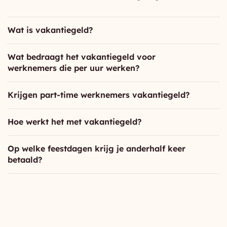
Wat is vakantiegeld?
Wat bedraagt het vakantiegeld voor
werknemers die per uur werken?
Krijgen part-time werknemers vakantiegeld?
Hoe werkt het met vakantiegeld?
Op welke feestdagen krijg je anderhalf keer
betaald?