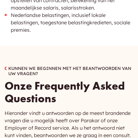
opstellen van contracten, berekening van het
maandelijkse salaris, salarisstroken.
Nederlandse belastingen, inclusief lokale
belastingen, toegestane belastingkredieten, sociale
premies.
KUNNEN WE BEGINNEN MET HET BEANTWOORDEN VAN
UW VRAGEN?
Onze Frequently Asked
Questions
Hieronder vindt u antwoorden op de meest brandende
vragen die u mogelijk heeft over Parakar of onze
Employer of Record service. Als u het antwoord niet
kunt vinden, beantwoorden we ze graag in een consult.