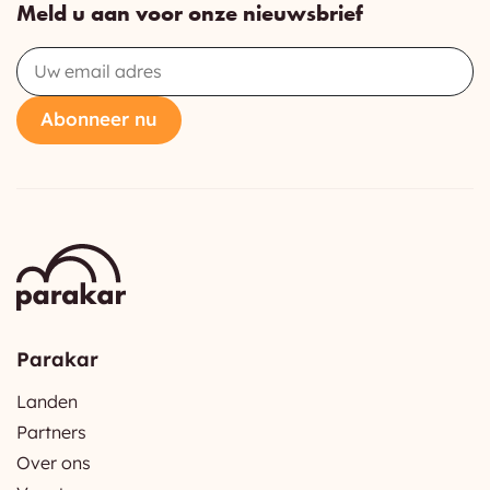
Meld u aan voor onze nieuwsbrief
Email
Abonneer nu
Parakar
Landen
Partners
Over ons