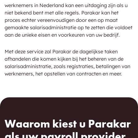
werknemers in Nederland kan een uitdaging zijn als u
niet bekend bent met alle regels. Parakar kan het
proces echter vereenvoudigen door een op maat
gemaakte salarisadministratie op te zetten die voldoet
aan de unieke eisen en voorkeuren van uw bedrijf.
Met deze service zal Parakar de dagelijkse taken
afhandelen die komen kijken bij het beheren van de
salarisadministratie, zoals registraties, betalingen van
werknemers, het opstellen van contracten en meer.
Waarom kiest u Parakar
als uw payroll provider